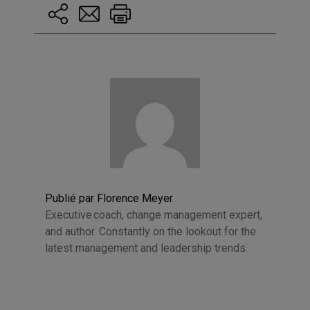
Publié par Florence Meyer
Executive coach, change management expert,
and author. Constantly on the lookout for the
latest management and leadership trends.