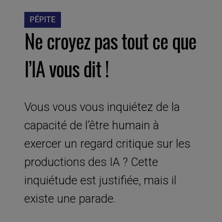
PÉPITE
Ne croyez pas tout ce que
l’IA vous dit !
Vous vous vous inquiétez de la
capacité de l’être humain à
exercer un regard critique sur les
productions des IA ? Cette
inquiétude est justifiée, mais il
existe une parade.