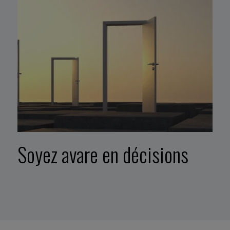
Soyez avare en décisions