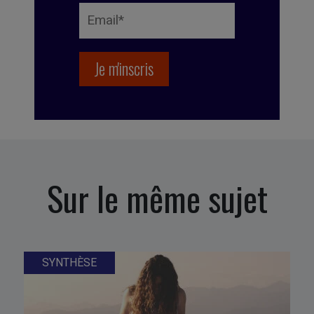
Sur le même sujet
SYNTHÈSE