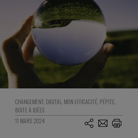
CHANGEMENT
,
DIGITAL
,
MON EFFICACITÉ
,
PÉPITE
,
BOITE À IDÉES
11 MARS 2024