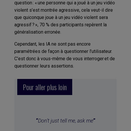
question : « une personne qui a joué à un jeu vidéo
violent s’est montrée agressive, cela veut-il dire
que quiconque joue à un jeu vidéo violent sera
agressif ? », 70 % des participants repèrent la
généralisation erronée.
Cependant, les IA ne sont pas encore
paramétrées de façon à questionner l’utilisateur.
C’est donc à vous-même de vous interroger et de
questionner leurs assertions.
Pour aller plus loin
“
Don’t just tell me, ask me
”