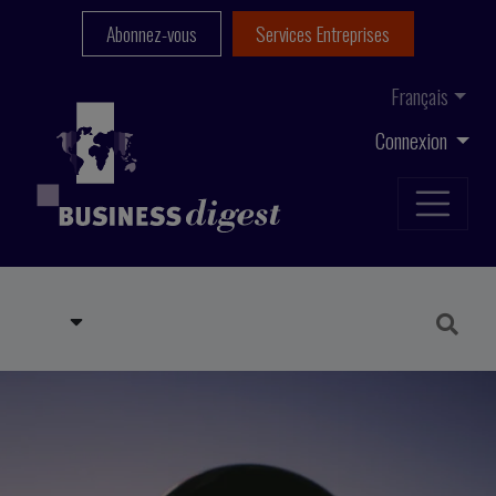
Abonnez-vous
Services Entreprises
Français
Connexion