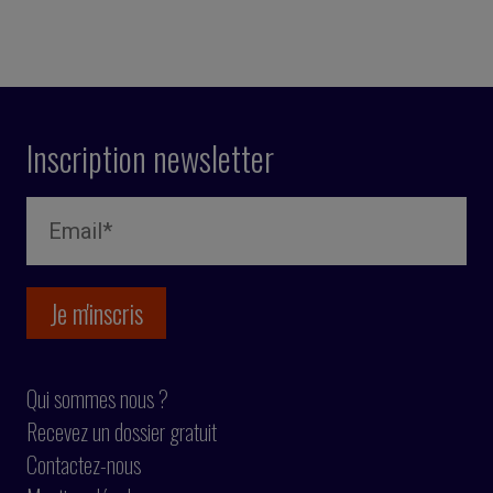
Inscription newsletter
Qui sommes nous ?
Recevez un dossier gratuit
Contactez-nous