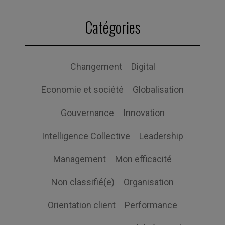
Catégories
Changement
Digital
Economie et société
Globalisation
Gouvernance
Innovation
Intelligence Collective
Leadership
Management
Mon efficacité
Non classifié(e)
Organisation
Orientation client
Performance