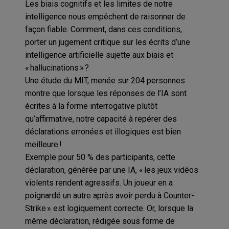
Les biais cognitifs et les limites de notre
intelligence nous empêchent de raisonner de
façon fiable. Comment, dans ces conditions,
porter un jugement critique sur les écrits d’une
intelligence artificielle sujette aux biais et
« hallucinations » ?
Une étude du MIT, menée sur 204 personnes
montre que lorsque les réponses de l’IA sont
écrites à la forme interrogative plutôt
qu’affirmative, notre capacité à repérer des
déclarations erronées et illogiques est bien
meilleure !
Exemple pour 50 % des participants, cette
déclaration, générée par une IA, « les jeux vidéos
violents rendent agressifs. Un joueur en a
poignardé un autre après avoir perdu à Counter-
Strike » est logiquement correcte. Or, lorsque la
même déclaration, rédigée sous forme de