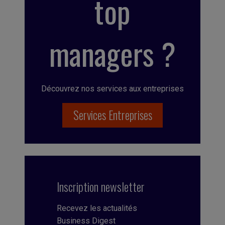
top
managers ?
Découvrez nos services aux entreprises
Services Entreprises
Inscription newsletter
Recevez les actualités
Business Digest