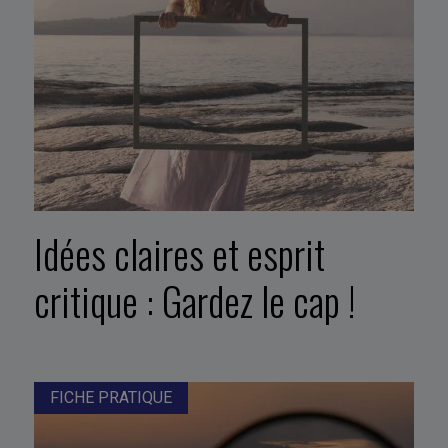
Idées claires et esprit
critique : Gardez le cap !
FICHE PRATIQUE