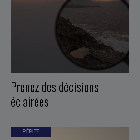
Prenez des décisions
éclairées
PÉPITE