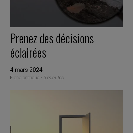
Prenez des décisions
éclairées
4 mars 2024
Fiche pratique -
5 minutes