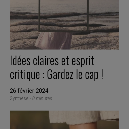
Idées claires et esprit
critique : Gardez le cap !
26 février 2024
Synthèse -
8 minutes