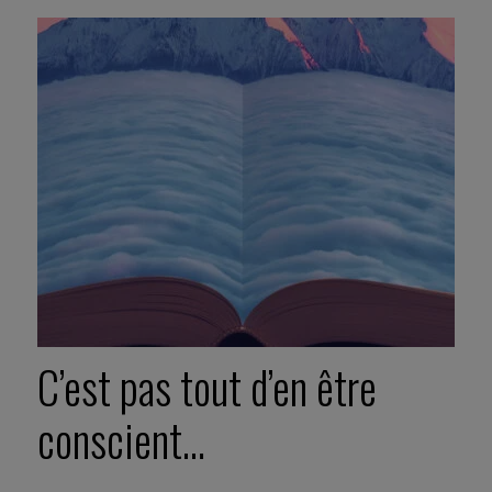
C’est pas tout d’en être
conscient…