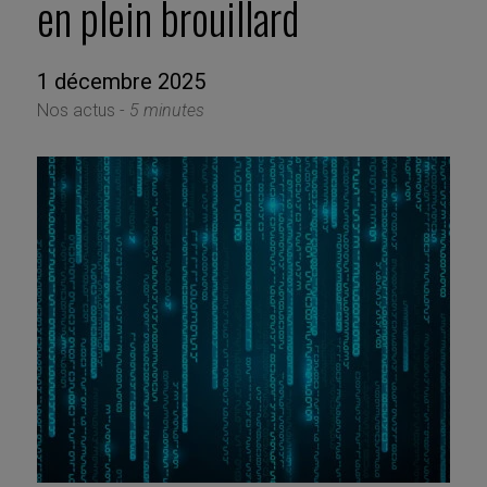
en plein brouillard
1 décembre 2025
Nos actus -
5 minutes