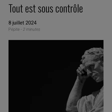
Tout est sous contrôle
8 juillet 2024
Pépite -
2 minutes