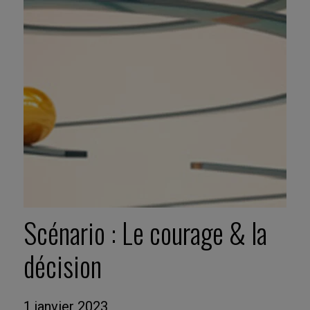
Scénario : Le courage & la
décision
1 janvier 2023