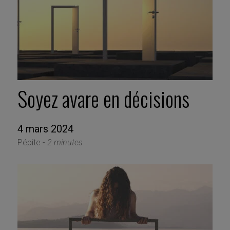
Soyez avare en décisions
4 mars 2024
Pépite -
2 minutes