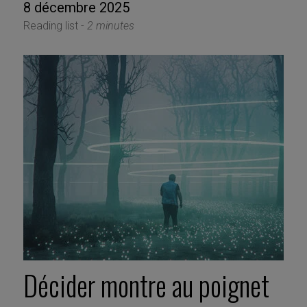
8 décembre 2025
Reading list -
2 minutes
Décider montre au poignet