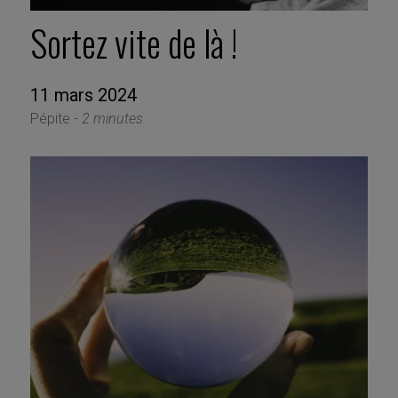
Sortez vite de là !
11 mars 2024
Pépite -
2 minutes