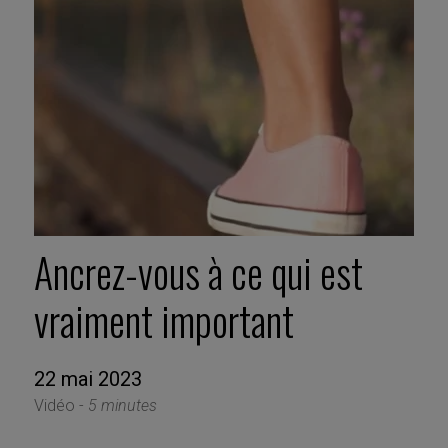
Ancrez-vous à ce qui est
vraiment important
22 mai 2023
Vidéo -
5 minutes