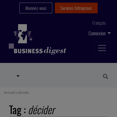
Abonnez-vous
Services Entreprises
Français
Connexion
Accueil
|
décider
Tag :
décider