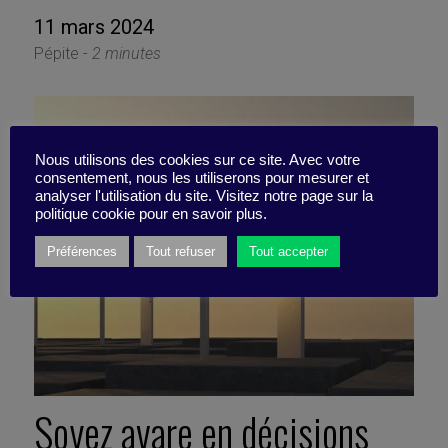
11 mars 2024
Pépite -
2 minutes
Nous utilisons des cookies sur ce site. Avec votre
consentement, nous les utiliserons pour mesurer et
analyser l'utilisation du site. Visitez notre page sur la
politique cookie pour en savoir plus.
Préférences
Tout refuser
Tout accepter
Soyez avare en décisions