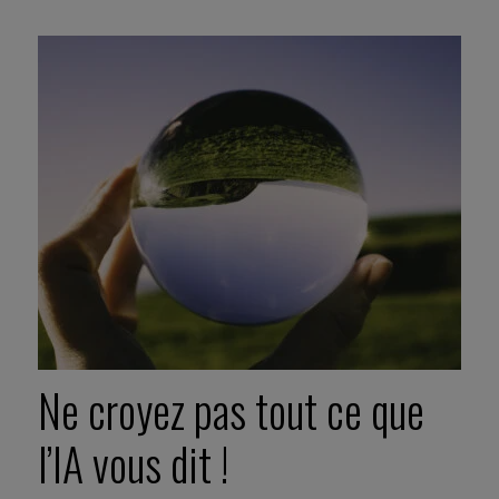
Ne croyez pas tout ce que
l’IA vous dit !