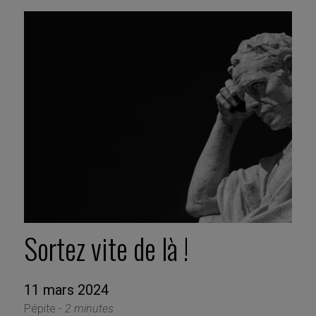
Sortez vite de là !
11 mars 2024
Pépite -
2 minutes