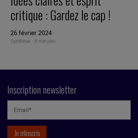
Idées claires et esprit
critique : Gardez le cap !
26 février 2024
Synthèse -
8 minutes
Inscription newsletter