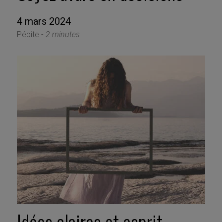
4 mars 2024
Pépite -
2 minutes