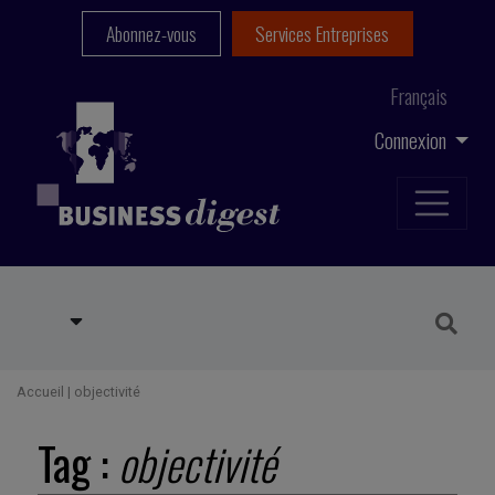
Abonnez-vous
Services Entreprises
Français
Connexion
Accueil
|
objectivité
Tag :
objectivité