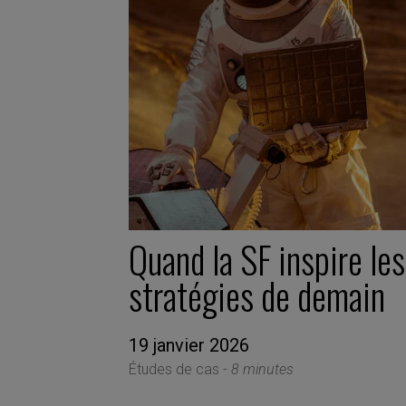
Quand la SF inspire les
stratégies de demain
19 janvier 2026
Études de cas -
8 minutes