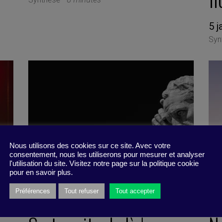
5 j
Syn
Nous utilisons des cookies sur ce site. Avec votre
consentement, nous les utiliserons pour mesurer et analyser
l'utilisation du site. Visitez notre page sur la politique cookie
pour en savoir plus.
Préférences
Tout refuser
Tout accepter