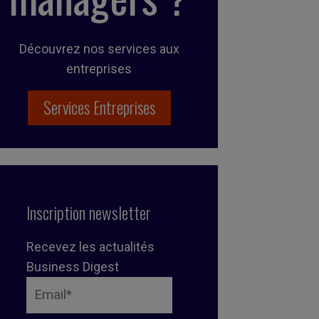
Découvrez nos services aux
entreprises
Services Entreprises
Inscription newsletter
Recevez les actualités
Business Digest