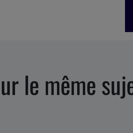
ur le même suj