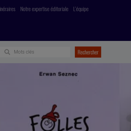
inéraires
Notre expertise éditoriale
L’équipe