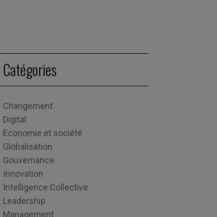
Catégories
Changement
Digital
Economie et société
Globalisation
Gouvernance
Innovation
Intelligence Collective
Leadership
Management