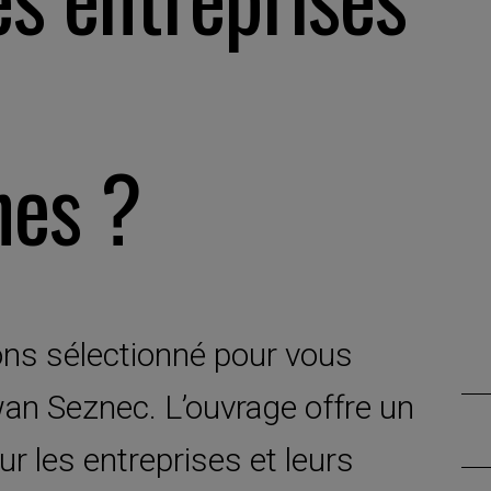
hes ?
ns sélectionné pour vous
wan Seznec. L’ouvrage offre un
ur les entreprises et leurs