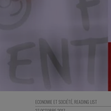
ECONOMIE ET SOCIÉTÉ
,
READING LIST
27 OCTOBRE 2017