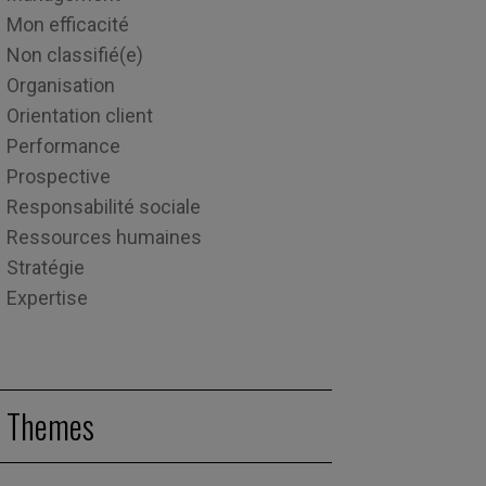
Mon efficacité
Non classifié(e)
Organisation
Orientation client
Performance
Prospective
Responsabilité sociale
Ressources humaines
Stratégie
Expertise
Themes