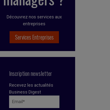
Découvrez nos services aux
entreprises
Services Entreprises
Inscription newsletter
Recevez les actualités
Business Digest