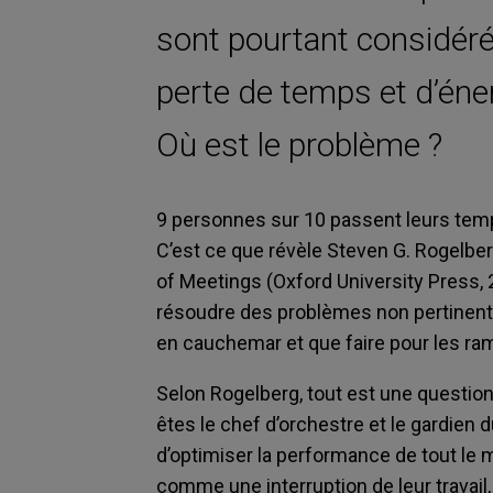
sont pourtant considér
perte de temps et d’éner
Où est le problème ?
9 personnes sur 10 passent leurs tem
C’est ce que révèle Steven G. Rogelber
of Meetings (Oxford University Press,
résoudre des problèmes non pertinents
en cauchemar et que faire pour les ra
Selon Rogelberg, tout est une question 
êtes le chef d’orchestre et le gardien
d’optimiser la performance de tout le
comme une interruption de leur travai