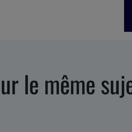
ur le même suj