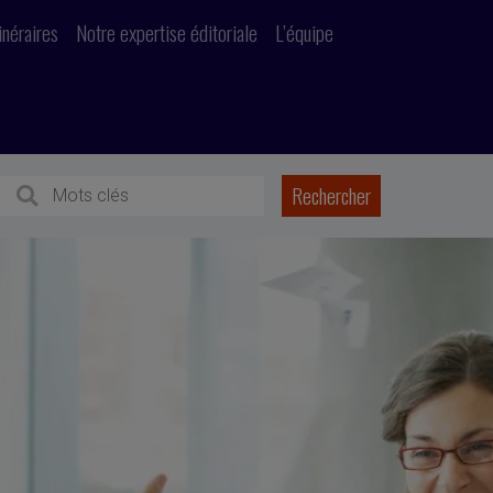
inéraires
Notre expertise éditoriale
L’équipe