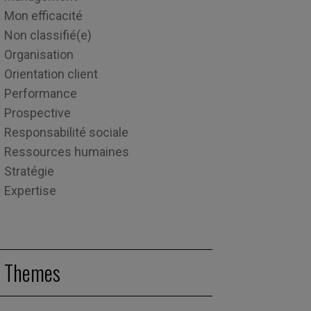
Mon efficacité
Non classifié(e)
Organisation
Orientation client
Performance
Prospective
Responsabilité sociale
Ressources humaines
Stratégie
Expertise
Themes