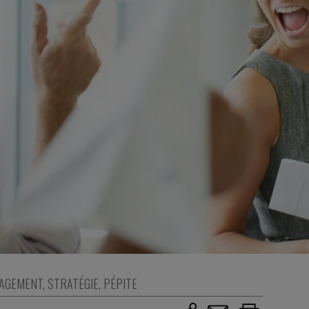
AGEMENT
,
STRATÉGIE
,
PÉPITE