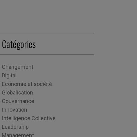
Catégories
Changement
Digital
Economie et société
Globalisation
Gouvernance
Innovation
Intelligence Collective
Leadership
Management