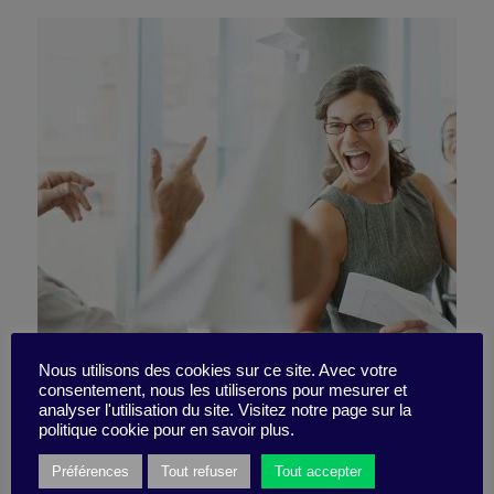
L’incroyable recette d’une
Nous utilisons des cookies sur ce site. Avec votre
consentement, nous les utiliserons pour mesurer et
analyser l'utilisation du site. Visitez notre page sur la
réunion réussie !
politique cookie pour en savoir plus.
Préférences
Tout refuser
Tout accepter