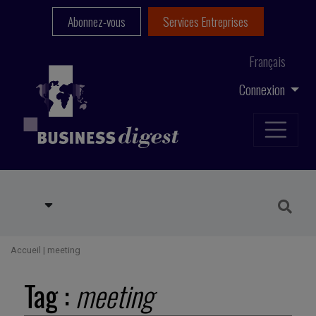
Abonnez-vous
Services Entreprises
Français
Connexion
Accueil
|
meeting
Tag :
meeting