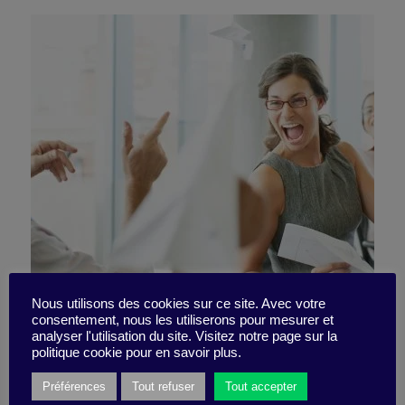
L’incroyable recette d’une
Nous utilisons des cookies sur ce site. Avec votre
consentement, nous les utiliserons pour mesurer et
analyser l'utilisation du site. Visitez notre page sur la
réunion réussie !
politique cookie pour en savoir plus.
Préférences
Tout refuser
Tout accepter