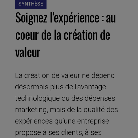
SYNTHÈSE
Soignez l’expérience : au
coeur de la création de
valeur
La création de valeur ne dépend
désormais plus de l’avantage
technologique ou des dépenses
marketing, mais de la qualité des
expériences qu’une entreprise
propose à ses clients, à ses