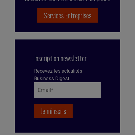
Services Entreprises
Inscription newsletter
Recevez les actualités
Business Digest