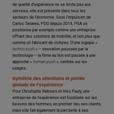
de qualité d’expérience ne se limite pas aux
services, elle est présente dans tous les
secteurs de l’économie. Sous l’impulsion de
Carlos Tavares, PDG depuis 2014, PSA se
positionne par exemple comme une entreprise
offrant des solutions de mobilité, et non plus que
comme un fabricant de voitures. D’une logique «
techno push
» – innovation poussée par la
technologie – la firme au lion est passée à une
approche «
human push
», centrée sur les
usages.
Symétrie des attentions et portée
globale de l’expérience
Pour Christophe Rebours et Inès Pauly, une
entreprise de l’expérience est focalisée sur les
besoins des hommes, en premier lieu ses clients,
mais elle fait également la part belle à ses