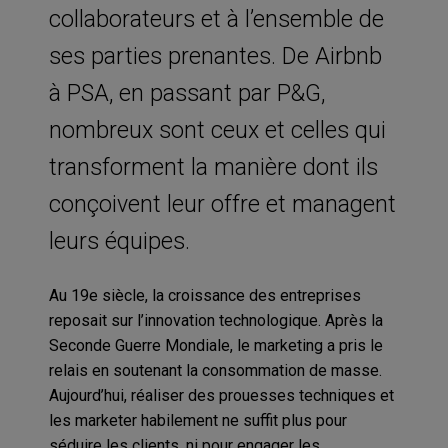
collaborateurs et à l’ensemble de
ses parties prenantes. De Airbnb
à PSA, en passant par P&G,
nombreux sont ceux et celles qui
transforment la manière dont ils
conçoivent leur offre et managent
leurs équipes.
Au 19e siècle, la croissance des entreprises
reposait sur l’innovation technologique. Après la
Seconde Guerre Mondiale, le marketing a pris le
relais en soutenant la consommation de masse.
Aujourd’hui, réaliser des prouesses techniques et
les marketer habilement ne suffit plus pour
séduire les clients, ni pour engager les