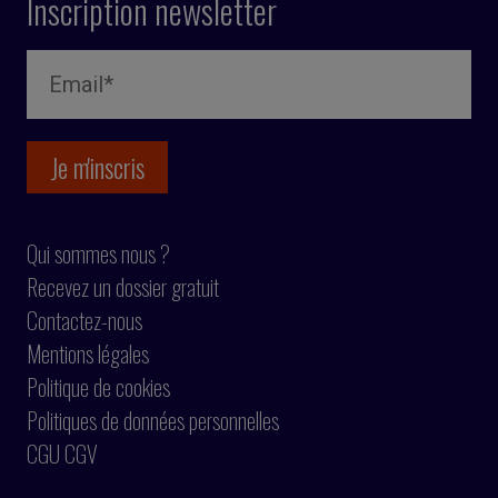
Inscription newsletter
Qui sommes nous ?
Recevez un dossier gratuit
Contactez-nous
Mentions légales
Politique de cookies
Politiques de données personnelles
CGU CGV