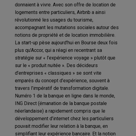
donnaient à vivre. Avec son offre de location de
logements entre particuliers, Airbnb a ainsi
révolutionné les usages du tourisme,
accompagnant les mutations sociales autour des
notions de propriété et de location immobilière.
La start-up pèse aujourd’hui en Bourse deux fois
plus qu’Accor, qui a réagi en recentrant sa
stratégie sur « l’expérience voyage » plutôt que
sur le « produit nuitée ». Des décideurs
d’entreprises « classiques » se sont vite
emparés du concept d’expérience, souvent à
travers l’impératif de transformation digitale.
Numéro 1 de la banque en ligne dans le monde,
ING Direct (émanation de la banque postale
néerlandaise) a rapidement compris que le
développement d’internet chez les particuliers
pouvait modifier leur relation à la banque, en
simplifiant leur expérience bancaire. Et la notion