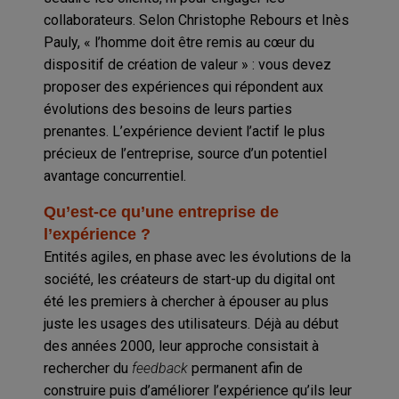
collaborateurs. Selon Christophe Rebours et Inès
Pauly, « l’homme doit être remis au cœur du
dispositif de création de valeur » : vous devez
proposer des expériences qui répondent aux
évolutions des besoins de leurs parties
prenantes. L’expérience devient l’actif le plus
précieux de l’entreprise, source d’un potentiel
avantage concurrentiel.
Qu’est-ce qu’une entreprise de
l’expérience ?
Entités agiles, en phase avec les évolutions de la
société, les créateurs de start-up du digital ont
été les premiers à chercher à épouser au plus
juste les usages des utilisateurs. Déjà au début
des années 2000, leur approche consistait à
rechercher du
feedback
permanent afin de
construire puis d’améliorer l’expérience qu’ils leur