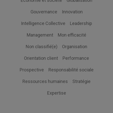
Economie et société
Globalisation
Gouvernance
Innovation
Intelligence Collective
Leadership
Management
Mon efficacité
Non classifié(e)
Organisation
Orientation client
Performance
Prospective
Responsabilité sociale
Ressources humaines
Stratégie
Expertise