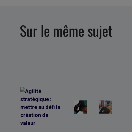
Sur le même sujet