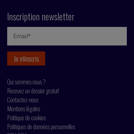
Inscription newsletter
Qui sommes nous ?
Recevez un dossier gratuit
Contactez-nous
Mentions légales
Politique de cookies
Politiques de données personnelles