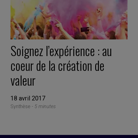
Soignez l’expérience : au
coeur de la création de
valeur
18 avril 2017
Synthèse -
5 minutes