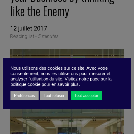
like the Enemy
12 juillet 2017
Reading list -
5 minutes
Nous utilisons des cookies sur ce site. Avec votre
consentement, nous les utiliserons pour mesurer et
analyser l'utilisation du site. Visitez notre page sur la
politique cookie pour en savoir plus.
Préférences
Tout refuser
Tout accepter