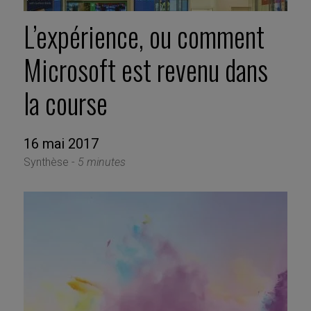
L’expérience, ou comment
Microsoft est revenu dans
la course
16 mai 2017
Synthèse -
5 minutes