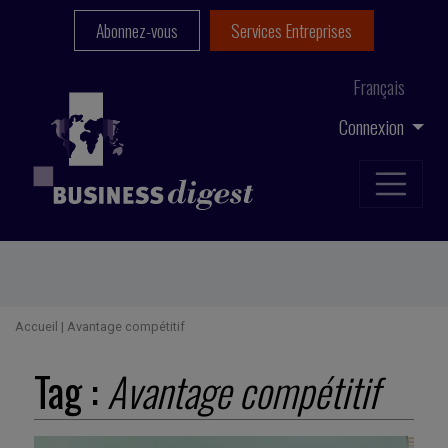
Abonnez-vous
Services Entreprises
Français
Connexion
Accueil
|
Avantage compétitif
Tag :
Avantage compétitif