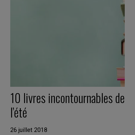
10 livres incontournables de
l’été
26 juillet 2018