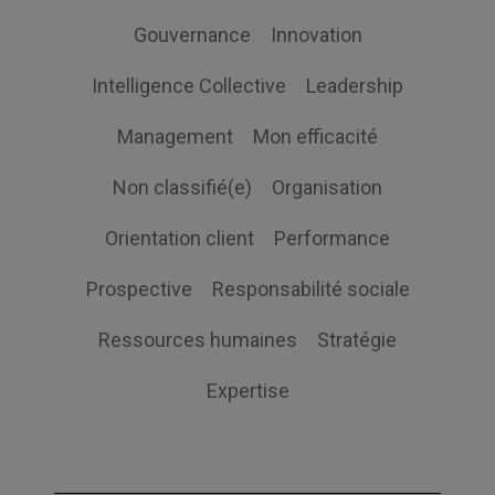
Gouvernance
Innovation
Intelligence Collective
Leadership
Management
Mon efficacité
Non classifié(e)
Organisation
Orientation client
Performance
Prospective
Responsabilité sociale
Ressources humaines
Stratégie
Expertise