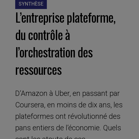
SYNTHÈSE
L’entreprise plateforme,
du contrôle à
l’orchestration des
ressources
D’Amazon à Uber, en passant par
Coursera, en moins de dix ans, les
plateformes ont révolutionné des
pans entiers de l’économie. Quels