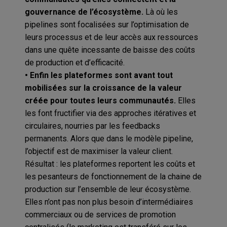
gouvernance de l’écosystème.
Là où les
pipelines sont focalisées sur l’optimisation de
leurs processus et de leur accès aux ressources
dans une quête incessante de baisse des coûts
de production et d’efficacité.
• Enfin les plateformes sont avant tout
mobilisées sur la croissance de la valeur
créée pour toutes leurs communautés.
Elles
les font fructifier via des approches itératives et
circulaires, nourries par les feedbacks
permanents. Alors que dans le modèle pipeline,
l’objectif est de maximiser la valeur client.
Résultat : les plateformes reportent les coûts et
les pesanteurs de fonctionnement de la chaine de
production sur l’ensemble de leur écosystème.
Elles n’ont pas non plus besoin d’intermédiaires
commerciaux ou de services de promotion