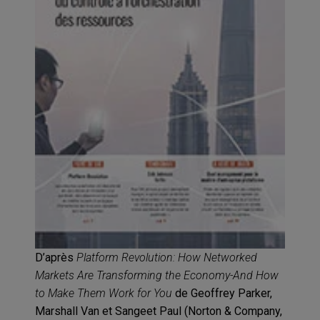
D’après
Platform Revolution: How Networked
Markets Are Transforming the Economy-And How
to Make Them Work for You
de Geoffrey Parker,
Marshall Van et Sangeet Paul (Norton & Company,