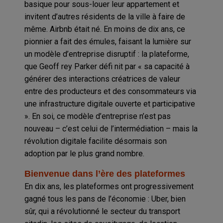
basique pour sous-louer leur appartement et
invitent d’autres résidents de la ville à faire de
même. Airbnb était né. En moins de dix ans, ce
pionnier a fait des émules, faisant la lumière sur
un modèle d’entreprise disruptif : la plateforme,
que Geoff rey Parker défi nit par « sa capacité à
générer des interactions créatrices de valeur
entre des producteurs et des consommateurs via
une infrastructure digitale ouverte et participative
». En soi, ce modèle d’entreprise n’est pas
nouveau – c’est celui de l’intermédiation – mais la
révolution digitale facilite désormais son
adoption par le plus grand nombre.
Bienvenue dans l’ère des plateformes
En dix ans, les plateformes ont progressivement
gagné tous les pans de l’économie : Uber, bien
sûr, qui a révolutionné le secteur du transport