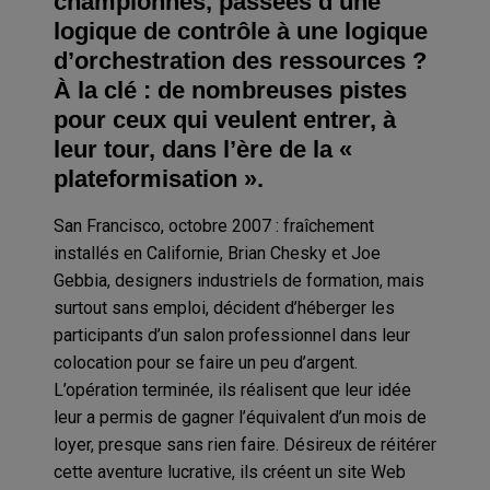
championnes, passées d’une
logique de contrôle à une logique
d’orchestration des ressources ?
À la clé : de nombreuses pistes
pour ceux qui veulent entrer, à
leur tour, dans l’ère de la «
plateformisation ».
San Francisco, octobre 2007 : fraîchement
installés en Californie, Brian Chesky et Joe
Gebbia, designers industriels de formation, mais
surtout sans emploi, décident d’héberger les
participants d’un salon professionnel dans leur
colocation pour se faire un peu d’argent.
L’opération terminée, ils réalisent que leur idée
leur a permis de gagner l’équivalent d’un mois de
loyer, presque sans rien faire. Désireux de réitérer
cette aventure lucrative, ils créent un site Web