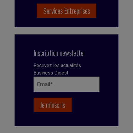
Services Entreprises
Inscription newsletter
Recevez les actualités
Business Digest