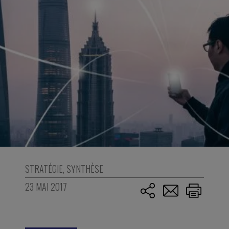
STRATÉGIE
,
SYNTHÈSE
23 MAI 2017