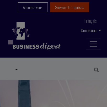
Abonnez-vous
Services Entreprises
Français
Connexion