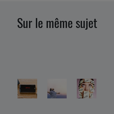
Sur le même sujet