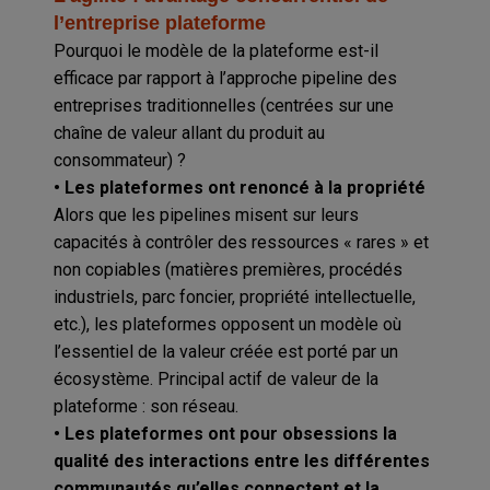
l’entreprise plateforme
Pourquoi le modèle de la plateforme est-il
efficace par rapport à l’approche pipeline des
entreprises traditionnelles (centrées sur une
chaîne de valeur allant du produit au
consommateur) ?
• Les plateformes ont renoncé à la propriété
Alors que les pipelines misent sur leurs
capacités à contrôler des ressources « rares » et
non copiables (matières premières, procédés
industriels, parc foncier, propriété intellectuelle,
etc.), les plateformes opposent un modèle où
l’essentiel de la valeur créée est porté par un
écosystème. Principal actif de valeur de la
plateforme : son réseau.
• Les plateformes ont pour obsessions la
qualité des interactions entre les différentes
communautés qu’elles connectent et la