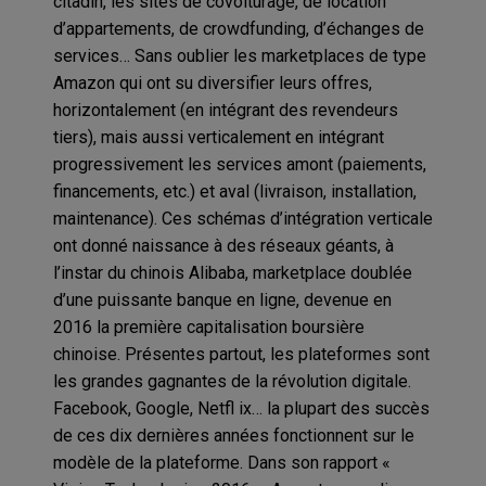
citadin, les sites de covoiturage, de location
d’appartements, de crowdfunding, d’échanges de
services… Sans oublier les marketplaces de type
Amazon qui ont su diversifier leurs offres,
horizontalement (en intégrant des revendeurs
tiers), mais aussi verticalement en intégrant
progressivement les services amont (paiements,
financements, etc.) et aval (livraison, installation,
maintenance). Ces schémas d’intégration verticale
ont donné naissance à des réseaux géants, à
l’instar du chinois Alibaba, marketplace doublée
d’une puissante banque en ligne, devenue en
2016 la première capitalisation boursière
chinoise. Présentes partout, les plateformes sont
les grandes gagnantes de la révolution digitale.
Facebook, Google, Netfl ix… la plupart des succès
de ces dix dernières années fonctionnent sur le
modèle de la plateforme. Dans son rapport «