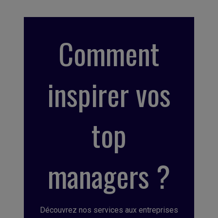
Comment
inspirer vos
top
managers ?
Découvrez nos services aux entreprises