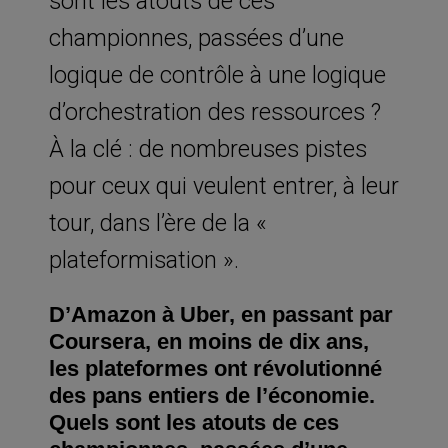
sont les atouts de ces
championnes, passées d’une
logique de contrôle à une logique
d’orchestration des ressources ?
À la clé : de nombreuses pistes
pour ceux qui veulent entrer, à leur
tour, dans l’ère de la «
plateformisation ».
D’Amazon à Uber, en passant par
Coursera, en moins de dix ans,
les plateformes ont révolutionné
des pans entiers de l’économie.
Quels sont les atouts de ces