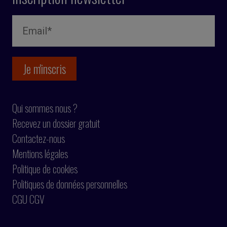
Qui sommes nous ?
Recevez un dossier gratuit
Contactez-nous
Mentions légales
Politique de cookies
Politiques de données personnelles
CGU CGV