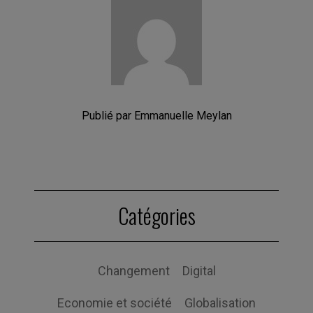
Publié par Emmanuelle Meylan
Catégories
Changement
Digital
Economie et société
Globalisation