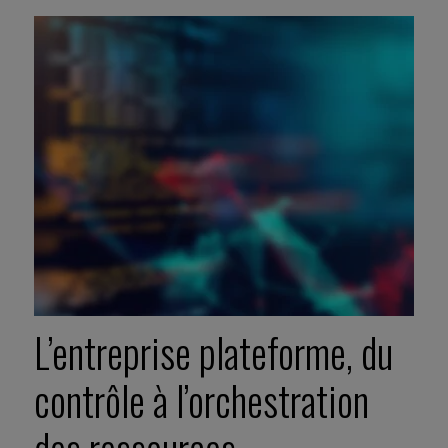
L’entreprise plateforme, du
contrôle à l’orchestration