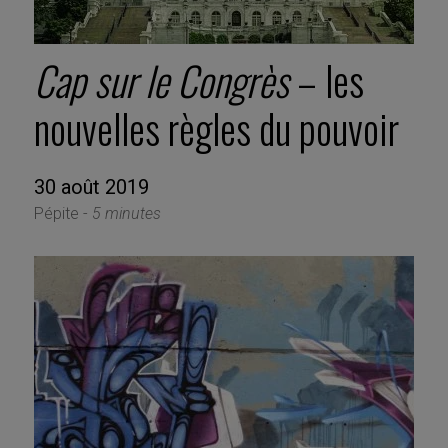
Cap sur le Congrès
– les
nouvelles règles du pouvoir
30 août 2019
Pépite -
5 minutes