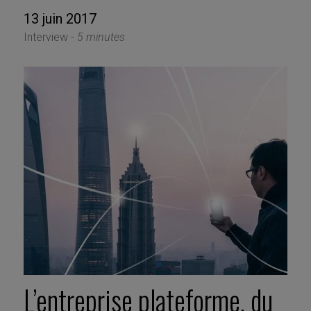
13 juin 2017
Interview -
5 minutes
L’entreprise plateforme, du