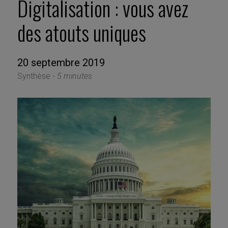
Digitalisation : vous avez
des atouts uniques
20 septembre 2019
Synthèse -
5 minutes