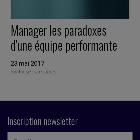
Manager les paradoxes
d’une équipe performante
23 mai 2017
Synthèse -
5 minutes
Inscription newsletter