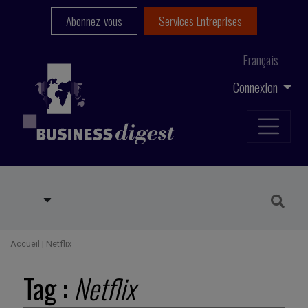
Abonnez-vous
Services Entreprises
Français
Connexion
Accueil
|
Netflix
Tag :
Netflix