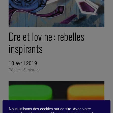
Dre et Iovine : rebelles
inspirants
10 avril 2019
Pépite -
5 minutes
Nous utilisons des cookies sur ce site. Avec votre