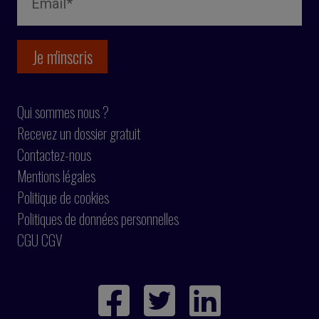
Qui sommes nous ?
Recevez un dossier gratuit
Contactez-nous
Mentions légales
Politique de cookies
Politiques de données personnelles
CGU CGV