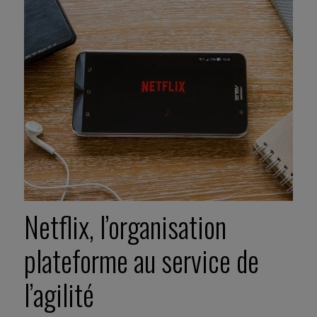
Netflix, l’organisation
plateforme au service de
l’agilité