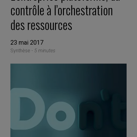
contrôle à l’orchestration
des ressources
23 mai 2017
Synthèse -
5 minutes