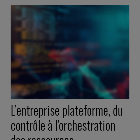
L’entreprise plateforme, du
contrôle à l’orchestration