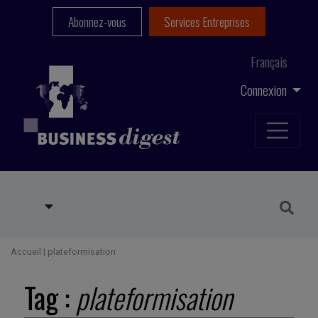
Abonnez-vous
Services Entreprises
Français
Connexion
Accueil
|
plateformisation
Tag :
plateformisation