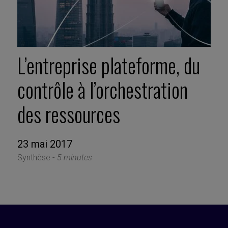
L’entreprise plateforme, du
contrôle à l’orchestration
des ressources
23 mai 2017
Synthèse -
5 minutes