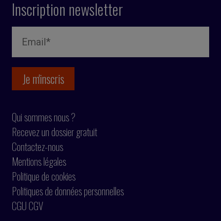
Inscription newsletter
Qui sommes nous ?
Recevez un dossier gratuit
Contactez-nous
Mentions légales
Politique de cookies
Politiques de données personnelles
CGU CGV