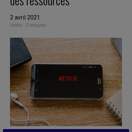
des ressources
2 avril 2021
Vidéo -
2 minutes