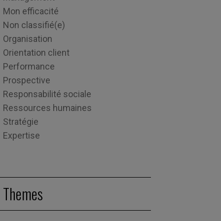
Mon efficacité
Non classifié(e)
Organisation
Orientation client
Performance
Prospective
Responsabilité sociale
Ressources humaines
Stratégie
Expertise
Themes