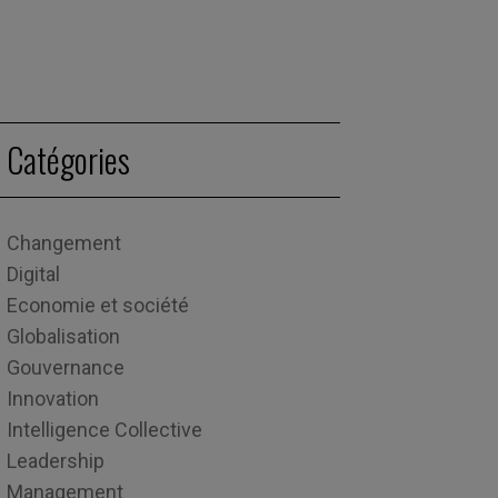
Catégories
Changement
Digital
Economie et société
Globalisation
Gouvernance
Innovation
Intelligence Collective
Leadership
Management