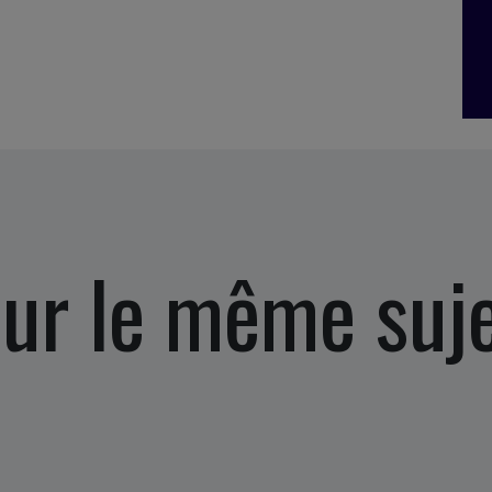
ur le même suj