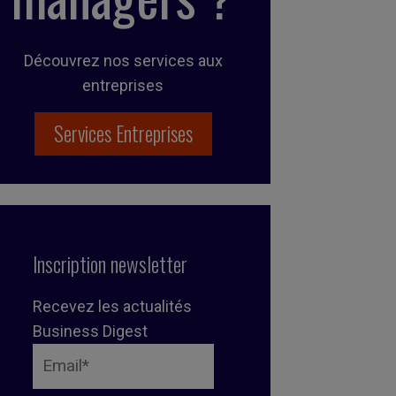
Découvrez nos services aux
entreprises
Services Entreprises
Inscription newsletter
Recevez les actualités
Business Digest