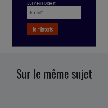
Business Digest
Sur le même sujet