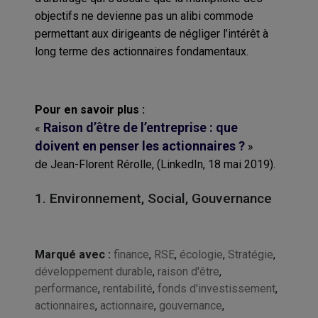
objectifs ne devienne pas un alibi commode
permettant aux dirigeants de négliger l’intérêt à
long terme des actionnaires fondamentaux.
Pour en savoir plus :
Raison d’être de l’entreprise : que
«
doivent en penser les actionnaires ?
»
de Jean-Florent Rérolle, (LinkedIn, 18 mai 2019).
1. Environnement, Social, Gouvernance
Marqué avec :
finance
,
RSE
,
écologie
,
Stratégie
,
développement durable
,
raison d'être
,
performance
,
rentabilité
,
fonds d'investissement
,
actionnaires
,
actionnaire
,
gouvernance
,