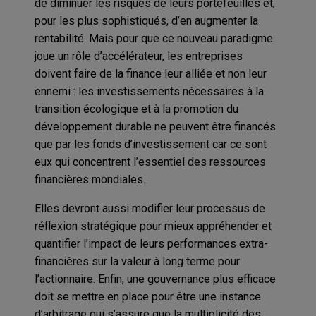
de diminuer les risques de leurs portefeuilles et,
pour les plus sophistiqués, d’en augmenter la
rentabilité. Mais pour que ce nouveau paradigme
joue un rôle d’accélérateur, les entreprises
doivent faire de la finance leur alliée et non leur
ennemi : les investissements nécessaires à la
transition écologique et à la promotion du
développement durable ne peuvent être financés
que par les fonds d’investissement car ce sont
eux qui concentrent l’essentiel des ressources
financières mondiales.
Elles devront aussi modifier leur processus de
réflexion stratégique pour mieux appréhender et
quantifier l’impact de leurs performances extra-
financières sur la valeur à long terme pour
l’actionnaire. Enfin, une gouvernance plus efficace
doit se mettre en place pour être une instance
d’arbitrage qui s’assure que la multiplicité des