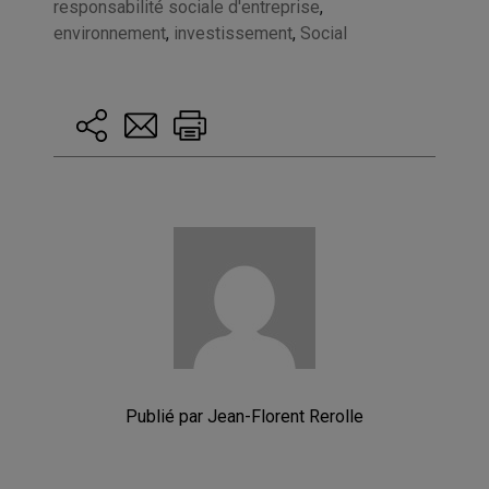
responsabilité sociale d'entreprise
,
environnement
,
investissement
,
Social
Publié par Jean-Florent Rerolle