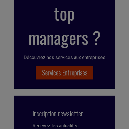
top
managers ?
Découvrez nos services aux entreprises
Services Entreprises
Inscription newsletter
Recevez les actualités