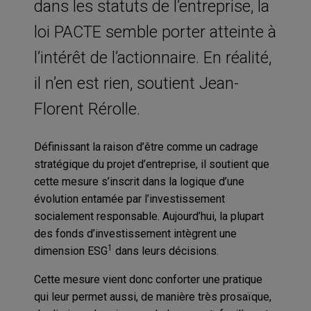
dans les statuts de l’entreprise, la
loi PACTE semble porter atteinte à
l’intérêt de l’actionnaire. En réalité,
il n’en est rien, soutient Jean-
Florent Rérolle.
Définissant la raison d’être comme un cadrage
stratégique du projet d’entreprise, il soutient que
cette mesure s’inscrit dans la logique d’une
évolution entamée par l’investissement
socialement responsable. Aujourd’hui, la plupart
des fonds d’investissement intègrent une
1
dimension ESG
dans leurs décisions.
Cette mesure vient donc conforter une pratique
qui leur permet aussi, de manière très prosaïque,