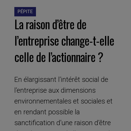
PÉPITE
La raison d’être de
l’entreprise change-t-elle
celle de l’actionnaire ?
En élargissant l’intérêt social de
l’entreprise aux dimensions
environnementales et sociales et
en rendant possible la
sanctification d’une raison d’être