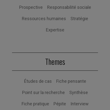
Prospective
Responsabilité sociale
Ressources humaines
Stratégie
Expertise
Themes
Études de cas
Fiche pensante
Point sur la recherche
Synthèse
Fiche pratique
Pépite
Interview