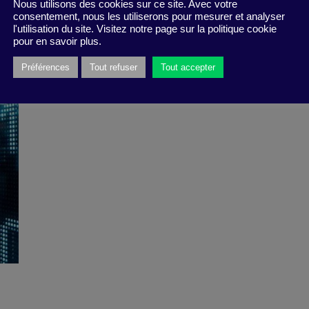
Nous utilisons des cookies sur ce site. Avec votre
19 
consentement, nous les utiliserons pour mesurer et analyser
Pép
l'utilisation du site. Visitez notre page sur la politique cookie
pour en savoir plus.
Préférences
Tout refuser
Tout accepter