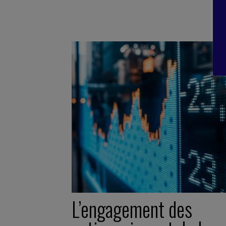
L’engagement des