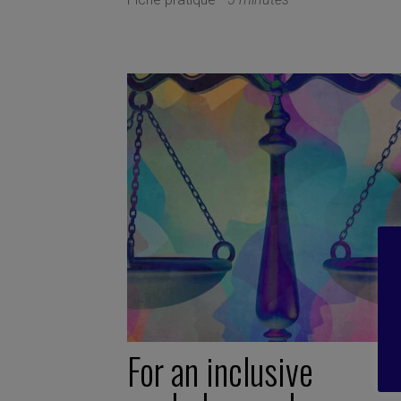
For an inclusive