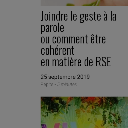
Joindre le geste à la
parole
ou comment être
cohérent
en matière de RSE
25 septembre 2019
Pépite -
5 minutes