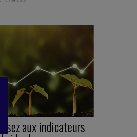
assez aux indicateurs