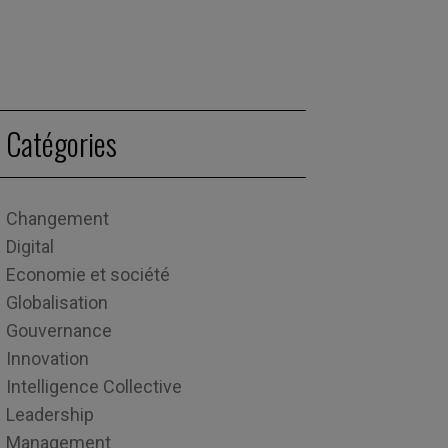
Catégories
Changement
Digital
Economie et société
Globalisation
Gouvernance
Innovation
Intelligence Collective
Leadership
Management