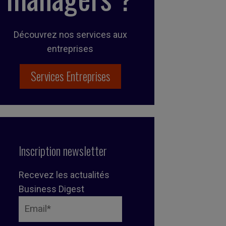
Découvrez nos services aux
entreprises
Services Entreprises
Inscription newsletter
Recevez les actualités
Business Digest