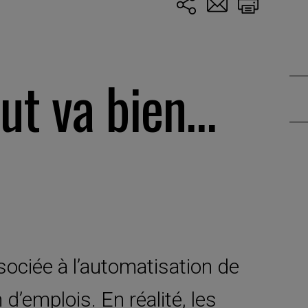
out va bien…
sociée à l’automatisation de
 d’emplois. En réalité, les