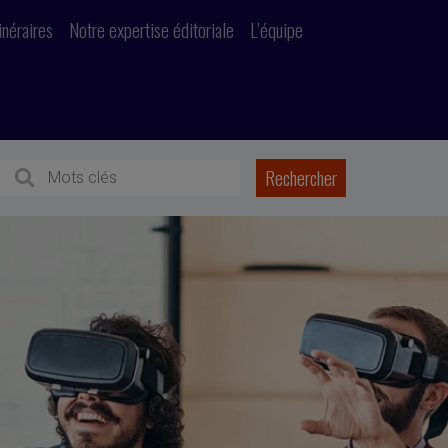
inéraires
Notre expertise éditoriale
L’équipe