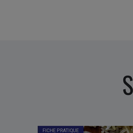
S
FICHE PRATIQUE