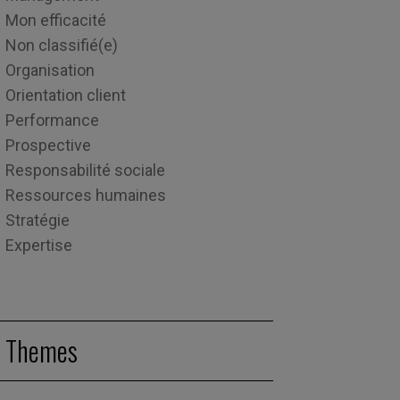
Mon efficacité
Non classifié(e)
Organisation
Orientation client
Performance
Prospective
Responsabilité sociale
Ressources humaines
Stratégie
Expertise
Themes