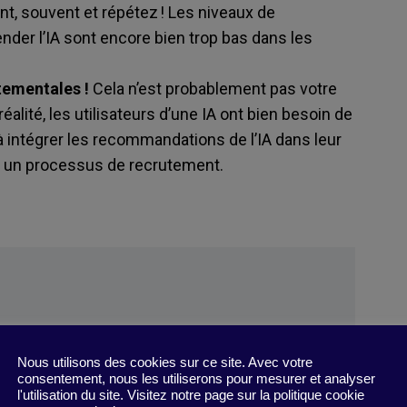
, souvent et répétez ! Les niveaux de
er l’IA sont encore bien trop bas dans les
ementales !
Cela n’est probablement pas votre
réalité, les utilisateurs d’une IA ont bien besoin de
à intégrer les recommandations de l’IA dans leur
ns un processus de recrutement.
»
Nous utilisons des cookies sur ce site. Avec votre
 work
consentement, nous les utiliserons pour mesurer et analyser
l'utilisation du site. Visitez notre page sur la politique cookie