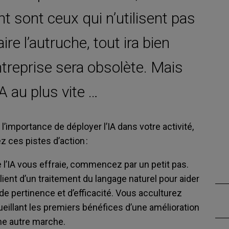
t sont ceux qui n’utilisent pas
aire l’autruche, tout ira bien
ntreprise sera obsolète. Mais
IA au plus vite …
importance de déployer l’IA dans votre activité,
 ces pistes d’action :
e l’IA vous effraie, commencez par un petit pas.
lient d’un traitement du langage naturel pour aider
 de pertinence et d’efficacité. Vous acculturez
cueillant les premiers bénéfices d’une amélioration
une autre marche.