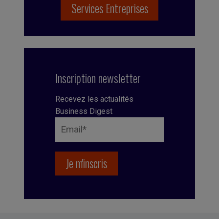
Services Entreprises
Inscription newsletter
Recevez les actualités
Business Digest