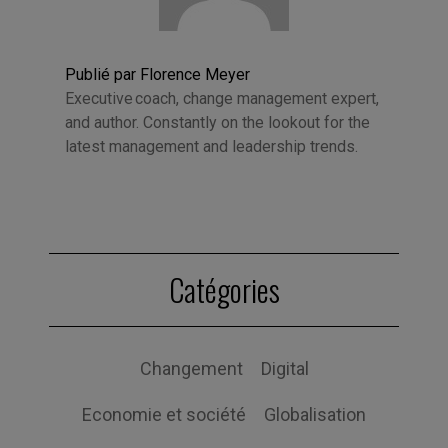
Publié par Florence Meyer
Executive coach, change management expert,
and author. Constantly on the lookout for the
latest management and leadership trends.
Catégories
Changement
Digital
Economie et société
Globalisation