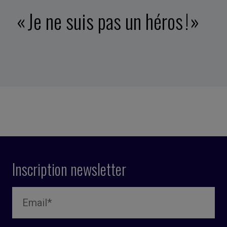
« Je ne suis pas un héros ! »
Inscription newsletter