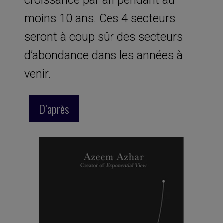
moins 10 ans. Ces 4 secteurs
seront à coup sûr des secteurs
d’abondance dans les années à
venir.
D’après