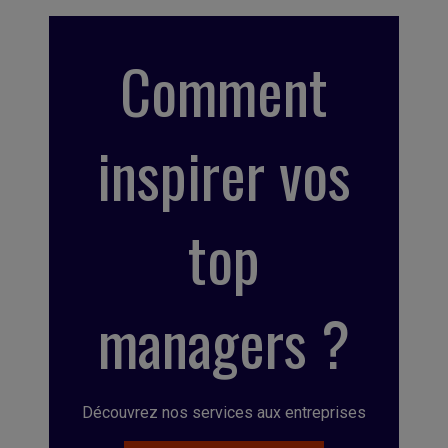
Comment
inspirer vos
top
managers ?
Découvrez nos services aux entreprises