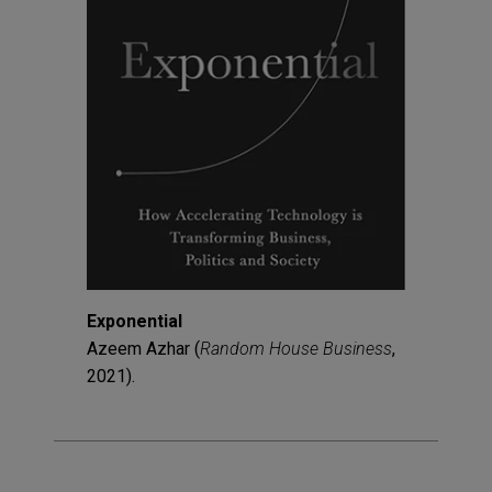
Exponential
Azeem Azhar (
Random House Business
,
2021).