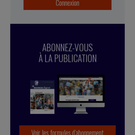
Connexion
ABONNEZ-VOUS
À LA PUBLICATION
Voir les formules d’abonnement