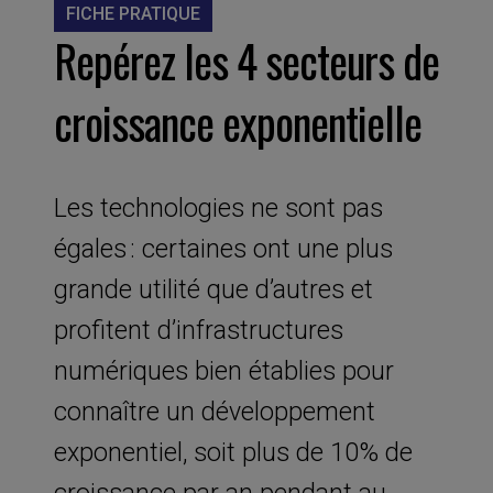
FICHE PRATIQUE
Repérez les 4 secteurs de
croissance exponentielle
Les technologies ne sont pas
égales : certaines ont une plus
grande utilité que d’autres et
profitent d’infrastructures
numériques bien établies pour
connaître un développement
exponentiel, soit plus de 10% de
croissance par an pendant au