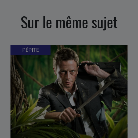
Sur le même sujet
PÉPITE