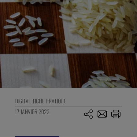
DIGITAL
,
FICHE PRATIQUE
17 JANVIER 2022