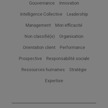
Gouvernance
Innovation
Intelligence Collective
Leadership
Management
Mon efficacité
Non classifié(e)
Organisation
Orientation client
Performance
Prospective
Responsabilité sociale
Ressources humaines
Stratégie
Expertise