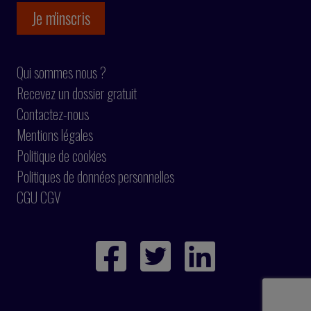
Qui sommes nous ?
Recevez un dossier gratuit
Contactez-nous
Mentions légales
Politique de cookies
Politiques de données personnelles
CGU CGV