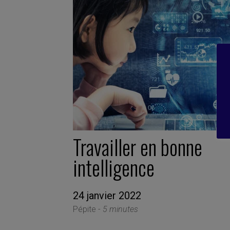
Travailler en bonne
intelligence
24 janvier 2022
Pépite -
5 minutes