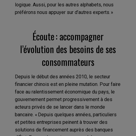
logique. Aussi, pour les autres alphabets, nous
préférons nous appuyer sur d’autres experts. »
Écoute : accompagner
l’évolution des besoins de ses
consommateurs
Depuis le début des années 2010, le secteur
financier chinois est en pleine mutation. Pour faire
face au ralentissement économique du pays, le
gouvernement permet progressivement à des
acteurs privés de se lancer dans le monde
bancaire. « Depuis quelques années, particuliers
et petites entreprises peinent à trouver des
solutions de financement auprès des banques