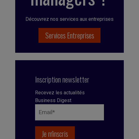
Découvrez nos services aux entreprises
Services Entreprises
Inscription newsletter
Recevez les actualités
Business Digest