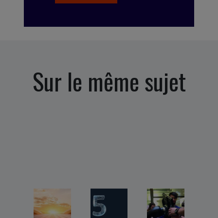
Sur le même sujet