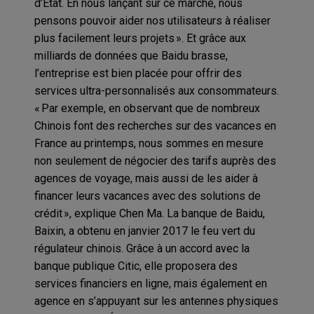
d’État. En nous lançant sur ce marché, nous
pensons pouvoir aider nos utilisateurs à réaliser
plus facilement leurs projets ». Et grâce aux
milliards de données que Baidu brasse,
l’entreprise est bien placée pour offrir des
services ultra-personnalisés aux consommateurs.
« Par exemple, en observant que de nombreux
Chinois font des recherches sur des vacances en
France au printemps, nous sommes en mesure
non seulement de négocier des tarifs auprès des
agences de voyage, mais aussi de les aider à
financer leurs vacances avec des solutions de
crédit », explique Chen Ma. La banque de Baidu,
Baixin, a obtenu en janvier 2017 le feu vert du
régulateur chinois. Grâce à un accord avec la
banque publique Citic, elle proposera des
services financiers en ligne, mais également en
agence en s’appuyant sur les antennes physiques