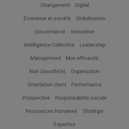
Changement
Digital
Economie et société
Globalisation
Gouvernance
Innovation
Intelligence Collective
Leadership
Management
Mon efficacité
Non classifié(e)
Organisation
Orientation client
Performance
Prospective
Responsabilité sociale
Ressources humaines
Stratégie
Expertise