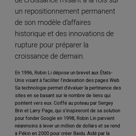
un repositionnement permanent
de son modèle d’affaires
historique et des innovations de
rupture pour préparer la
croissance de demain.
En 1996, Robin Li dépose un brevet aux États-
Unis visant à faciliter l’indexation des pages Web.
Sa technologie permet d’évaluer la pertinence des
sites en se basant sur le nombre de liens qui
pointent vers eux. Coiffé au poteau par Sergey
Brin et Larry Page, qui s’inspireront de sa solution
pour fonder Google en 1998, Robin Lin parvient
néanmoins à lever un million de dollars et se rend
à Pékin en 2000 pour créer Baidu. Aidé par la