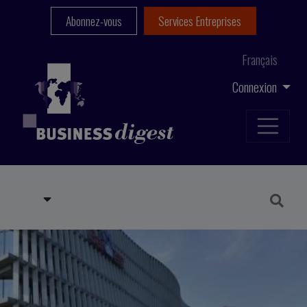
Abonnez-vous
Services Entreprises
Français
Connexion