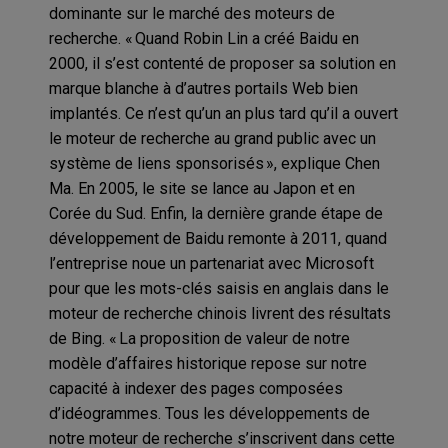
dominante sur le marché des moteurs de
recherche. « Quand Robin Lin a créé Baidu en
2000, il s’est contenté de proposer sa solution en
marque blanche à d’autres portails Web bien
implantés. Ce n’est qu’un an plus tard qu’il a ouvert
le moteur de recherche au grand public avec un
système de liens sponsorisés », explique Chen
Ma. En 2005, le site se lance au Japon et en
Corée du Sud. Enfin, la dernière grande étape de
développement de Baidu remonte à 2011, quand
l’entreprise noue un partenariat avec Microsoft
pour que les mots-clés saisis en anglais dans le
moteur de recherche chinois livrent des résultats
de Bing. « La proposition de valeur de notre
modèle d’affaires historique repose sur notre
capacité à indexer des pages composées
d’idéogrammes. Tous les développements de
notre moteur de recherche s’inscrivent dans cette