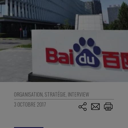
ORGANISATION
,
STRATÉGIE
,
INTERVIEW
3 OCTOBRE 2017