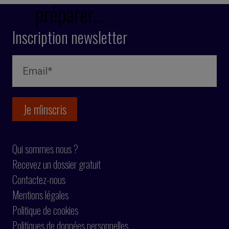
préparer…
Inscription newsletter
Qui sommes nous ?
Recevez un dossier gratuit
Contactez-nous
Mentions légales
Politique de cookies
Politiques de données personnelles