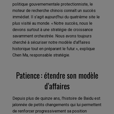
politique gouvernementale protectionniste, le
moteur de recherche chinois connaît un succès
immédiat. Il s’agit aujourd’hui du quatrième site le
plus visité au monde. « Notre succès, nous le
devons surtout à une stratégie de croissance
savamment orchestrée. Nous avons toujours
cherché à sécuriser notre modèle d’affaires
historique tout en préparant le futur. », explique
Chen Ma, responsable stratégie.
Patience : étendre son modèle
d’affaires
Depuis plus de quinze ans, l’histoire de Baidu est
jalonnée de petits changements qui lui permettent
de renforcer progressivement sa position