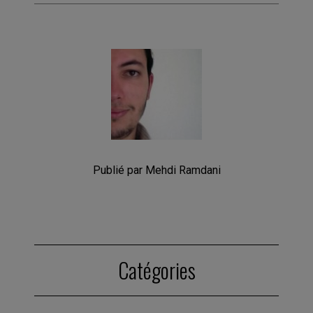
Publié par Mehdi Ramdani
Catégories