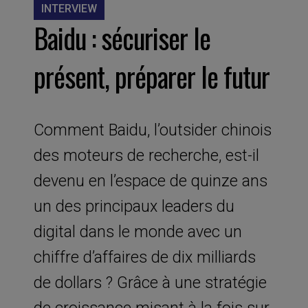
INTERVIEW
Baidu : sécuriser le
présent, préparer le futur
Comment Baidu, l’outsider chinois
des moteurs de recherche, est-il
devenu en l’espace de quinze ans
un des principaux leaders du
digital dans le monde avec un
chiffre d’affaires de dix milliards
de dollars ? Grâce à une stratégie
de croissance misant à la fois sur