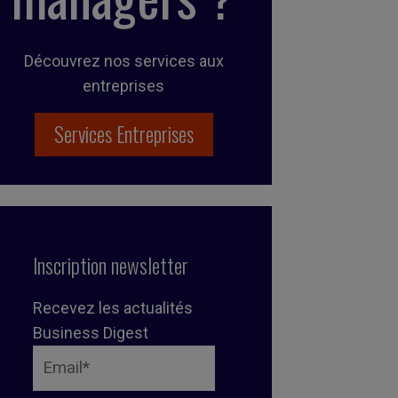
Découvrez nos services aux
entreprises
Services Entreprises
Inscription newsletter
Recevez les actualités
Business Digest