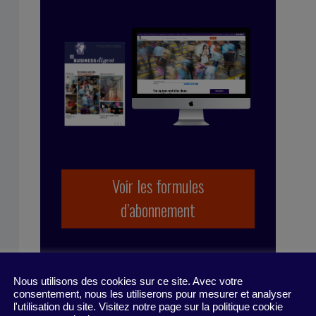
ne Schuurman
Voir les formules
d’abonnement
Nous utilisons des cookies sur ce site. Avec votre
consentement, nous les utiliserons pour mesurer et analyser
l'utilisation du site. Visitez notre page sur la politique cookie