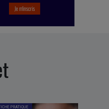
et
FICHE PRATIQUE