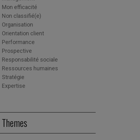
Mon efficacité
Non classifié(e)
Organisation
Orientation client
Performance
Prospective
Responsabilité sociale
Ressources humaines
Stratégie
Expertise
Themes