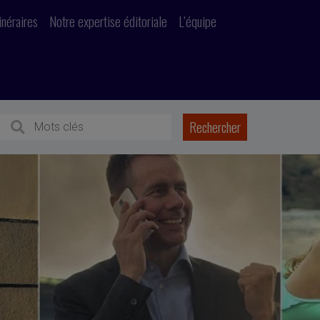
inéraires
Notre expertise éditoriale
L’équipe