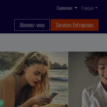
Connexion
Français
Abonnez-vous
Services Entreprises