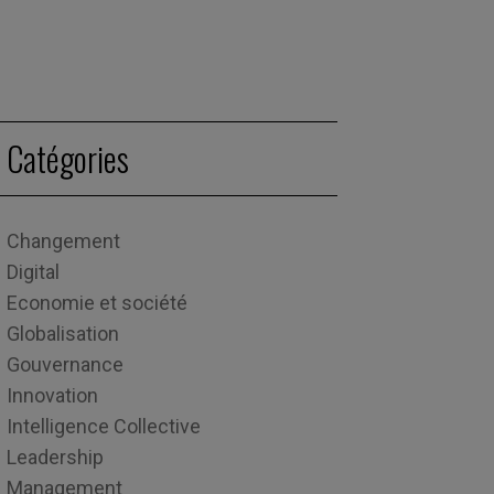
Catégories
Changement
Digital
Economie et société
Globalisation
Gouvernance
Innovation
Intelligence Collective
Leadership
Management