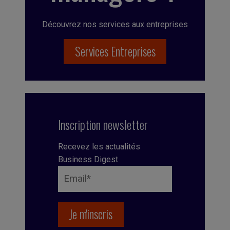
Découvrez nos services aux entreprises
Services Entreprises
Inscription newsletter
Recevez les actualités
Business Digest