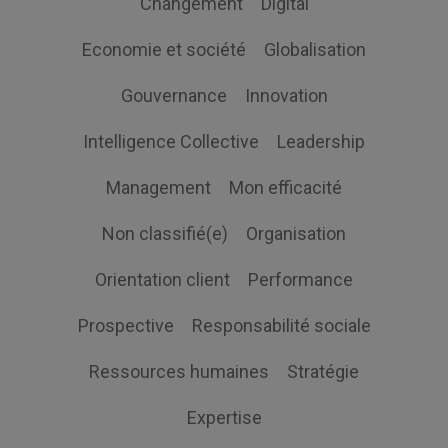
Changement
Digital
Economie et société
Globalisation
Gouvernance
Innovation
Intelligence Collective
Leadership
Management
Mon efficacité
Non classifié(e)
Organisation
Orientation client
Performance
Prospective
Responsabilité sociale
Ressources humaines
Stratégie
Expertise