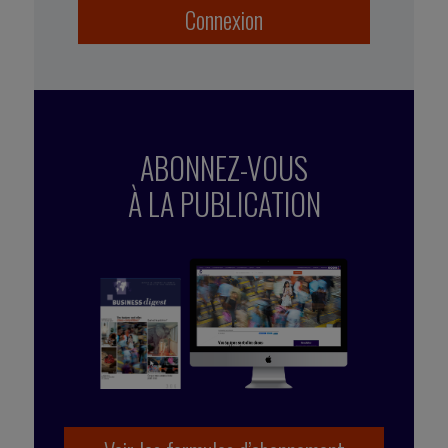
Connexion
ABONNEZ-VOUS
À LA PUBLICATION