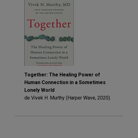
Together: The Healing Power of
Human Connection in a Sometimes
Lonely World
de Vivek H. Murthy (Harper Wave, 2020).