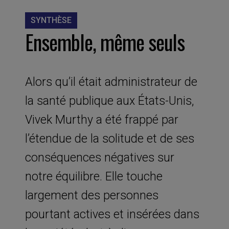
SYNTHÈSE
Ensemble, même seuls
Alors qu’il était administrateur de
la santé publique aux États-Unis,
Vivek Murthy a été frappé par
l’étendue de la solitude et de ses
conséquences négatives sur
notre équilibre. Elle touche
largement des personnes
pourtant actives et insérées dans