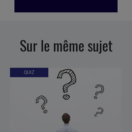
Sur le même sujet
QUIZ