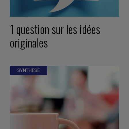
1 question sur les idées
originales
SYNTHÈSE