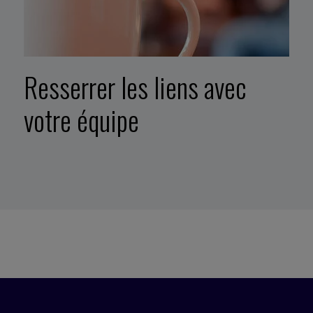
Resserrer les liens avec
votre équipe