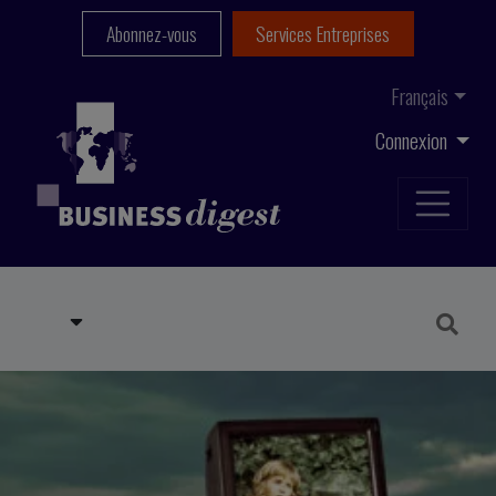
Abonnez-vous
Services Entreprises
Français
Connexion