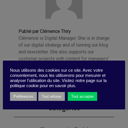
Publié par Clémence Thiry
Clémence is Digital Manager. She is in charge
of our digital strategy and of running our blog
and newsletter. She also supports our
customer projects with content for managers’
digital communities.
Nous utilisons des cookies sur ce site. Avec votre
consentement, nous les utiliserons pour mesurer et
analyser l'utilisation du site. Visitez notre page sur la
politique cookie pour en savoir plus.
Préférences
Tout refuser
Tout accepter
Catégories