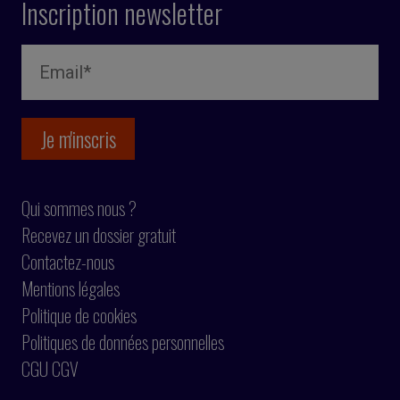
Inscription newsletter
Qui sommes nous ?
Recevez un dossier gratuit
Contactez-nous
Mentions légales
Politique de cookies
Politiques de données personnelles
CGU CGV