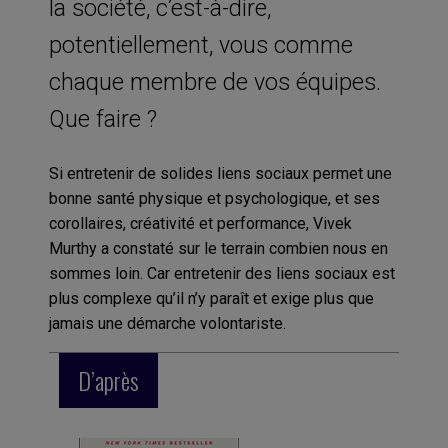
la société, c’est-à-dire,
potentiellement, vous comme
chaque membre de vos équipes.
Que faire ?
Si entretenir de solides liens sociaux permet une
bonne santé physique et psychologique, et ses
corollaires, créativité et performance, Vivek
Murthy a constaté sur le terrain combien nous en
sommes loin. Car entretenir des liens sociaux est
plus complexe qu’il n’y paraît et exige plus que
jamais une démarche volontariste.
D’après