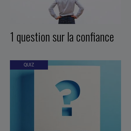
1 question sur la confiance
QUIZ