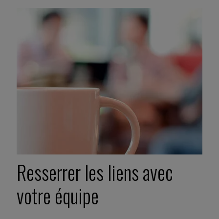
Resserrer les liens avec
votre équipe