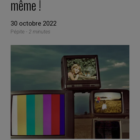
même !
30 octobre 2022
Pépite -
2 minutes