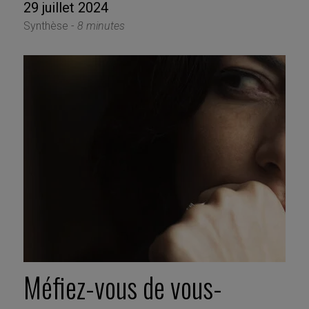
29 juillet 2024
Synthèse -
8 minutes
Méfiez-vous de vous-