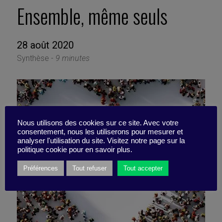
Ensemble, même seuls
28 août 2020
Synthèse -
9 minutes
Nous utilisons des cookies sur ce site. Avec votre
consentement, nous les utiliserons pour mesurer et
analyser l'utilisation du site. Visitez notre page sur la
politique cookie pour en savoir plus.
Préférences
Tout refuser
Tout accepter