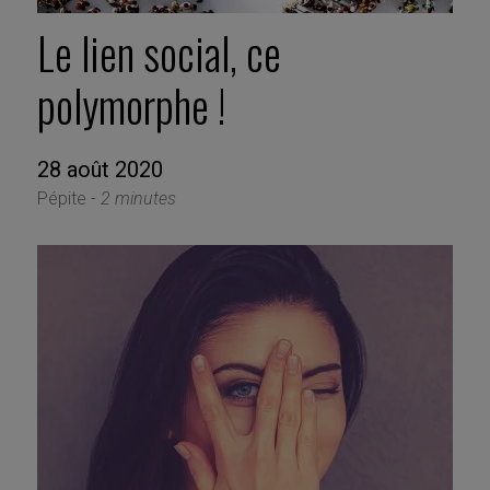
Le lien social, ce
polymorphe !
28 août 2020
Pépite -
2 minutes