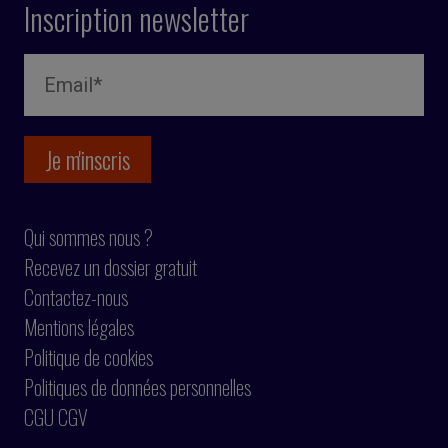
Inscription newsletter
Qui sommes nous ?
Recevez un dossier gratuit
Contactez-nous
Mentions légales
Politique de cookies
Politiques de données personnelles
CGU CGV