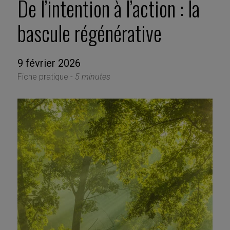
De l’intention à l’action : la
bascule régénérative
9 février 2026
Fiche pratique -
5 minutes