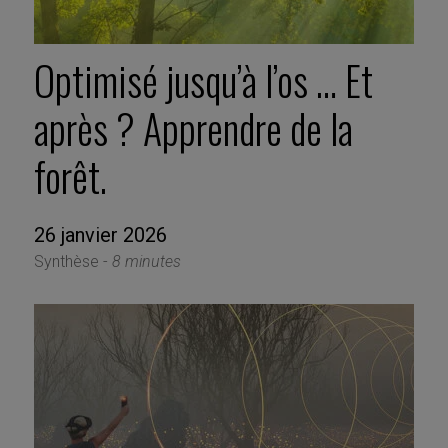
Optimisé jusqu’à l’os … Et
après ? Apprendre de la
forêt.
26 janvier 2026
Synthèse -
8 minutes