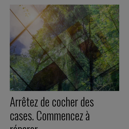
Arrêtez de cocher des
cases. Commencez à