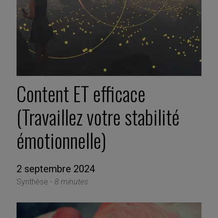
Content ET efficace
(Travaillez votre stabilité
émotionnelle)
2 septembre 2024
Synthèse -
8 minutes