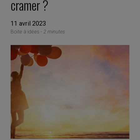
cramer ?
11 avril 2023
Boite à idées -
2 minutes