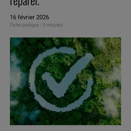
réparer.
16 février 2026
Fiche pratique -
5 minutes