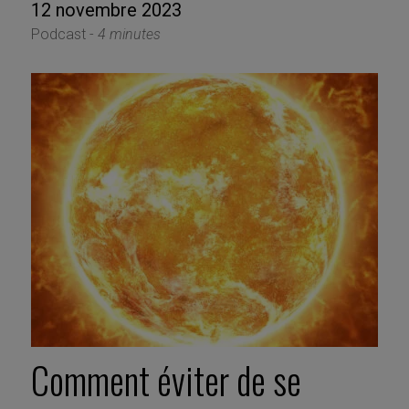
12 novembre 2023
Podcast -
4 minutes
Comment éviter de se