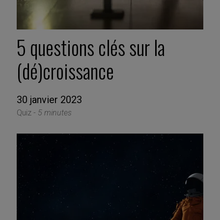
5 questions clés sur la
(dé)croissance
30 janvier 2023
Quiz -
5 minutes