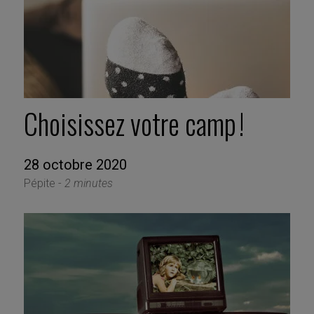
Choisissez votre camp !
28 octobre 2020
Pépite -
2 minutes