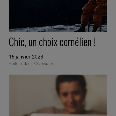
Chic, un choix cornélien !
16 janvier 2023
Boite à idées -
2 minutes