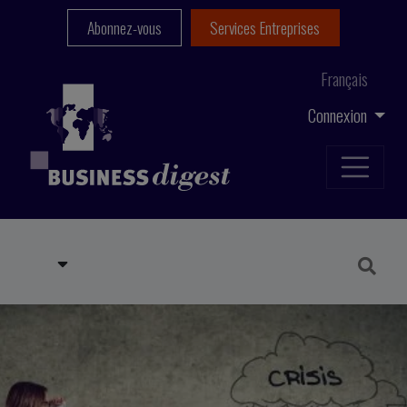
Abonnez-vous
Services Entreprises
Français
Connexion