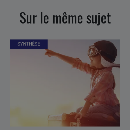
Sur le même sujet
SYNTHÈSE