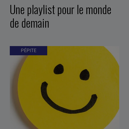
Une playlist pour le monde
de demain
PÉPITE