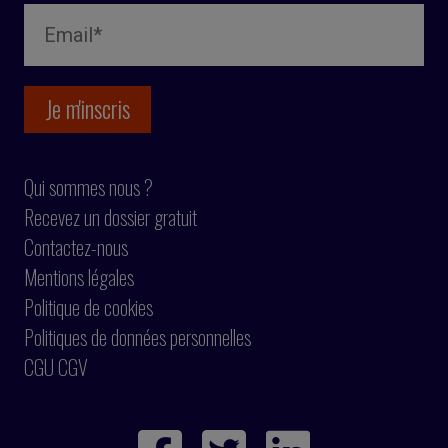
Qui sommes nous ?
Recevez un dossier gratuit
Contactez-nous
Mentions légales
Politique de cookies
Politiques de données personnelles
CGU CGV