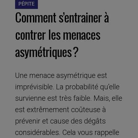
PÉPITE
Comment s’entrainer à
contrer les menaces
asymétriques ?
Une menace asymétrique est
imprévisible. La probabilité qu’elle
survienne est très faible. Mais, elle
est extrêmement coûteuse à
prévenir et cause des dégâts
considérables. Cela vous rappelle