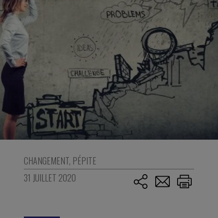
CHANGEMENT
,
PÉPITE
31 JUILLET 2020