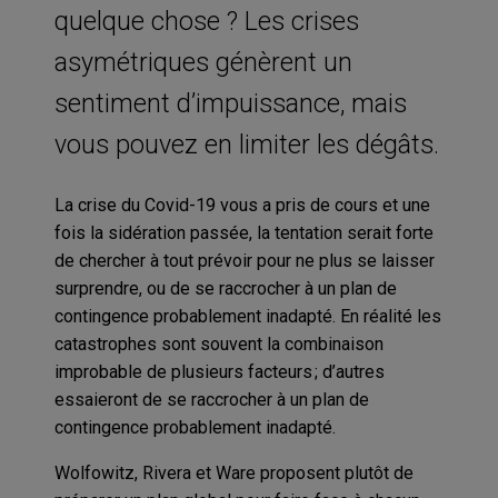
quelque chose ? Les crises
asymétriques génèrent un
sentiment d’impuissance, mais
vous pouvez en limiter les dégâts.
La crise du Covid-19 vous a pris de cours et une
fois la sidération passée, la tentation serait forte
de chercher à tout prévoir pour ne plus se laisser
surprendre, ou de se raccrocher à un plan de
contingence probablement inadapté. En réalité les
catastrophes sont souvent la combinaison
improbable de plusieurs facteurs ; d’autres
essaieront de se raccrocher à un plan de
contingence probablement inadapté.
Wolfowitz, Rivera et Ware proposent plutôt de