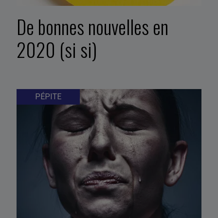
De bonnes nouvelles en
2020 (si si)
PÉPITE