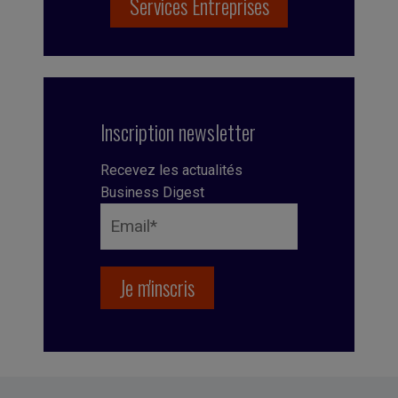
Services Entreprises
Inscription newsletter
Recevez les actualités
Business Digest