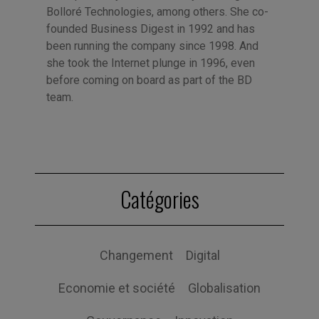
Bolloré Technologies, among others. She co-
founded Business Digest in 1992 and has
been running the company since 1998. And
she took the Internet plunge in 1996, even
before coming on board as part of the BD
team.
Catégories
Changement
Digital
Economie et société
Globalisation