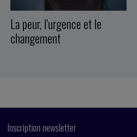
La peur, l’urgence et le
changement
Inscription newsletter