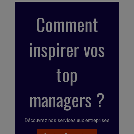
Comment
inspirer vos
top
managers ?
Découvrez nos services aux entreprises