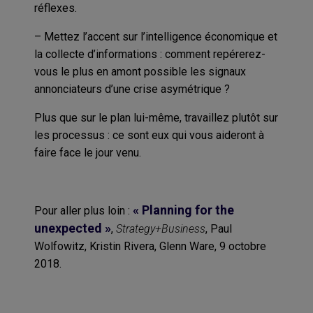
réflexes.
– Mettez l’accent sur l’intelligence économique et
la collecte d’informations : comment repérerez-
vous le plus en amont possible les signaux
annonciateurs d’une crise asymétrique ?
Plus que sur le plan lui-même, travaillez plutôt sur
les processus : ce sont eux qui vous aideront à
faire face le jour venu.
« Planning for the
Pour aller plus loin :
unexpected »
,
Strategy+Business
, Paul
Wolfowitz, Kristin Rivera, Glenn Ware, 9 octobre
2018.