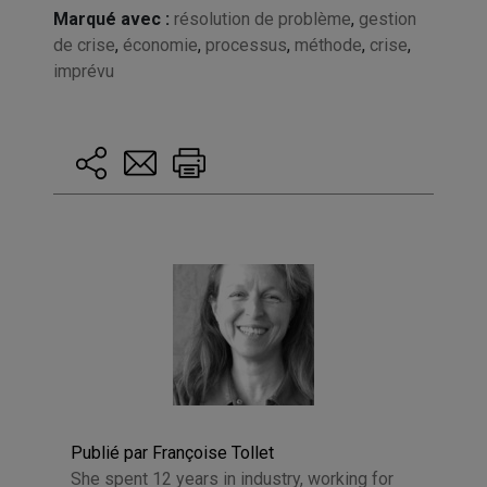
Marqué avec :
résolution de problème
,
gestion
de crise
,
économie
,
processus
,
méthode
,
crise
,
imprévu
Publié par Françoise Tollet
She spent 12 years in industry, working for