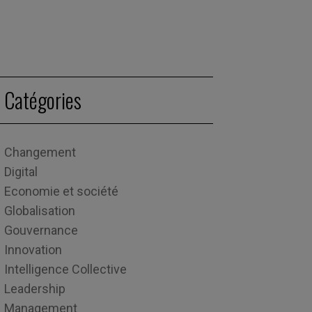
Catégories
Changement
Digital
Economie et société
Globalisation
Gouvernance
Innovation
Intelligence Collective
Leadership
Management