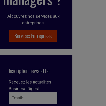
Découvrez nos services aux
entreprises
Services Entreprises
Inscription newsletter
Recevez les actualités
Business Digest