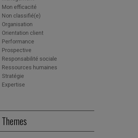
Mon efficacité
Non classifié(e)
Organisation
Orientation client
Performance
Prospective
Responsabilité sociale
Ressources humaines
Stratégie
Expertise
Themes