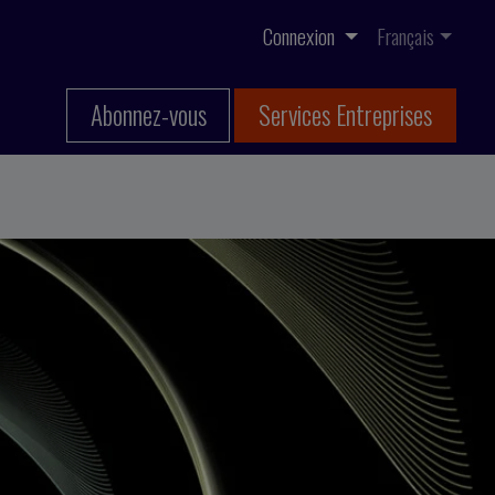
Connexion
Français
Abonnez-vous
Services Entreprises