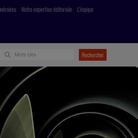
inéraires
Notre expertise éditoriale
L’équipe