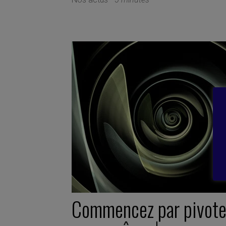
Commencez par pivote