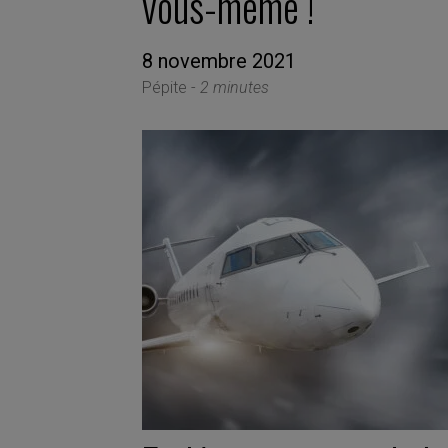
vous-même !
8 novembre 2021
Pépite -
2 minutes