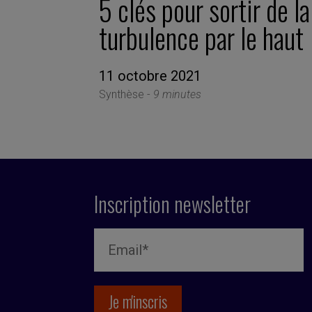
5 clés pour sortir de la
turbulence par le haut
11 octobre 2021
Synthèse -
9 minutes
Inscription newsletter