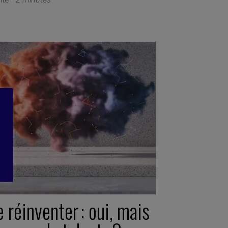
 réinventer : oui, mais