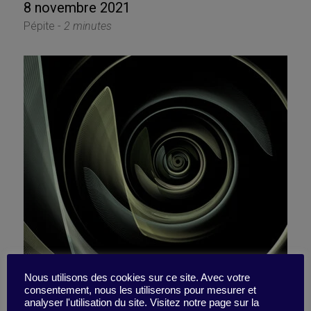
8 novembre 2021
Pépite -
2 minutes
Commencez par pivoter
Nous utilisons des cookies sur ce site. Avec votre
consentement, nous les utiliserons pour mesurer et
analyser l'utilisation du site. Visitez notre page sur la