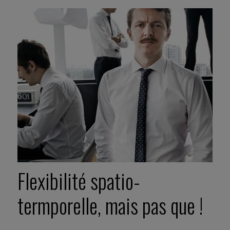
Flexibilité spatio-
termporelle, mais pas que !