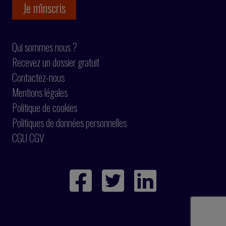
Qui sommes nous ?
Recevez un dossier gratuit
Contactez-nous
Mentions légales
Politique de cookies
Politiques de données personnelles
CGU CGV