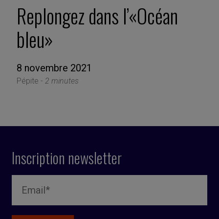
Replongez dans l’«Océan
bleu»
8 novembre 2021
Pépite -
2 minutes
Inscription newsletter