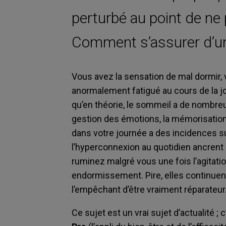
perturbé au point de ne 
Comment s’assurer d’un
Vous avez la sensation de mal dormir, 
anormalement fatigué au cours de la jo
qu’en théorie, le sommeil a de nombreus
gestion des émotions, la mémorisation 
dans votre journée a des incidences sur 
l’hyperconnexion au quotidien ancren
ruminez malgré vous une fois l’agitati
endormissement. Pire, elles continuen
l’empêchant d’être vraiment réparateur
Ce sujet est un vrai sujet d’actualité ;