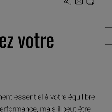
ez votre
nt essentiel à votre équilibre
rformance, mais il peut être