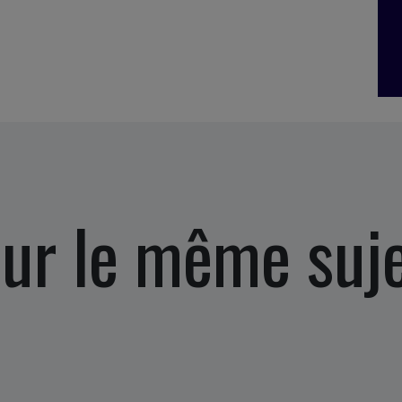
ur le même suj