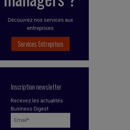
Découvrez nos services aux
entreprises
Services Entreprises
Inscription newsletter
Recevez les actualités
Business Digest