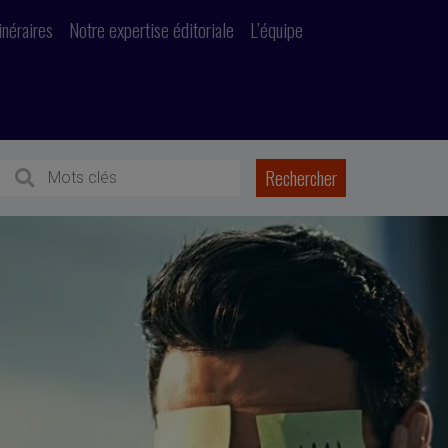
inéraires
Notre expertise éditoriale
L’équipe