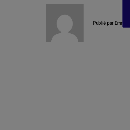
Publié par Emman