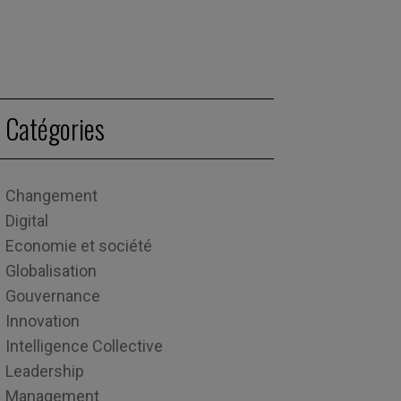
Catégories
Changement
Digital
Economie et société
Globalisation
Gouvernance
Innovation
Intelligence Collective
Leadership
Management