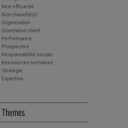
Mon efficacité
Non classifié(e)
Organisation
Orientation client
Performance
Prospective
Responsabilité sociale
Ressources humaines
Stratégie
Expertise
Themes