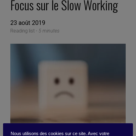
Focus sur le Slow Working
23 août 2019
Reading list -
5 minutes
Nous utilisons des cookies sur ce site. Avec votre