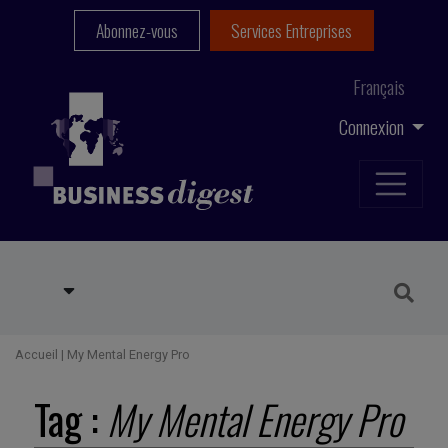
Abonnez-vous
Services Entreprises
Français
Connexion
Accueil
|
My Mental Energy Pro
Tag :
My Mental Energy Pro