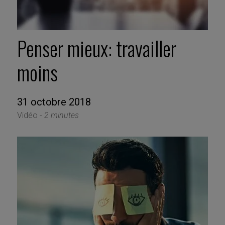
Penser mieux: travailler
moins
31 octobre 2018
Vidéo -
2 minutes