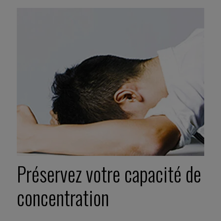
Préservez votre capacité de
concentration