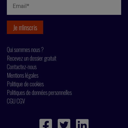
Qui sommes nous ?
Recevez un dossier gratuit
Contactez-nous
Mentions légales
Politique de cookies
Politiques de données personnelles
CGU CGV