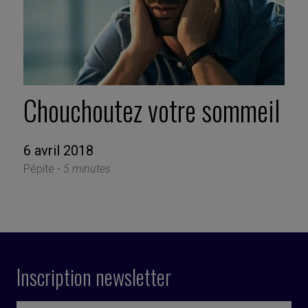
Chouchoutez votre sommeil
6 avril 2018
Pépite -
5 minutes
Inscription newsletter