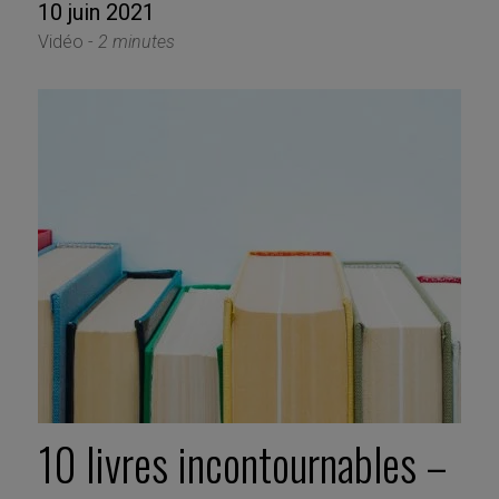
10 juin 2021
Vidéo -
2 minutes
10 livres incontournables –