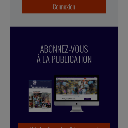
Connexion
ABONNEZ-VOUS
À LA PUBLICATION