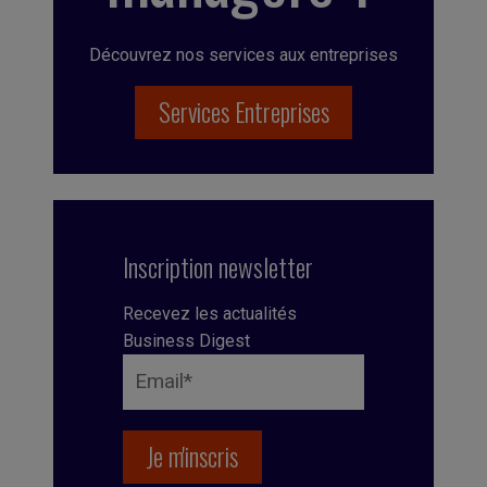
Découvrez nos services aux entreprises
Services Entreprises
Inscription newsletter
Recevez les actualités
Business Digest