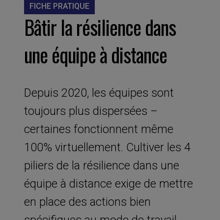
FICHE PRATIQUE
Bâtir la résilience dans
une équipe à distance
Depuis 2020, les équipes sont
toujours plus dispersées –
certaines fonctionnent même
100% virtuellement. Cultiver les 4
piliers de la résilience dans une
équipe à distance exige de mettre
en place des actions bien
spécifiques au mode de travail