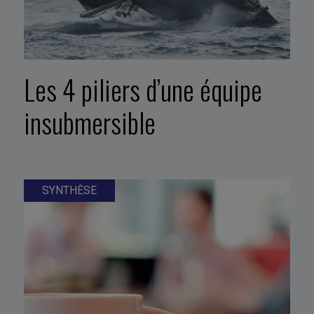
Les 4 piliers d’une équipe
insubmersible
SYNTHÈSE