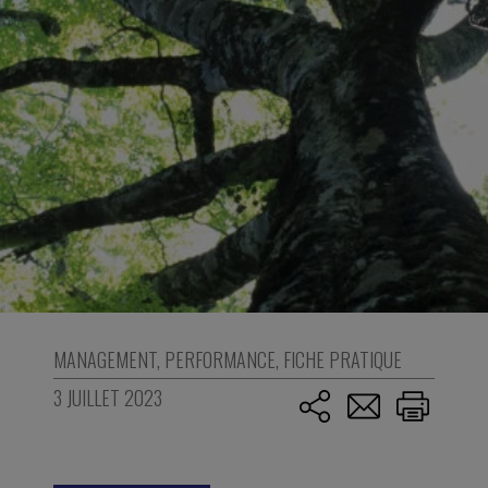
MANAGEMENT
,
PERFORMANCE
,
FICHE PRATIQUE
3 JUILLET 2023