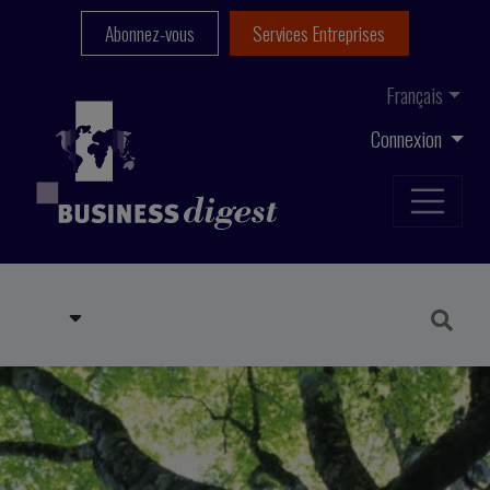
Abonnez-vous
Services Entreprises
Français
Connexion