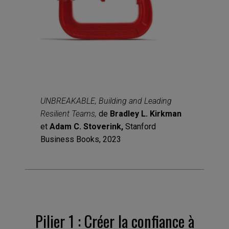
UNBREAKABLE, Building and Leading
Resilient Teams,
de
Bradley L. Kirkman
et
Adam C. Stoverink,
Stanford
Business Books, 2023
Pilier 1 : Créer la confiance à