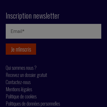
Inscription newsletter
Qui sommes nous ?
Recevez un dossier gratuit
Contactez-nous
Mentions légales
Politique de cookies
Politiques de données personnelles