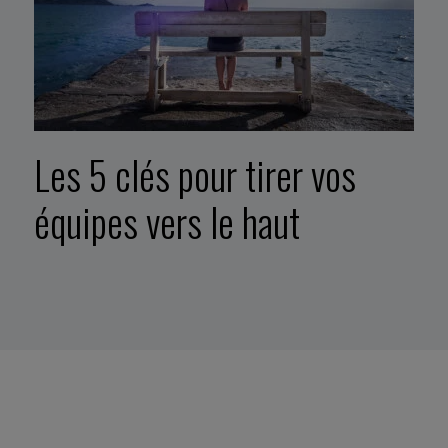
Les 5 clés pour tirer vos
équipes vers le haut