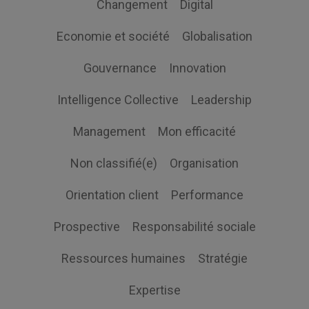
Changement
Digital
Economie et société
Globalisation
Gouvernance
Innovation
Intelligence Collective
Leadership
Management
Mon efficacité
Non classifié(e)
Organisation
Orientation client
Performance
Prospective
Responsabilité sociale
Ressources humaines
Stratégie
Expertise