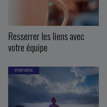
Resserrer les liens avec
votre équipe
SYNTHÈSE