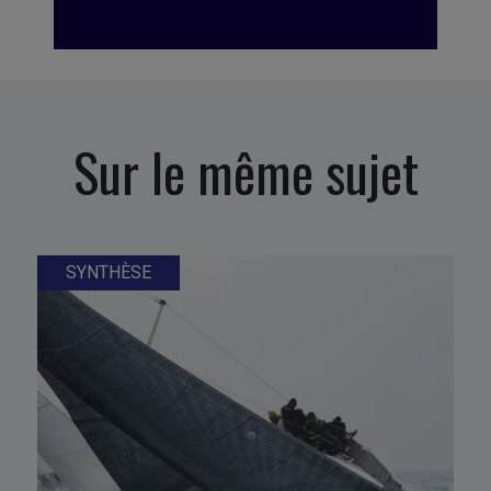
Sur le même sujet
SYNTHÈSE