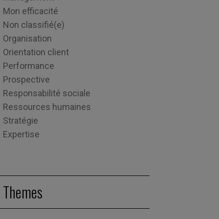
Mon efficacité
Non classifié(e)
Organisation
Orientation client
Performance
Prospective
Responsabilité sociale
Ressources humaines
Stratégie
Expertise
Themes