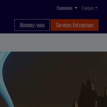
Connexion
Français
Abonnez-vous
Services Entreprises