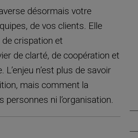
raverse désormais votre
quipes, de vos clients. Elle
de crispation et
er de clarté, de coopération et
. L’enjeu n’est plus de savoir
nsition, mais comment la
 personnes ni l’organisation.