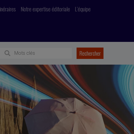
inéraires
Notre expertise éditoriale
L’équipe