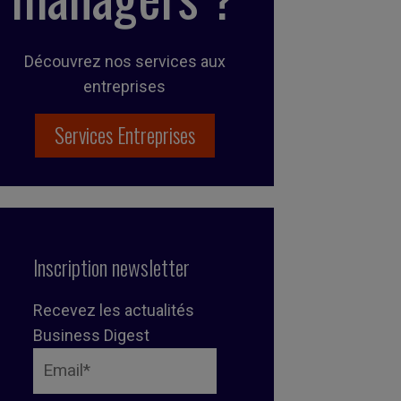
Découvrez nos services aux
entreprises
Services Entreprises
Inscription newsletter
Recevez les actualités
Business Digest