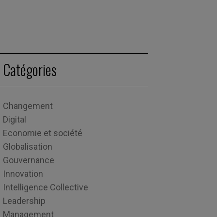
Catégories
Changement
Digital
Economie et société
Globalisation
Gouvernance
Innovation
Intelligence Collective
Leadership
Management