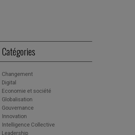
Catégories
Changement
Digital
Economie et société
Globalisation
Gouvernance
Innovation
Intelligence Collective
Leadership