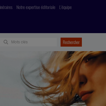
inéraires
Notre expertise éditoriale
L’équipe