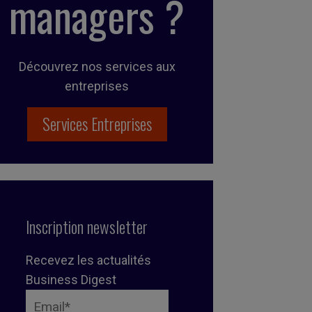
managers ?
Découvrez nos services aux
entreprises
Services Entreprises
Inscription newsletter
Recevez les actualités
Business Digest