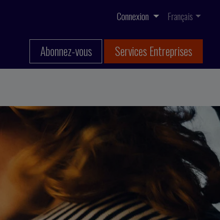
Connexion
Français
Abonnez-vous
Services Entreprises