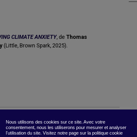
VING CLIMATE ANXIETY
, de
Thomas
ty
(Little, Brown Spark, 2025).
Nous utilisons des cookies sur ce site. Avec votre
consentement, nous les utiliserons pour mesurer et analyser
l'utilisation du site. Visitez notre page sur la politique cookie