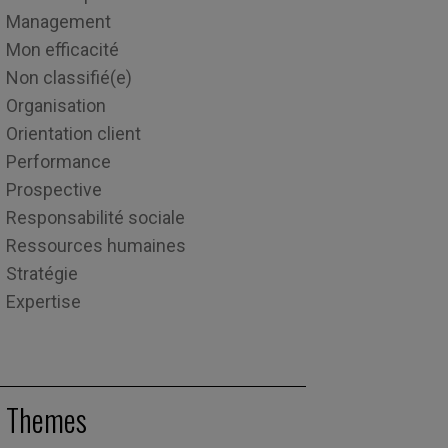
Management
Mon efficacité
Non classifié(e)
Organisation
Orientation client
Performance
Prospective
Responsabilité sociale
Ressources humaines
Stratégie
Expertise
Themes