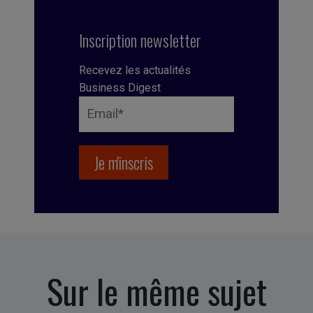
Inscription newsletter
Recevez les actualités
Business Digest
Sur le même sujet