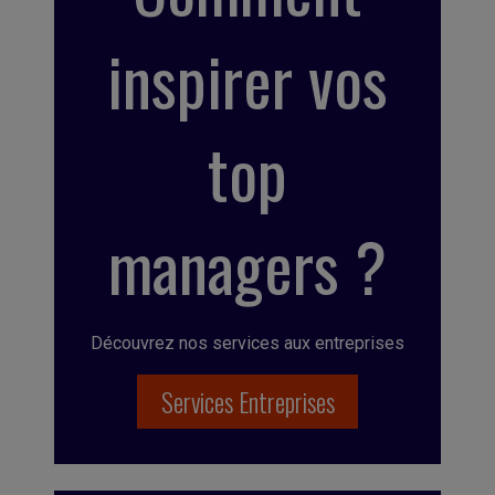
inspirer vos
top
managers ?
Découvrez nos services aux entreprises
Services Entreprises