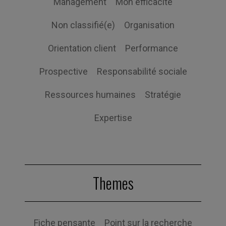
Management
Mon efficacité
Non classifié(e)
Organisation
Orientation client
Performance
Prospective
Responsabilité sociale
Ressources humaines
Stratégie
Expertise
Themes
Fiche pensante
Point sur la recherche