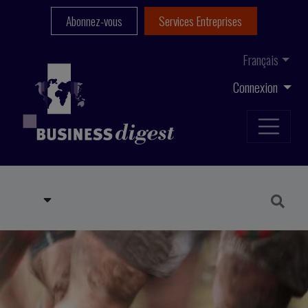
Abonnez-vous
Services Entreprises
Français
Connexion