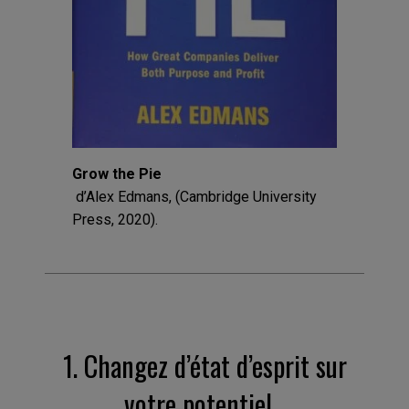
Grow the Pie
d’Alex Edmans, (Cambridge University
Press, 2020).
1.
Changez d’état d’esprit sur
votre potentiel