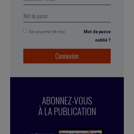
pas).
Se souvenir de moi
Mot de passe
oublié ?
Connexion
ABONNEZ-VOUS
À LA PUBLICATION