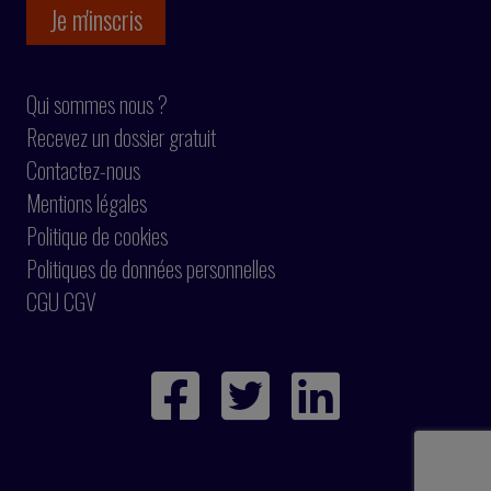
Qui sommes nous ?
Recevez un dossier gratuit
Contactez-nous
Mentions légales
Politique de cookies
Politiques de données personnelles
CGU CGV