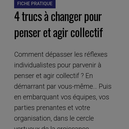
FICHE PRATIQUE
4 trucs à changer pour
penser et agir collectif
Comment dépasser les réflexes
individualistes pour parvenir à
penser et agir collectif ? En
démarrant par vous-même… Puis
en embarquant vos équipes, vos
parties prenantes et votre
organisation, dans le cercle
vertueux de la croissance