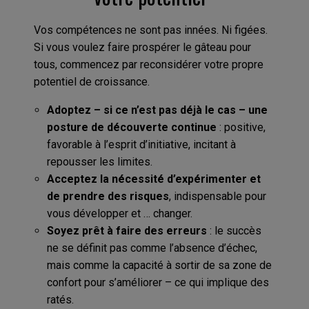
Vos compétences ne sont pas innées. Ni figées.
Si vous voulez faire prospérer le gâteau pour
tous, commencez par reconsidérer votre propre
potentiel de croissance.
Adoptez – si ce n’est pas déjà le cas – une
posture de découverte continue
: positive,
favorable à l’esprit d’initiative, incitant à
repousser les limites.
Acceptez la nécessité d’expérimenter et
de prendre des risques
, indispensable pour
vous développer et … changer.
Soyez prêt à faire des erreurs
: le succès
ne se définit pas comme l’absence d’échec,
mais comme la capacité à sortir de sa zone de
confort pour s’améliorer – ce qui implique des
ratés.