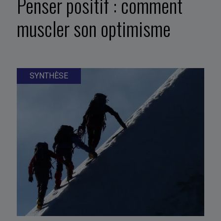
Penser positif : comment
muscler son optimisme
SYNTHÈSE