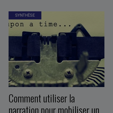
SYNTHÈSE
Comment utiliser la
narration pour mobiliser un