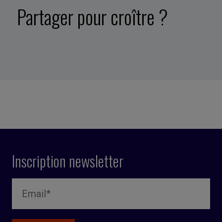
Partager pour croître ?
Inscription newsletter