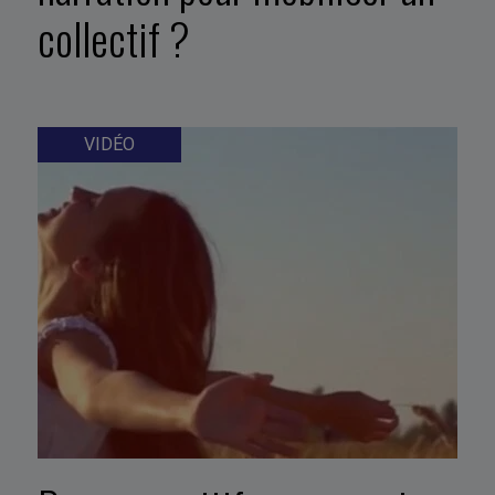
collectif ?
VIDÉO