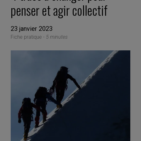
penser et agir collectif
23 janvier 2023
Fiche pratique -
5 minutes