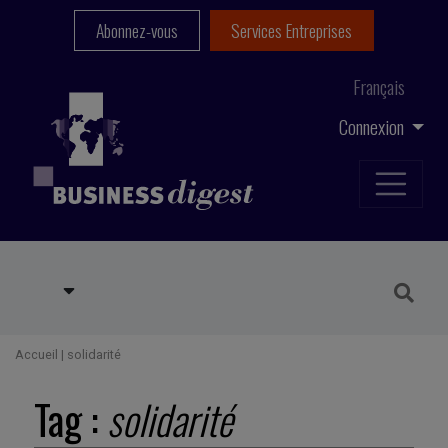
Abonnez-vous
Services Entreprises
Français
Connexion
Accueil
|
solidarité
Tag :
solidarité