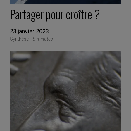
Partager pour croître ?
23 janvier 2023
Synthèse -
8 minutes