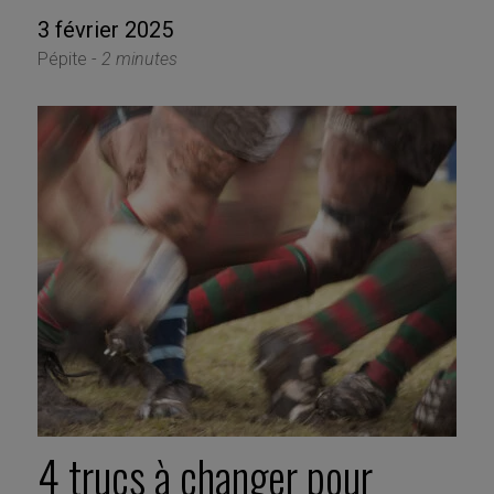
3 février 2025
Pépite -
2 minutes
4 trucs à changer pour