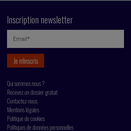
Inscription newsletter
Qui sommes nous ?
Recevez un dossier gratuit
Contactez-nous
Mentions légales
Politique de cookies
Politiques de données personnelles