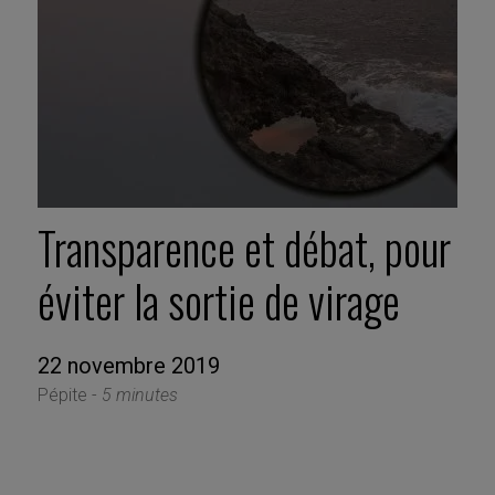
Transparence et débat, pour
éviter la sortie de virage
22 novembre 2019
Pépite -
5 minutes