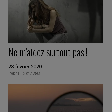
Ne m’aidez surtout pas !
28 février 2020
Pépite -
5 minutes