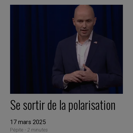
Se sortir de la polarisation
17 mars 2025
Pépite -
2 minutes