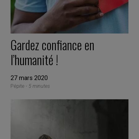
Gardez confiance en
l’humanité !
27 mars 2020
Pépite -
5 minutes