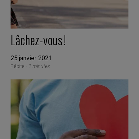
Lâchez-vous !
25 janvier 2021
Pépite -
2 minutes