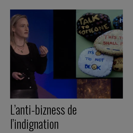
L’anti-bizness de
l’indignation