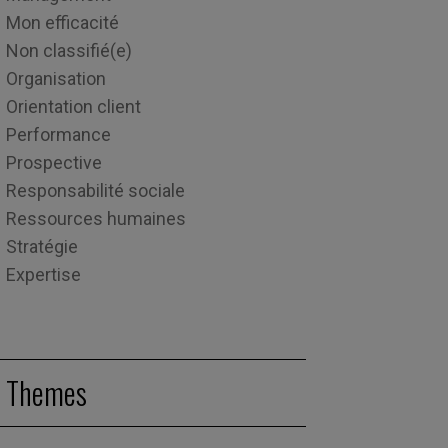
Mon efficacité
Non classifié(e)
Organisation
Orientation client
Performance
Prospective
Responsabilité sociale
Ressources humaines
Stratégie
Expertise
Themes