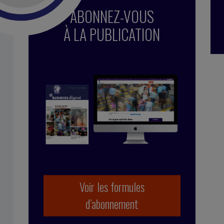
ABONNEZ-VOUS
À LA PUBLICATION
Voir les formules
d’abonnement