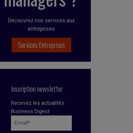
Découvrez nos services aux
entreprises
Services Entreprises
Inscription newsletter
Recevez les actualités
Business Digest