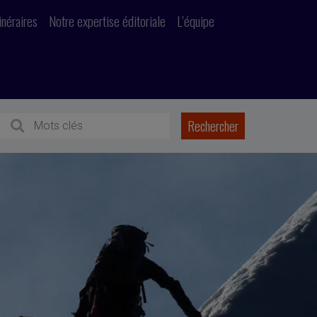
inéraires
Notre expertise éditoriale
L’équipe