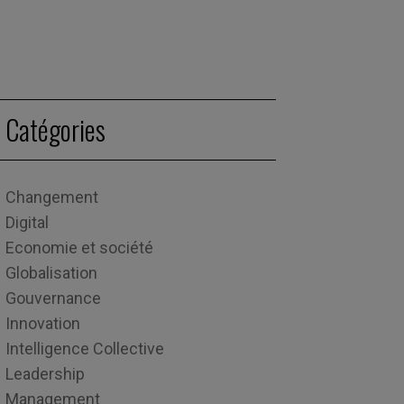
Catégories
Changement
Digital
Economie et société
Globalisation
Gouvernance
Innovation
Intelligence Collective
Leadership
Management