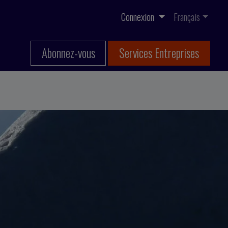
Connexion
Français
Abonnez-vous
Services Entreprises