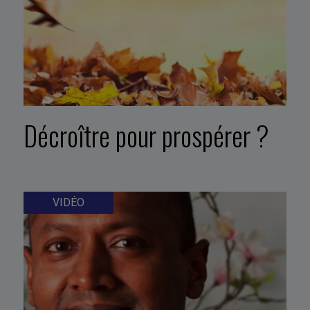
Décroître pour prospérer ?
VIDÉO