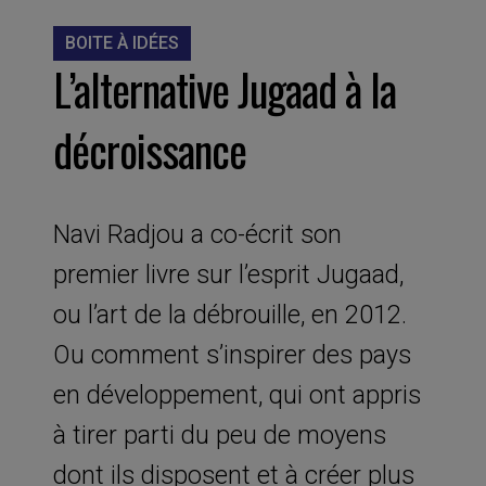
BOITE À IDÉES
L’alternative Jugaad à la
décroissance
Navi Radjou a co-écrit son
premier livre sur l’esprit Jugaad,
ou l’art de la débrouille, en 2012.
Ou comment s’inspirer des pays
en développement, qui ont appris
à tirer parti du peu de moyens
dont ils disposent et à créer plus