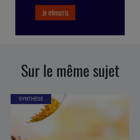
Sur le même sujet
SYNTHÈSE