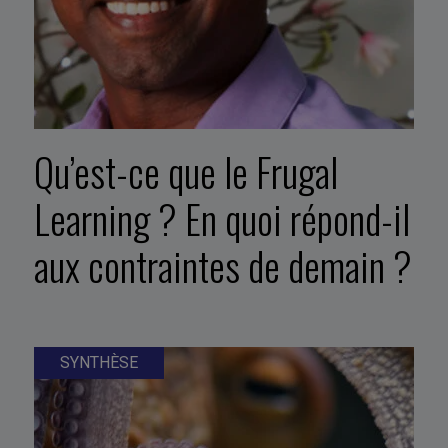
Qu’est-ce que le Frugal
Learning ? En quoi répond-il
aux contraintes de demain ?
SYNTHÈSE