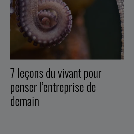
7 leçons du vivant pour
penser l’entreprise de
demain