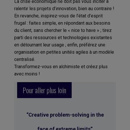
La crise économique ne doit pas vous inciter à
ralentir les projets d’innovation, bien au contraire !
En revanche, inspirez-vous de l’état d’esprit
frugal : faites simple, en répondant aux besoins
du client, sans chercher le « nice to have » ; tirez
parti des ressources et technologies existantes
en détournant leur usage ; enfin, préférez une
organisation en petites unités agiles à un modèle
centralisé.
Transformez-vous en alchimiste et créez plus
avec moins !
Pour aller plus loin
“
Creative problem-solving in the
face of extreme limits
”