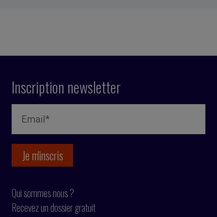
Inscription newsletter
Qui sommes nous ?
Recevez un dossier gratuit