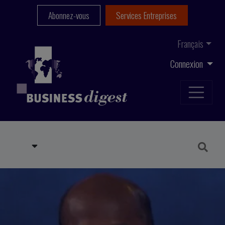
Abonnez-vous
Services Entreprises
Français
Connexion