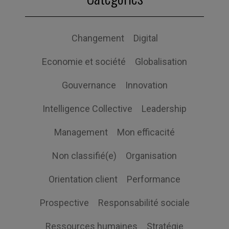
Changement
Digital
Economie et société
Globalisation
Gouvernance
Innovation
Intelligence Collective
Leadership
Management
Mon efficacité
Non classifié(e)
Organisation
Orientation client
Performance
Prospective
Responsabilité sociale
Ressources humaines
Stratégie