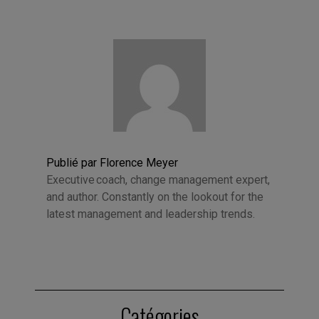
Publié par Florence Meyer
Executive coach, change management expert,
and author. Constantly on the lookout for the
latest management and leadership trends.
Catégories