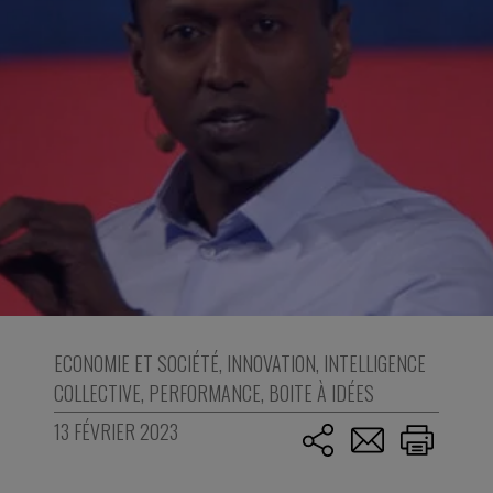
ECONOMIE ET SOCIÉTÉ
,
INNOVATION
,
INTELLIGENCE
COLLECTIVE
,
PERFORMANCE
,
BOITE À IDÉES
13 FÉVRIER 2023