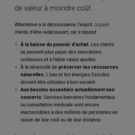
de valeur à moindre coût.
Alternative à la décroissance, l’esprit
Jugaad
mérite d’être redécouvert, car il répond :
À la baisse du pouvoir d’achat.
Les clients
ne peuvent plus payer des innovations
coûteuses et à faible valeur ajoutée.
À la nécessité de
préserver les ressources
naturelles.
L’eau et les énergies fossiles
doivent être utilisées à bon escient.
Aux besoins essentiels actuellement non
couverts.
Services bancaires fondamentaux
ou consultation médicale sont encore
inaccessibles à des millions de personnes en
raison de leur coût ou de leur distance.