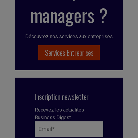
managers ?
Découvrez nos services aux entreprises
Services Entreprises
Inscription newsletter
Recevez les actualités
Business Digest