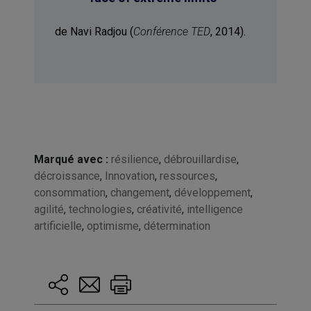
de Navi Radjou (
Conférence TED
, 2014).
Marqué avec :
résilience
,
débrouillardise
,
décroissance
,
Innovation
,
ressources
,
consommation
,
changement
,
développement
,
agilité
,
technologies
,
créativité
,
intelligence
artificielle
,
optimisme
,
détermination