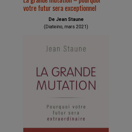
votre futur sera exceptionnel
De Jean Staune
(Diateino, mars 2021)