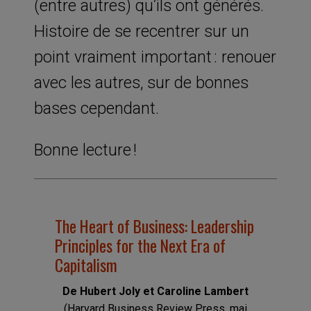
(entre autres) qu’ils ont générés.
Histoire de se recentrer sur un
point vraiment important : renouer
avec les autres, sur de bonnes
bases cependant.
Bonne lecture !
The Heart of Business: Leadership
Principles for the Next Era of
Capitalism
De Hubert Joly et Caroline Lambert
(Harvard Business Review Press, mai