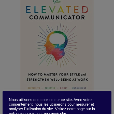
Nous utilisons des cookies sur ce site. Avec votre
consentement, nous les utiliserons pour mesurer et
analyser l'utilisation du site. Visitez notre page sur la
Confiance, collaboration, transparence,
politique cookie pour en savoir plus.