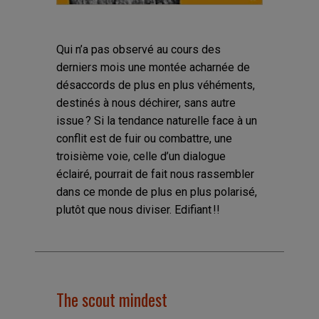
Qui n’a pas observé au cours des
derniers mois une montée acharnée de
désaccords de plus en plus véhéments,
destinés à nous déchirer, sans autre
issue ? Si la tendance naturelle face à un
conflit est de fuir ou combattre, une
troisième voie, celle d’un dialogue
éclairé, pourrait de fait nous rassembler
dans ce monde de plus en plus polarisé,
plutôt que nous diviser. Edifiant !!
The scout mindest