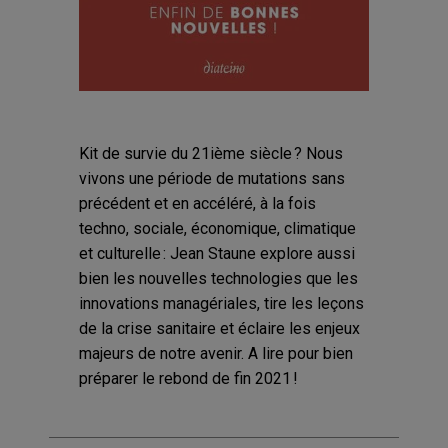
Kit de survie du 21ième siècle ? Nous
vivons une période de mutations sans
précédent et en accéléré, à la fois
techno, sociale, économique, climatique
et culturelle : Jean Staune explore aussi
bien les nouvelles technologies que les
innovations managériales, tire les leçons
de la crise sanitaire et éclaire les enjeux
majeurs de notre avenir. A lire pour bien
préparer le rebond de fin 2021 !