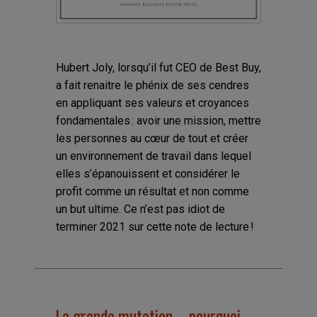
Hubert Joly, lorsqu’il fut CEO de Best Buy,
a fait renaitre le phénix de ses cendres
en appliquant ses valeurs et croyances
fondamentales : avoir une mission, mettre
les personnes au cœur de tout et créer
un environnement de travail dans lequel
elles s’épanouissent et considérer le
profit comme un résultat et non comme
un but ultime. Ce n’est pas idiot de
terminer 2021 sur cette note de lecture !
La grande mutation – pourquoi