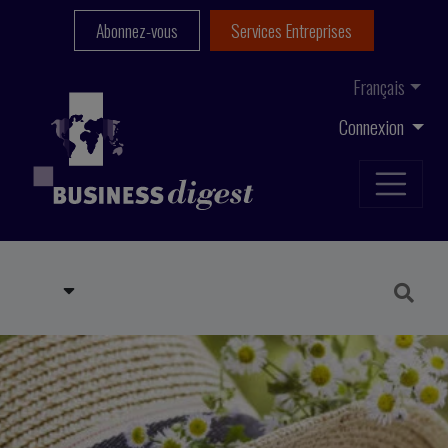
Abonnez-vous
Services Entreprises
Français
Connexion