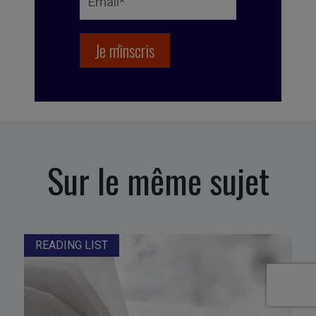
Sur le même sujet
READING LIST