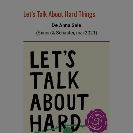
Let’s Talk About Hard Things
De Anna Sale
(Simon & Schuster, mai 2021)