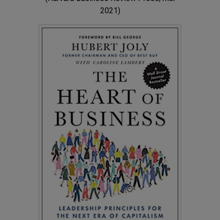
2021)