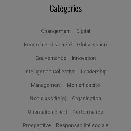
Catégories
Changement
Digital
Economie et société
Globalisation
Gouvernance
Innovation
Intelligence Collective
Leadership
Management
Mon efficacité
Non classifié(e)
Organisation
Orientation client
Performance
Prospective
Responsabilité sociale