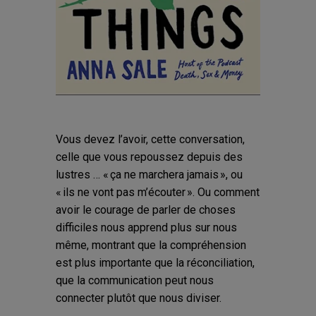
Vous devez l’avoir, cette conversation,
celle que vous repoussez depuis des
lustres … « ça ne marchera jamais », ou
« ils ne vont pas m’écouter ». Ou comment
avoir le courage de parler de choses
difficiles nous apprend plus sur nous
même, montrant que la compréhension
est plus importante que la réconciliation,
que la communication peut nous
connecter plutôt que nous diviser.