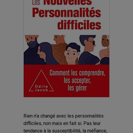
Rien n’a changé avec les personnalités
difficiles, non mais en fait si. Pas leur
tendance à la susceptibilité, la méfiance,