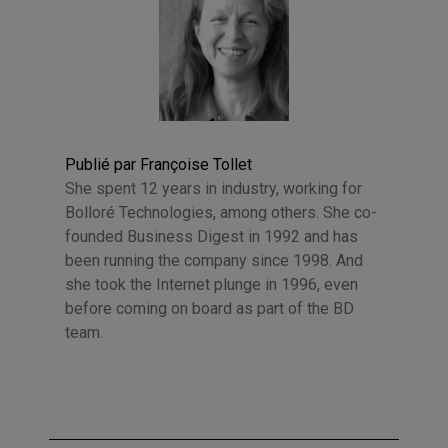
Publié par Françoise Tollet
She spent 12 years in industry, working for
Bolloré Technologies, among others. She co-
founded Business Digest in 1992 and has
been running the company since 1998. And
she took the Internet plunge in 1996, even
before coming on board as part of the BD
team.