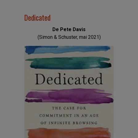
Dedicated
De Pete Davis
(Simon & Schuster, mai 2021)