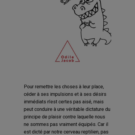
Pour remettre les choses à leur place,
céder à ses impulsions et à ses désirs
immédiats n’est certes pas aisé, mais
peut conduire à une véritable dictature du
principe de plaisir contre laquelle nous
ne sommes pas vraiment équipés. Car il
est dicté par notre cerveau reptilien, pas