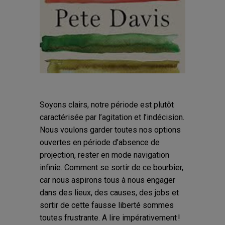
Soyons clairs, notre période est plutôt
caractérisée par l’agitation et l’indécision.
Nous voulons garder toutes nos options
ouvertes en période d’absence de
projection, rester en mode navigation
infinie. Comment se sortir de ce bourbier,
car nous aspirons tous à nous engager
dans des lieux, des causes, des jobs et
sortir de cette fausse liberté sommes
toutes frustrante. A lire impérativement !