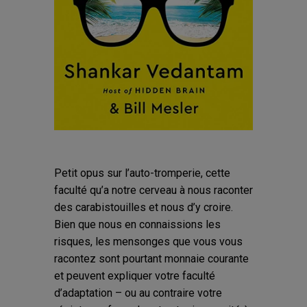
Petit opus sur l’auto-tromperie, cette
faculté qu’a notre cerveau à nous raconter
des carabistouilles et nous d’y croire.
Bien que nous en connaissions les
risques, les mensonges que vous vous
racontez sont pourtant monnaie courante
et peuvent expliquer votre faculté
d’adaptation – ou au contraire votre