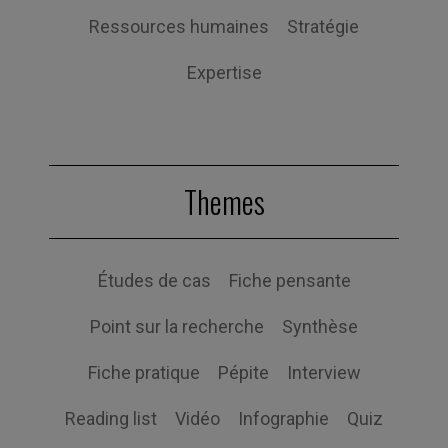
Ressources humaines
Stratégie
Expertise
Themes
Études de cas
Fiche pensante
Point sur la recherche
Synthèse
Fiche pratique
Pépite
Interview
Reading list
Vidéo
Infographie
Quiz