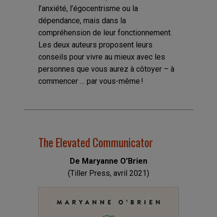
l’anxiété, l’égocentrisme ou la
dépendance, mais dans la
compréhension de leur fonctionnement.
Les deux auteurs proposent leurs
conseils pour vivre au mieux avec les
personnes que vous aurez à côtoyer – à
commencer … par vous-même !
The Elevated Communicator
De Maryanne O’Brien
(Tiller Press, avril 2021)