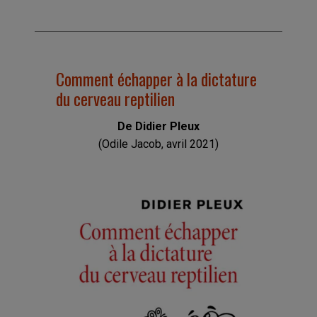
Comment échapper à la dictature
du cerveau reptilien
De Didier Pleux
(Odile Jacob, avril 2021)