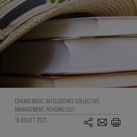
CHANGEMENT
,
INTELLIGENCE COLLECTIVE
,
MANAGEMENT
,
READING LIST
19 JUILLET 2021