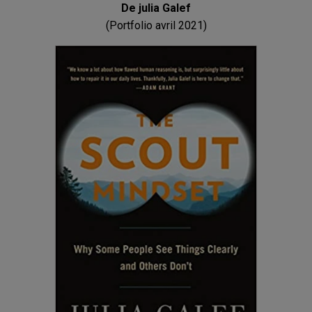
De julia Galef
(Portfolio avril 2021)