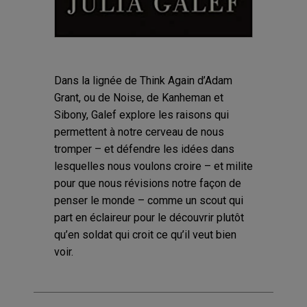
Dans la lignée de Think Again d’Adam
Grant, ou de Noise, de Kanheman et
Sibony, Galef explore les raisons qui
permettent à notre cerveau de nous
tromper – et défendre les idées dans
lesquelles nous voulons croire – et milite
pour que nous révisions notre façon de
penser le monde – comme un scout qui
part en éclaireur pour le découvrir plutôt
qu’en soldat qui croit ce qu’il veut bien
voir.