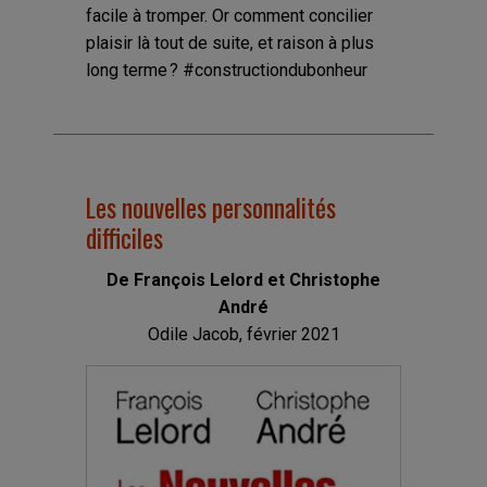
facile à tromper. Or comment concilier
plaisir là tout de suite, et raison à plus
long terme ? #constructiondubonheur
Les nouvelles personnalités
difficiles
De François Lelord et Christophe
André
Odile Jacob, février 2021