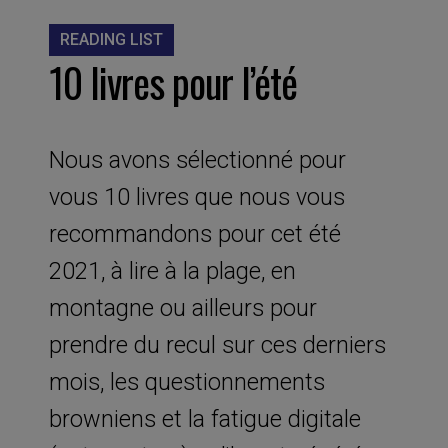
READING LIST
10 livres pour l’été
Nous avons sélectionné pour
vous 10 livres que nous vous
recommandons pour cet été
2021, à lire à la plage, en
montagne ou ailleurs pour
prendre du recul sur ces derniers
mois, les questionnements
browniens et la fatigue digitale