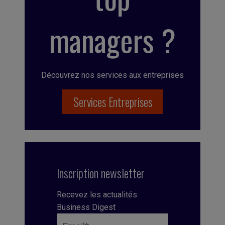
managers ?
Découvrez nos services aux entreprises
Services Entreprises
Inscription newsletter
Recevez les actualités
Business Digest