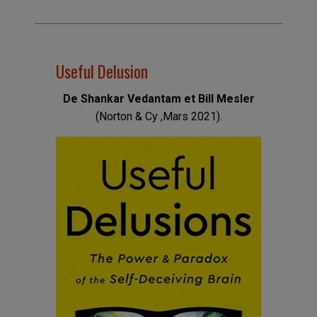
Useful Delusion
De Shankar Vedantam et Bill Mesler
(Norton & Cy ,Mars 2021).