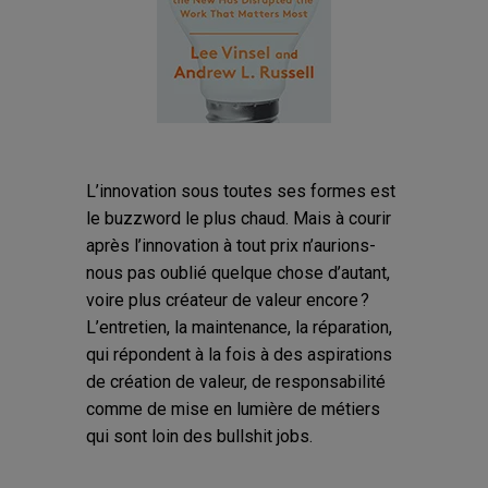
L’innovation sous toutes ses formes est
le buzzword le plus chaud. Mais à courir
après l’innovation à tout prix n’aurions-
nous pas oublié quelque chose d’autant,
voire plus créateur de valeur encore ?
L’entretien, la maintenance, la réparation,
qui répondent à la fois à des aspirations
de création de valeur, de responsabilité
comme de mise en lumière de métiers
qui sont loin des bullshit jobs.