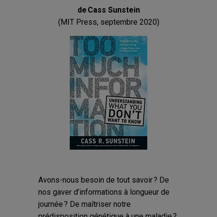
de Cass Sunstein
(MIT Press, septembre 2020)
Avons-nous besoin de tout savoir ? De
nos gaver d’informations à longueur de
journée ? De maîtriser notre
prédisposition génétique à une maladie ?