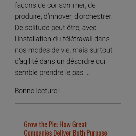
façons de consommer, de
produire, d’innover, d’orchestrer.
De solitude peut être, avec
l’installation du télétravail dans
nos modes de vie, mais surtout
d’agilité dans un désordre qui
semble prendre le pas …
Bonne lecture !
Grow the Pie: How Great
Companies Deliver Both Purpose