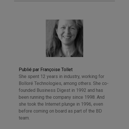
Publié par Françoise Tollet
She spent 12 years in industry, working for
Bolloré Technologies, among others. She co-
founded Business Digest in 1992 and has
been running the company since 1998. And
she took the Internet plunge in 1996, even
before coming on board as part of the BD
team.