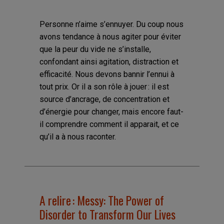
Personne n’aime s’ennuyer. Du coup nous
avons tendance à nous agiter pour éviter
que la peur du vide ne s’installe,
confondant ainsi agitation, distraction et
efficacité. Nous devons bannir l’ennui à
tout prix. Or il a son rôle à jouer : il est
source d’ancrage, de concentration et
d’énergie pour changer, mais encore faut-
il comprendre comment il apparait, et ce
qu’il a à nous raconter.
A relire : Messy: The Power of
Disorder to Transform Our Lives