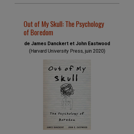
Out of My Skull: The Psychology
of Boredom
de James Danckert et John Eastwood
(Harvard University Press, juin 2020)