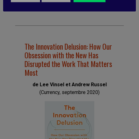
partager ?
The Innovation Delusion: How Our
Obsession with the New Has
Disrupted the Work That Matters
Most
de Lee Vinsel et Andrew Russel
(Currency, septembre 2020)