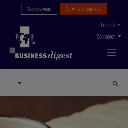
Abonnez-vous
Services Entreprises
Français
Connexion