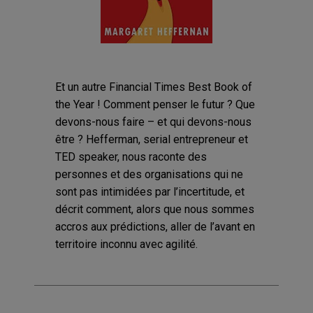
Et un autre Financial Times Best Book of
the Year ! Comment penser le futur ? Que
devons-nous faire – et qui devons-nous
être ? Hefferman, serial entrepreneur et
TED speaker, nous raconte des
personnes et des organisations qui ne
sont pas intimidées par l’incertitude, et
décrit comment, alors que nous sommes
accros aux prédictions, aller de l’avant en
territoire inconnu avec agilité.