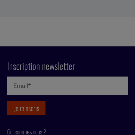
Inscription newsletter
Qui sommes nous ?