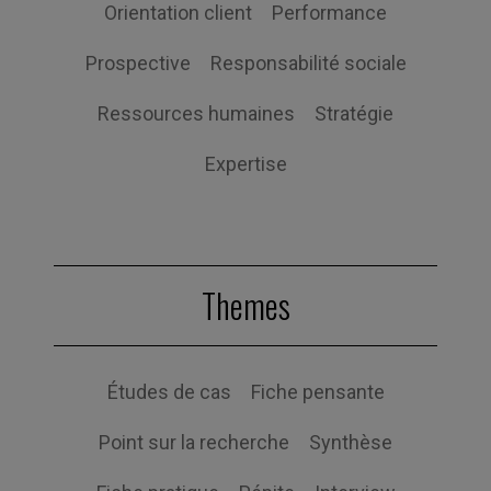
Orientation client
Performance
Prospective
Responsabilité sociale
Ressources humaines
Stratégie
Expertise
Themes
Études de cas
Fiche pensante
Point sur la recherche
Synthèse