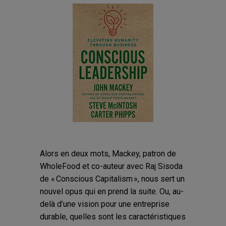
Alors en deux mots, Mackey, patron de
WholeFood et co-auteur avec Raj Sisoda
de « Conscious Capitalism », nous sert un
nouvel opus qui en prend la suite. Ou, au-
delà d’une vision pour une entreprise
durable, quelles sont les caractéristiques