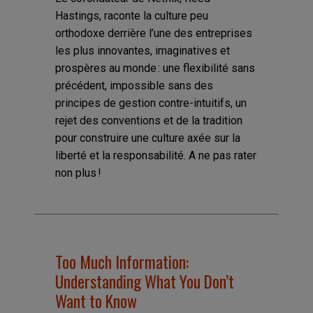
Hastings, raconte la culture peu
orthodoxe derrière l’une des entreprises
les plus innovantes, imaginatives et
prospères au monde : une flexibilité sans
précédent, impossible sans des
principes de gestion contre-intuitifs, un
rejet des conventions et de la tradition
pour construire une culture axée sur la
liberté et la responsabilité. A ne pas rater
non plus !
Too Much Information:
Understanding What You Don’t
Want to Know