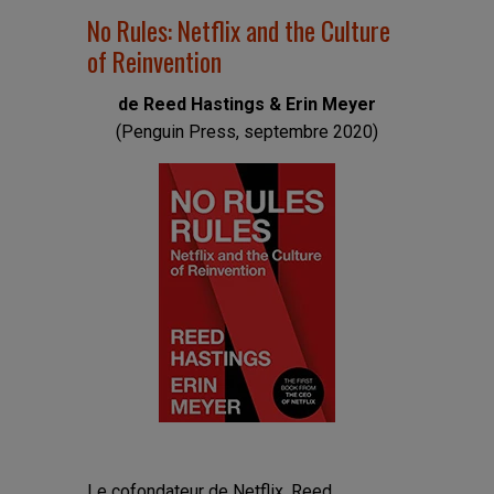
No Rules: Netflix and the Culture
of Reinvention
de Reed Hastings & Erin Meyer
(Penguin Press, septembre 2020)
Le cofondateur de Netflix, Reed