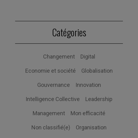
Catégories
Changement
Digital
Economie et société
Globalisation
Gouvernance
Innovation
Intelligence Collective
Leadership
Management
Mon efficacité
Non classifié(e)
Organisation