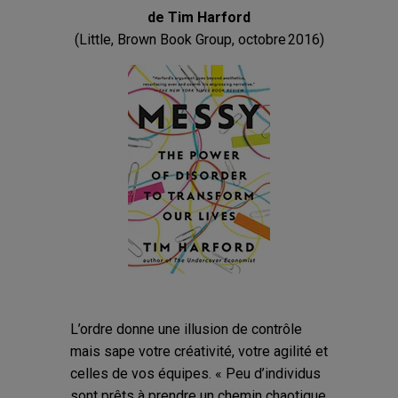
de Tim Harford
(Little, Brown Book Group, octobre 2016)
L’ordre donne une illusion de contrôle
mais sape votre créativité, votre agilité et
celles de vos équipes. « Peu d’individus
sont prêts à prendre un chemin chaotique