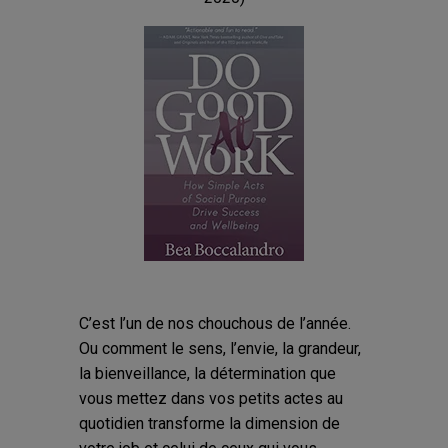
C’est l’un de nos chouchous de l’année.
Ou comment le sens, l’envie, la grandeur,
la bienveillance, la détermination que
vous mettez dans vos petits actes au
quotidien transforme la dimension de