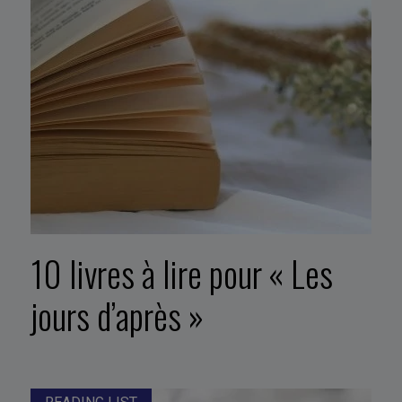
10 livres à lire pour « Les
jours d’après »