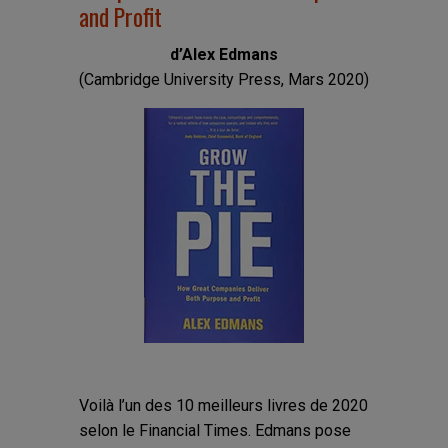
and Profit
d’Alex Edmans
(Cambridge University Press, Mars 2020)
Voilà l’un des 10 meilleurs livres de 2020
selon le Financial Times. Edmans pose