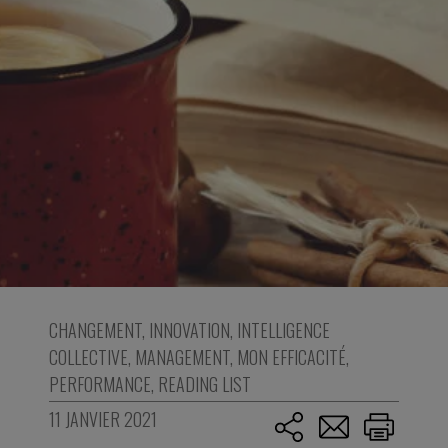
CHANGEMENT
,
INNOVATION
,
INTELLIGENCE
COLLECTIVE
,
MANAGEMENT
,
MON EFFICACITÉ
,
PERFORMANCE
,
READING LIST
11 JANVIER 2021