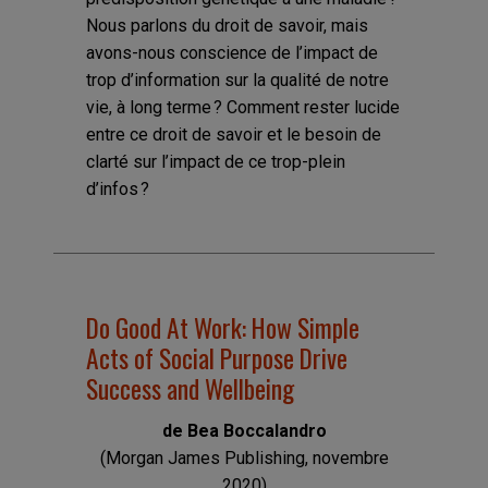
Nous parlons du droit de savoir, mais
avons-nous conscience de l’impact de
trop d’information sur la qualité de notre
vie, à long terme ? Comment rester lucide
entre ce droit de savoir et le besoin de
clarté sur l’impact de ce trop-plein
d’infos ?
Do Good At Work: How Simple
Acts of Social Purpose Drive
Success and Wellbeing
de Bea Boccalandro
(Morgan James Publishing, novembre
2020)