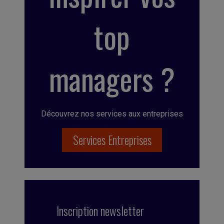
top
managers ?
Découvrez nos services aux entreprises
Services Entreprises
Inscription newsletter