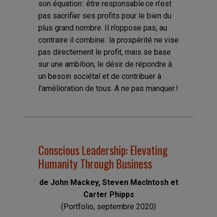
son équation : être responsable ce n’est
pas sacrifier ses profits pour le bien du
plus grand nombre. Il n’oppose pas, au
contraire il combine : la prospérité ne vise
pas directement le profit, mais se base
sur une ambition, le désir de répondre à
un besoin sociétal et de contribuer à
l’amélioration de tous. A ne pas manquer !
Conscious Leadership: Elevating
Humanity Through Business
de John Mackey, Steven MacIntosh et
Carter Phipps
(Portfolio, septembre 2020)