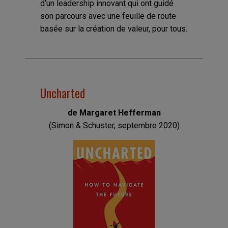
d’un leadership innovant qui ont guidé
son parcours avec une feuille de route
basée sur la création de valeur, pour tous.
Uncharted
de Margaret Hefferman
(Simon & Schuster, septembre 2020)