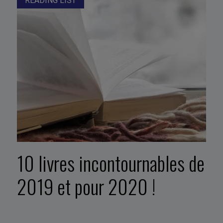
READING LIST
10 livres incontournables de
2019 et pour 2020 !