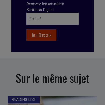
Recevez les actualités
Business Digest
Sur le même sujet
READING LIST