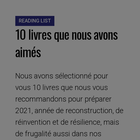
READING LIST
10 livres que nous avons
aimés
Nous avons sélectionné pour
vous 10 livres que nous vous
recommandons pour préparer
2021, année de reconstruction, de
réinvention et de résilience, mais
de frugalité aussi dans nos