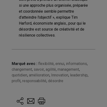
si une approche plus organisée, préparée
et coordonnée semble permettre
d’atteindre l’objectif », explique Tim
Harford, économiste anglais., pour qui le
désordre est source de créativité et de
résilience collectives.
Marqué avec :
flexibilité
,
ennui
,
informations
,
changement
,
savoir
,
agilité
,
management
,
quotidien
,
amélioration
,
Innovation
,
leadership
,
profit
,
responsabilité
,
désordre