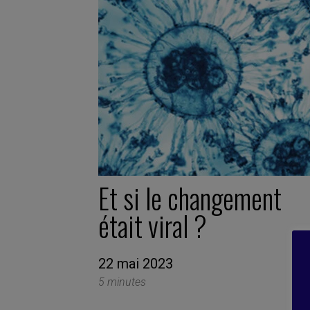
Et si le changement
était viral ?
22 mai 2023
5 minutes