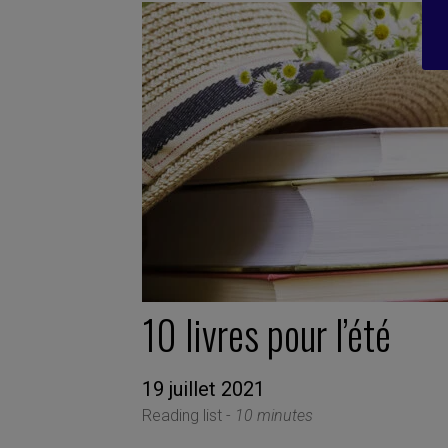
10 livres pour l’été
19 juillet 2021
Reading list -
10 minutes