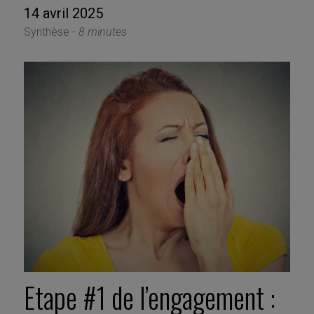
14 avril 2025
Synthèse -
8 minutes
Etape #1 de l’engagement :