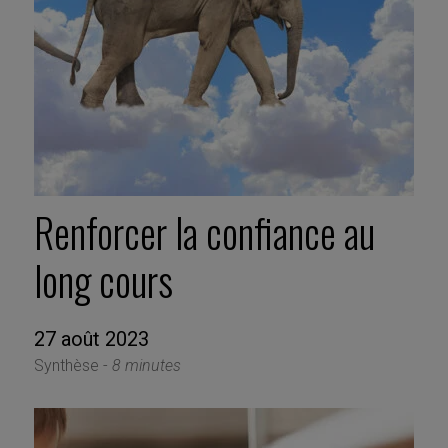
Renforcer la confiance au
long cours
27 août 2023
Synthèse -
8 minutes