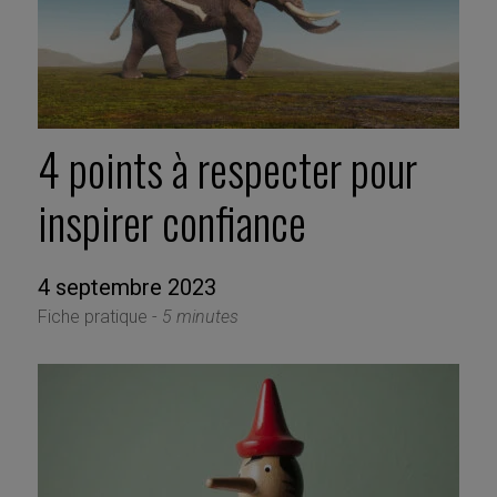
4 points à respecter pour
inspirer confiance
4 septembre 2023
Fiche pratique -
5 minutes