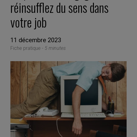
réinsufflez du sens dans
votre job
11 décembre 2023
Fiche pratique -
5 minutes