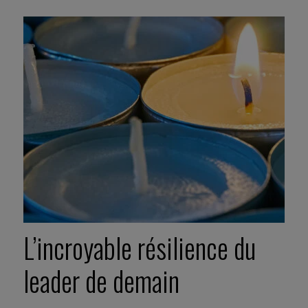
L’incroyable résilience du
leader de demain