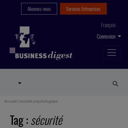
Abonnez-vous
Services Entreprises
Français
Connexion
Accueil
|
sécurité psychologique
Tag :
sécurité