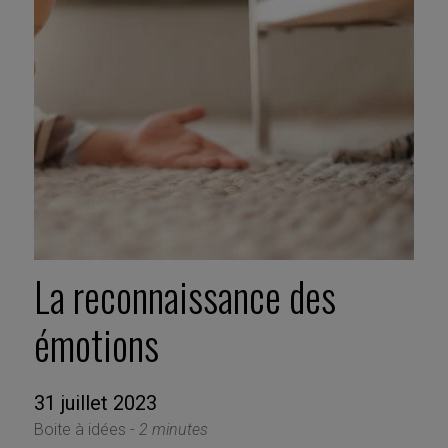
La reconnaissance des
émotions
31 juillet 2023
Boite à idées -
2 minutes