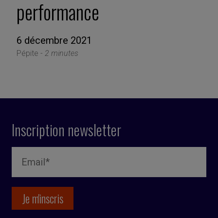
performance
6 décembre 2021
Pépite -
2 minutes
Inscription newsletter