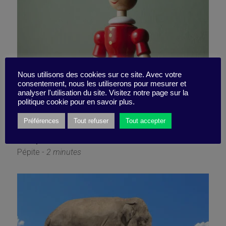
Nous utilisons des cookies sur ce site. Avec votre
consentement, nous les utiliserons pour mesurer et
analyser l'utilisation du site. Visitez notre page sur la
La chasse au mensonge
politique cookie pour en savoir plus.
Préférences
Tout refuser
Tout accepter
4 septembre 2023
Pépite -
2 minutes