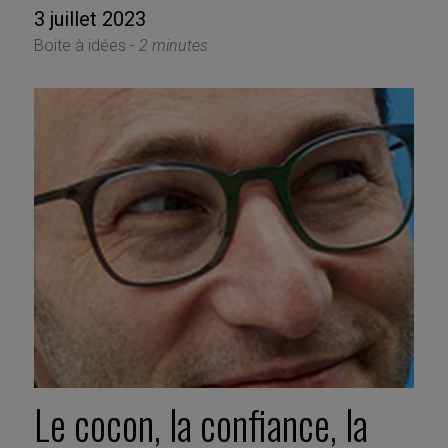
3 juillet 2023
Boite à idées -
2 minutes
Le cocon, la confiance, la