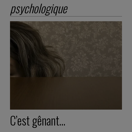
psychologique
C’est gênant…