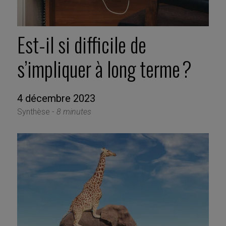
Est-il si difficile de
s’impliquer à long terme ?
4 décembre 2023
Synthèse -
8 minutes