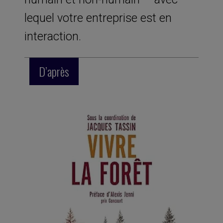
lequel votre entreprise est en
interaction.
D’après