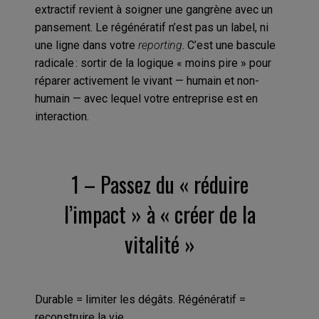
extractif revient à soigner une gangrène avec un
pansement. Le régénératif n’est pas un label, ni
une ligne dans votre
reporting
. C’est une bascule
radicale : sortir de la logique « moins pire » pour
réparer activement le vivant — humain et non-
humain — avec lequel votre entreprise est en
interaction.
1 – Passez du « réduire
l’impact » à « créer de la
vitalité »
Durable = limiter les dégâts. Régénératif =
reconstruire la vie.