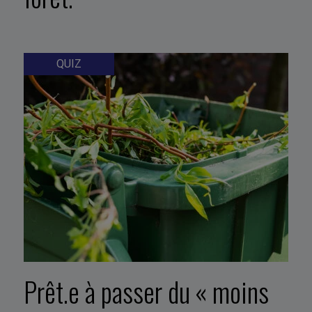
QUIZ
Prêt.e à passer du « moins