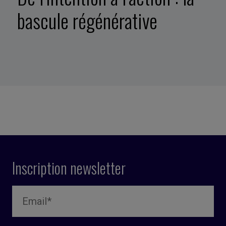
bascule régénérative
Inscription newsletter