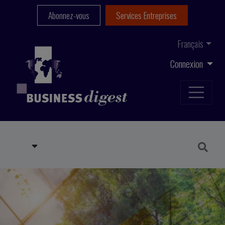
Abonnez-vous
Services Entreprises
Français
Connexion