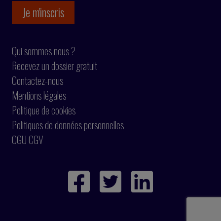
Qui sommes nous ?
Recevez un dossier gratuit
Contactez-nous
Mentions légales
Politique de cookies
Politiques de données personnelles
CGU CGV