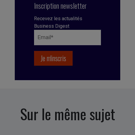
Inscription newsletter
Recevez les actualités
Business Digest
Sur le même sujet