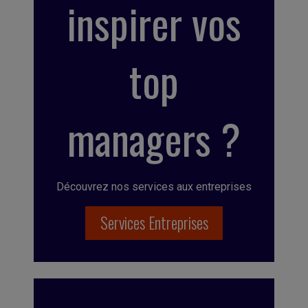
inspirer vos
top
managers ?
Découvrez nos services aux entreprises
Services Entreprises