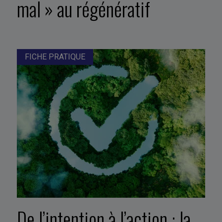
mal » au régénératif
FICHE PRATIQUE
De l’intention à l’action : la