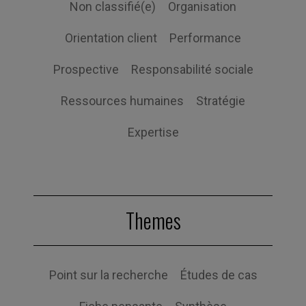
Non classifié(e)
Organisation
Orientation client
Performance
Prospective
Responsabilité sociale
Ressources humaines
Stratégie
Expertise
Themes
Point sur la recherche
Études de cas