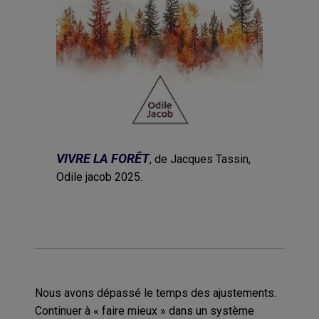
VIVRE LA FORÊT
, de Jacques Tassin,
Odile jacob 2025.
Nous avons dépassé le temps des ajustements.
Continuer à « faire mieux » dans un système