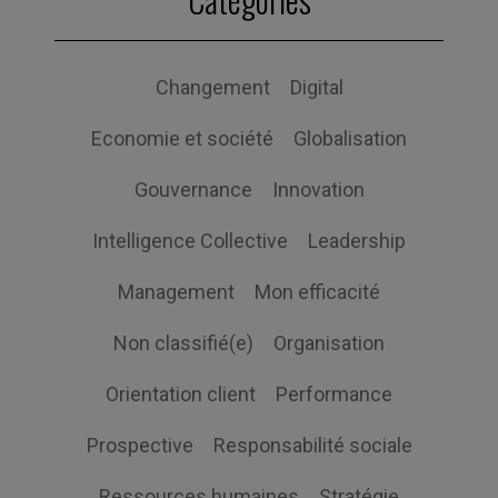
Changement
Digital
Economie et société
Globalisation
Gouvernance
Innovation
Intelligence Collective
Leadership
Management
Mon efficacité
Non classifié(e)
Organisation
Orientation client
Performance
Prospective
Responsabilité sociale
Ressources humaines
Stratégie