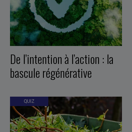
De l’intention à l’action : la
bascule régénérative
QUIZ