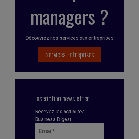
managers ?
Découvrez nos services aux entreprises
Services Entreprises
Inscription newsletter
Recevez les actualités
Business Digest