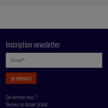
Inscription newsletter
Qui sommes nous ?
Recevez un dossier gratuit