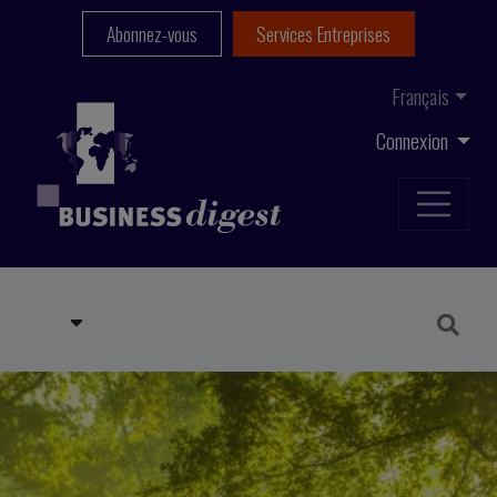
Abonnez-vous
Services Entreprises
Français
Connexion