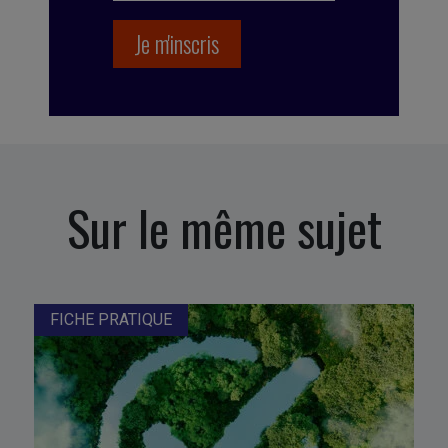
Sur le même sujet
FICHE PRATIQUE