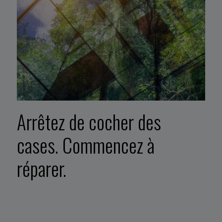
Arrêtez de cocher des
cases. Commencez à
réparer.