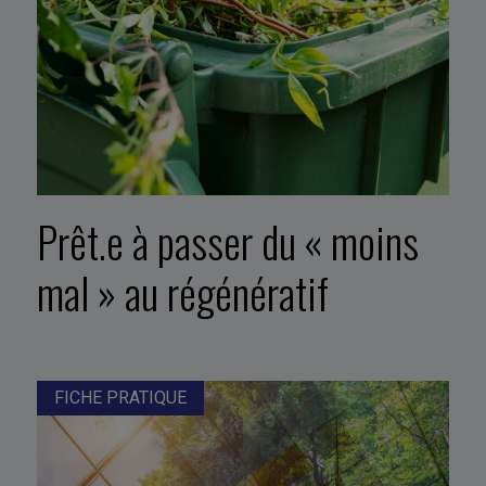
Prêt.e à passer du « moins
mal » au régénératif
FICHE PRATIQUE