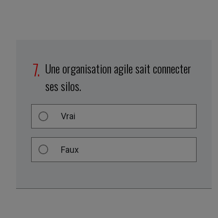
Une organisation agile sait connecter
ses silos.
Vrai
Faux