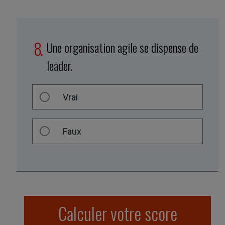
Une organisation agile se dispense de
leader.
Vrai
Faux
Calculer votre score