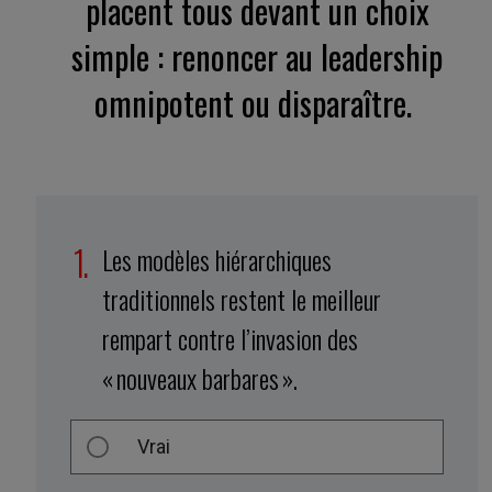
placent tous devant un choix
simple : renoncer au leadership
omnipotent ou disparaître.
Les modèles hiérarchiques
traditionnels restent le meilleur
rempart contre l’invasion des
« nouveaux barbares ».
Vrai