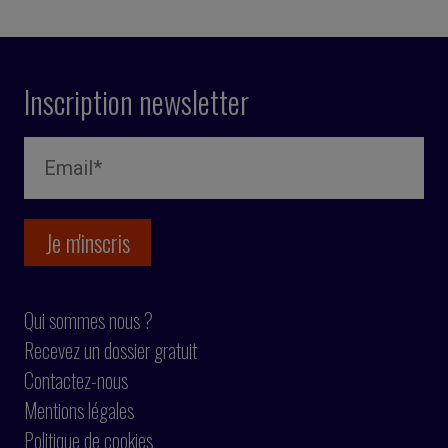
Inscription newsletter
Qui sommes nous ?
Recevez un dossier gratuit
Contactez-nous
Mentions légales
Politique de cookies