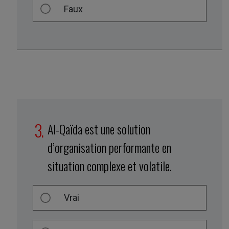
Faux
Al-Qaïda est une solution
d’organisation performante en
situation complexe et volatile.
Vrai