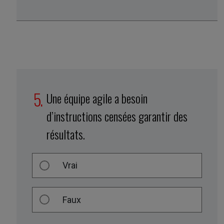
Une équipe agile a besoin
d’instructions censées garantir des
résultats.
Vrai
Faux