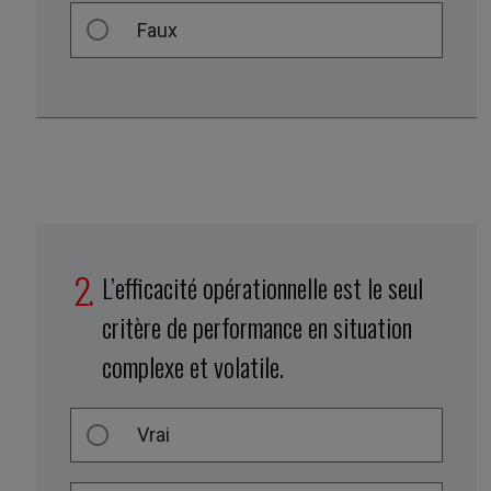
Faux
L’efficacité opérationnelle est le seul
critère de performance en situation
complexe et volatile.
Vrai