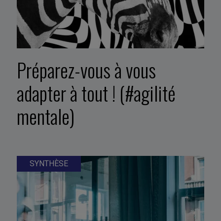
Préparez-vous à vous
adapter à tout ! (#agilité
mentale)
SYNTHÈSE