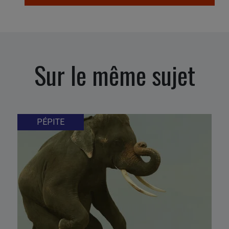
Sur le même sujet
PÉPITE