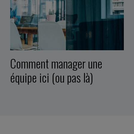
Comment manager une
équipe ici (ou pas là)