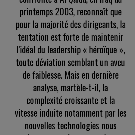
printemps 2003, reconnaît que
pour la majorité des dirigeants, la
tentation est forte de maintenir
l’idéal du leadership « héroïque »,
toute déviation semblant un aveu
de faiblesse. Mais en dernière
analyse, martèle-t-il, la
complexité croissante et la
vitesse induite notamment par les
nouvelles technologies nous