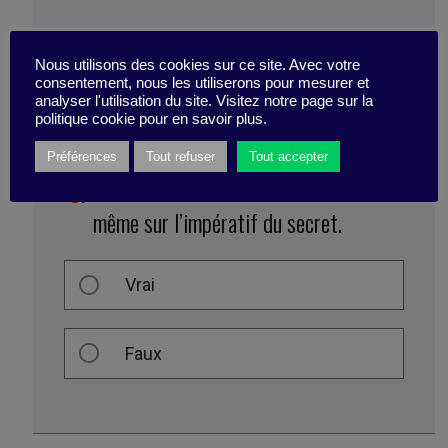
Nous utilisons des cookies sur ce site. Avec votre
consentement, nous les utiliserons pour mesurer et
analyser l'utilisation du site. Visitez notre page sur la
politique cookie pour en savoir plus.
Préférences
Tout refuser
Tout accepter
Une organisation agile repose quand
même sur l’impératif du secret.
Vrai
Faux