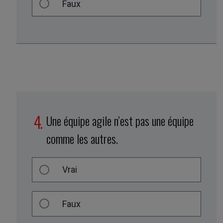
Faux
Une équipe agile n’est pas une équipe
comme les autres.
Vrai
Faux