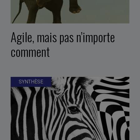
Agile, mais pas n’importe
comment
SYNTHÈSE