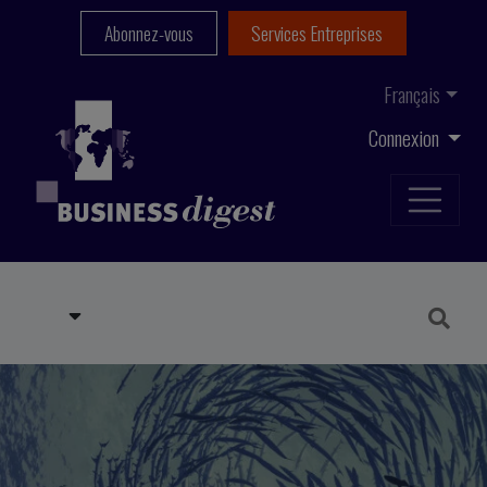
Abonnez-vous
Services Entreprises
Français
Connexion