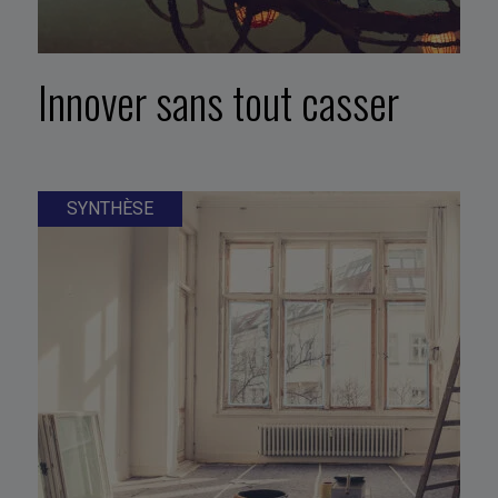
Innover sans tout casser
SYNTHÈSE