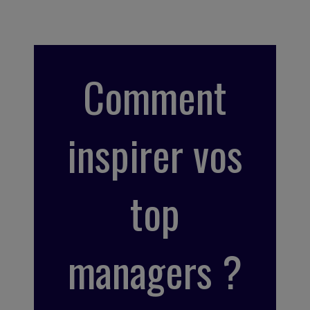
Comment
inspirer vos
top
managers ?