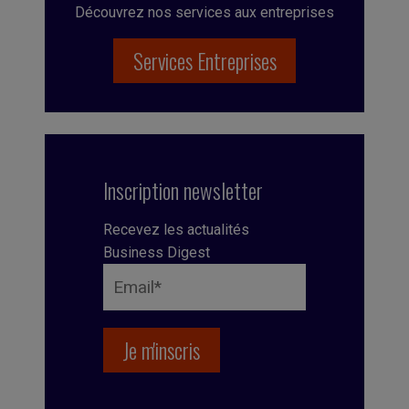
Découvrez nos services aux entreprises
Services Entreprises
Inscription newsletter
Recevez les actualités
Business Digest