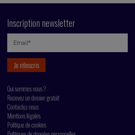
Inscription newsletter
Qui sommes nous ?
Recevez un dossier gratuit
Contactez-nous
Mentions légales
Politique de cookies
Politiques de données personnelles