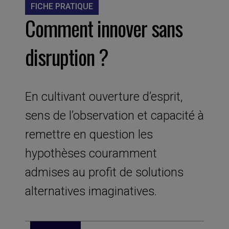
FICHE PRATIQUE
Comment innover sans
disruption ?
En cultivant ouverture d’esprit,
sens de l’observation et capacité à
remettre en question les
hypothèses couramment
admises au profit de solutions
alternatives imaginatives.