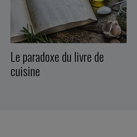
Le paradoxe du livre de
cuisine