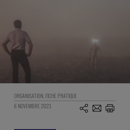
ORGANISATION
,
FICHE PRATIQUE
6 NOVEMBRE 2023