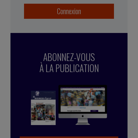
Connexion
ABONNEZ-VOUS
À LA PUBLICATION