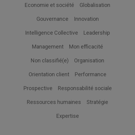
Economie et société
Globalisation
Gouvernance
Innovation
Intelligence Collective
Leadership
Management
Mon efficacité
Non classifié(e)
Organisation
Orientation client
Performance
Prospective
Responsabilité sociale
Ressources humaines
Stratégie
Expertise