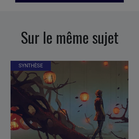
Sur le même sujet
SYNTHÈSE