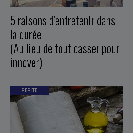
5 raisons d’entretenir dans
la durée
(Au lieu de tout casser pour
innover)
PÉPITE