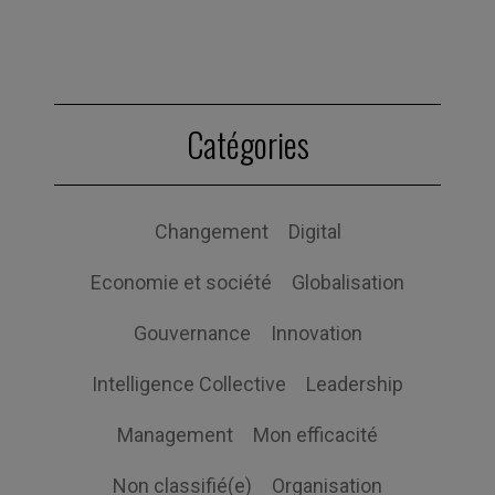
Catégories
Changement
Digital
Economie et société
Globalisation
Gouvernance
Innovation
Intelligence Collective
Leadership
Management
Mon efficacité
Non classifié(e)
Organisation