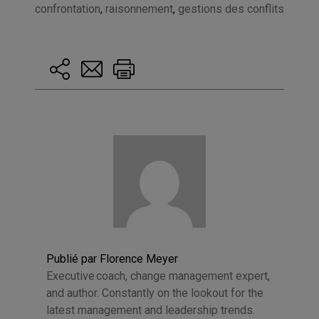
confrontation
,
raisonnement
,
gestions des conflits
Publié par Florence Meyer
Executive coach, change management expert,
and author. Constantly on the lookout for the
latest management and leadership trends.