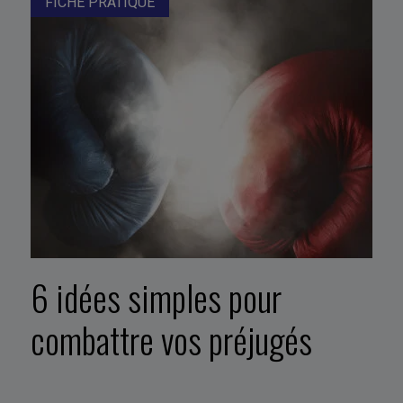
FICHE PRATIQUE
6 idées simples pour
combattre vos préjugés