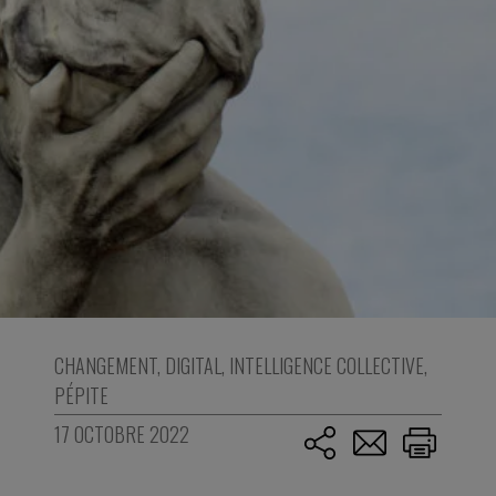
CHANGEMENT
,
DIGITAL
,
INTELLIGENCE COLLECTIVE
,
PÉPITE
17 OCTOBRE 2022