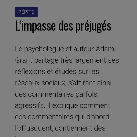
PÉPITE
L’impasse des préjugés
Le psychologue et auteur Adam
Grant partage très largement ses
réflexions et études sur les
réseaux sociaux, s’attirant ainsi
des commentaires parfois
agressifs. Il explique comment
ces commentaires qui d’abord
l’offusquent, contiennent des