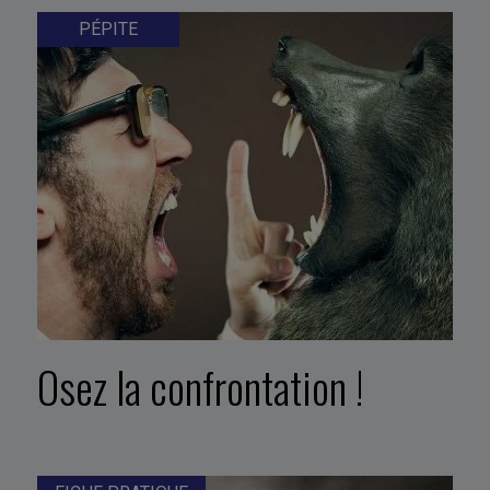
PÉPITE
Osez la confrontation !