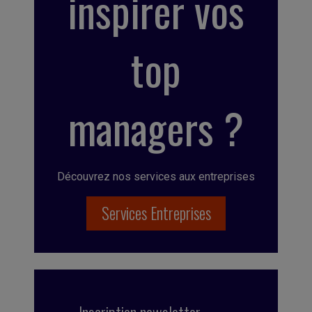
inspirer vos
top
managers ?
Découvrez nos services aux entreprises
Services Entreprises