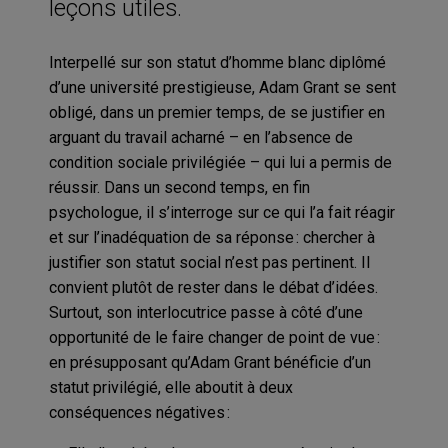
leçons utiles.
Interpellé sur son statut d’homme blanc diplômé
d’une université prestigieuse, Adam Grant se sent
obligé, dans un premier temps, de se justifier en
arguant du travail acharné – en l’absence de
condition sociale privilégiée – qui lui a permis de
réussir. Dans un second temps, en fin
psychologue, il s’interroge sur ce qui l’a fait réagir
et sur l’inadéquation de sa réponse : chercher à
justifier son statut social n’est pas pertinent. Il
convient plutôt de rester dans le débat d’idées.
Surtout, son interlocutrice passe à côté d’une
opportunité de le faire changer de point de vue :
en présupposant qu’Adam Grant bénéficie d’un
statut privilégié, elle aboutit à deux
conséquences négatives :