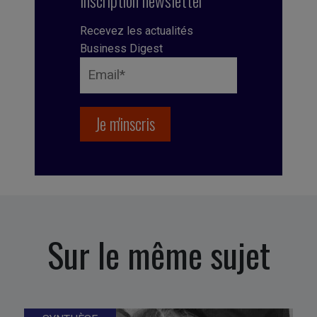
Inscription newsletter
Recevez les actualités
Business Digest
Sur le même sujet