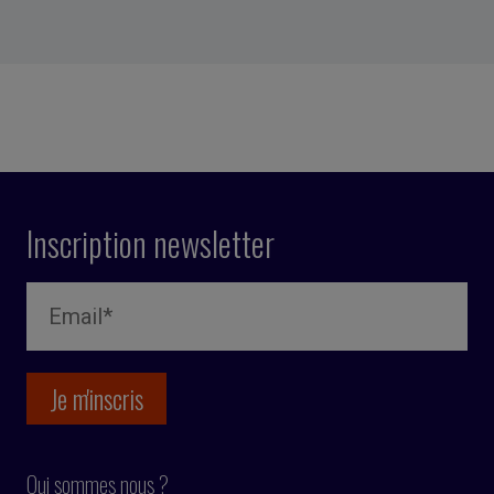
Inscription newsletter
Qui sommes nous ?