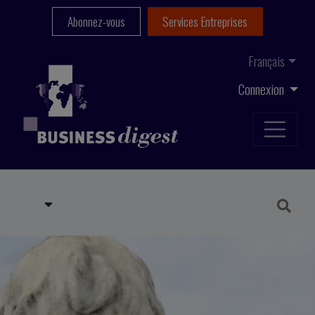
Abonnez-vous
Services Entreprises
Français
Connexion