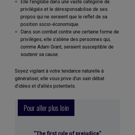
Elle l’englobe dans une vaste catégorie de
privilégiés et le déresponsabilise de ses
propos qui ne seraient que le reflet de sa
position socio-économique.
Dans son combat contre une certaine forme de
privilèges, elle s’aliène des personnes qui,
comme Adam Grant, seraient susceptible de
soutenir sa cause.
Soyez vigilant à votre tendance naturelle à
généraliser, elle vous prive d’un sain débat
d’idées et d’alliés potentiels.
Pour aller plus loin
“
The first rule of prejudice
”