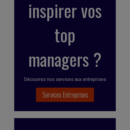
inspirer vos
top
managers ?
Découvrez nos services aux entreprises
Services Entreprises