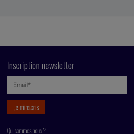
Inscription newsletter
Qui sommes nous ?