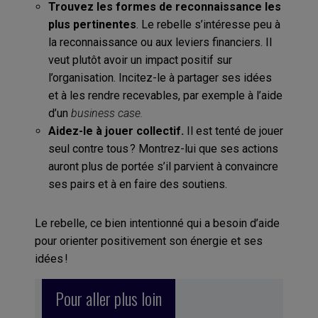
Trouvez les formes de reconnaissance les
plus pertinentes
. Le rebelle s’intéresse peu à
la reconnaissance ou aux leviers financiers. Il
veut plutôt avoir un impact positif sur
l’organisation. Incitez-le à partager ses idées
et à les rendre recevables, par exemple à l’aide
d’un
business case.
Aidez-le à jouer collectif.
Il est tenté de jouer
seul contre tous ? Montrez-lui que ses actions
auront plus de portée s’il parvient à convaincre
ses pairs et à en faire des soutiens.
Le rebelle, ce bien intentionné qui a besoin d’aide
pour orienter positivement son énergie et ses
idées !
Pour aller plus loin