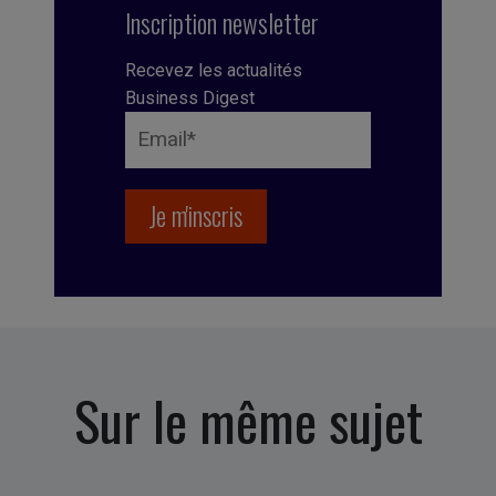
Inscription newsletter
Recevez les actualités
Business Digest
Sur le même sujet