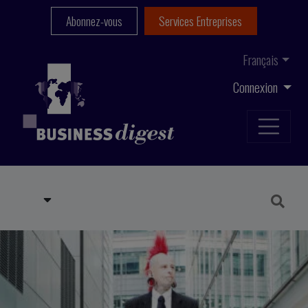
Abonnez-vous
Services Entreprises
Français
Connexion