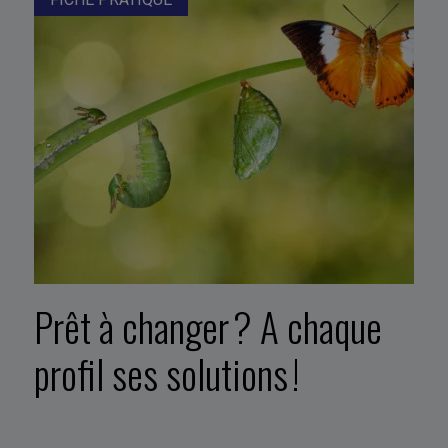
Prêt à changer ? A chaque
profil ses solutions !