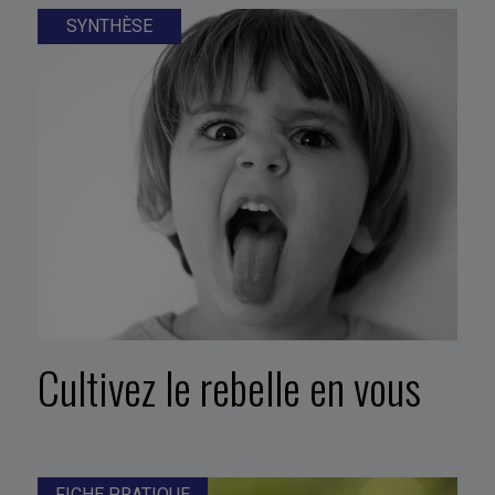
SYNTHÈSE
Cultivez le rebelle en vous
FICHE PRATIQUE