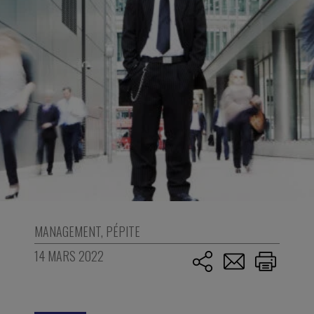
MANAGEMENT
,
PÉPITE
14 MARS 2022