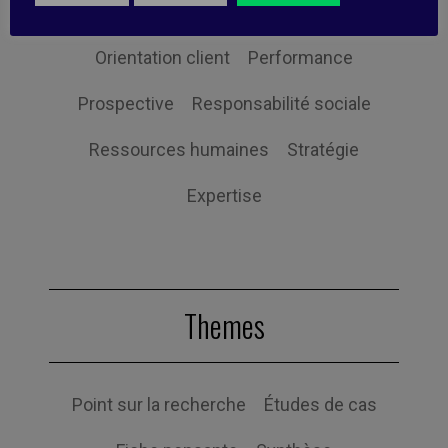
Non classifié(e)
Organisation
Orientation client
Performance
Prospective
Responsabilité sociale
Ressources humaines
Stratégie
Expertise
Themes
Point sur la recherche
Études de cas