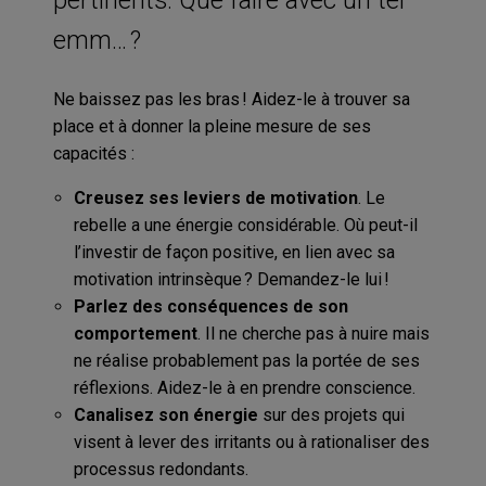
emm… ?
Ne baissez pas les bras ! Aidez-le à trouver sa
place et à donner la pleine mesure de ses
capacités :
Creusez ses leviers de motivation
. Le
rebelle a une énergie considérable. Où peut-il
l’investir de façon positive, en lien avec sa
motivation intrinsèque ? Demandez-le lui !
Parlez des conséquences de son
comportement
. Il ne cherche pas à nuire mais
ne réalise probablement pas la portée de ses
réflexions. Aidez-le à en prendre conscience.
Canalisez son énergie
sur des projets qui
visent à lever des irritants ou à rationaliser des
processus redondants.