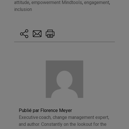
attitude
,
empowerment Mindtools
,
engagement
,
inclusion
Publié par Florence Meyer
Executive coach, change management expert,
and author. Constantly on the lookout for the