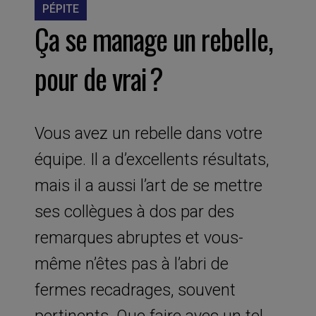
PÉPITE
Ça se manage un rebelle,
pour de vrai ?
Vous avez un rebelle dans votre
équipe. Il a d’excellents résultats,
mais il a aussi l’art de se mettre
ses collègues à dos par des
remarques abruptes et vous-
même n’êtes pas à l’abri de
fermes recadrages, souvent
pertinents. Que faire avec un tel