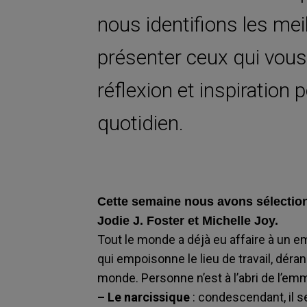
nous identifions les me
présenter ceux qui vous
réflexion et inspiration 
quotidien.
Cette semaine nous avons sélecti
Jodie J. Foster et Michelle Joy.
Tout le monde a déjà eu affaire à un 
qui empoisonne le lieu de travail, déra
monde. Personne n’est à l’abri de l’emm
– Le narcissique
: condescendant, il 