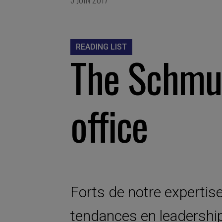
READING LIST
The Schmu
office
Forts de notre expertise
tendances en leadershi