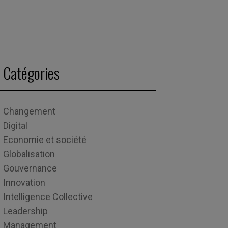
Catégories
Changement
Digital
Economie et société
Globalisation
Gouvernance
Innovation
Intelligence Collective
Leadership
Management