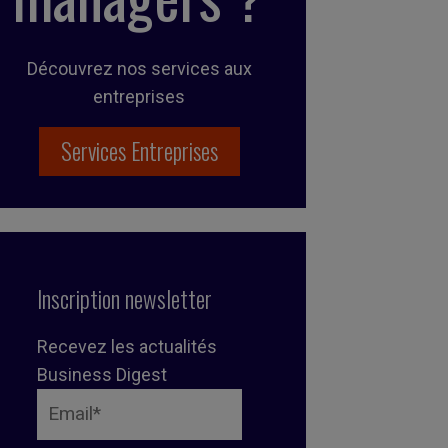
Découvrez nos services aux
entreprises
Services Entreprises
Inscription newsletter
Recevez les actualités
Business Digest