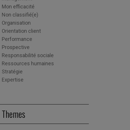
Mon efficacité
Non classifié(e)
Organisation
Orientation client
Performance
Prospective
Responsabilité sociale
Ressources humaines
Stratégie
Expertise
Themes