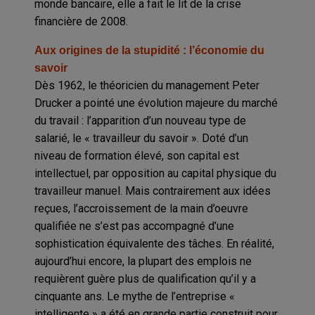
monde bancaire, elle a fait le lit de la crise
financière de 2008.
Aux origines de la stupidité : l’économie du
savoir
Dès 1962, le théoricien du management Peter
Drucker a pointé une évolution majeure du marché
du travail : l’apparition d’un nouveau type de
salarié, le « travailleur du savoir ». Doté d’un
niveau de formation élevé, son capital est
intellectuel, par opposition au capital physique du
travailleur manuel. Mais contrairement aux idées
reçues, l’accroissement de la main d’oeuvre
qualifiée ne s’est pas accompagné d’une
sophistication équivalente des tâches. En réalité,
aujourd’hui encore, la plupart des emplois ne
requièrent guère plus de qualification qu’il y a
cinquante ans. Le mythe de l’entreprise «
intelligente » a été en grande partie construit pour