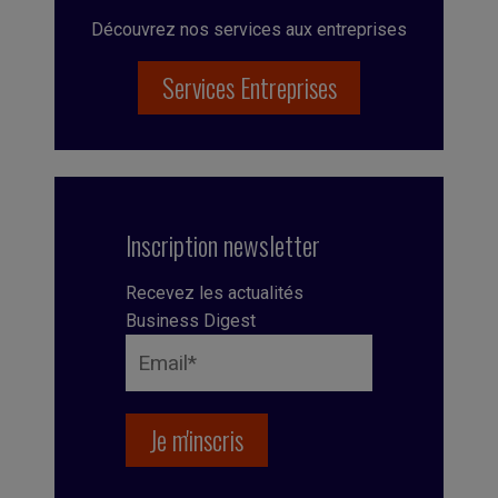
Découvrez nos services aux entreprises
Services Entreprises
Inscription newsletter
Recevez les actualités
Business Digest