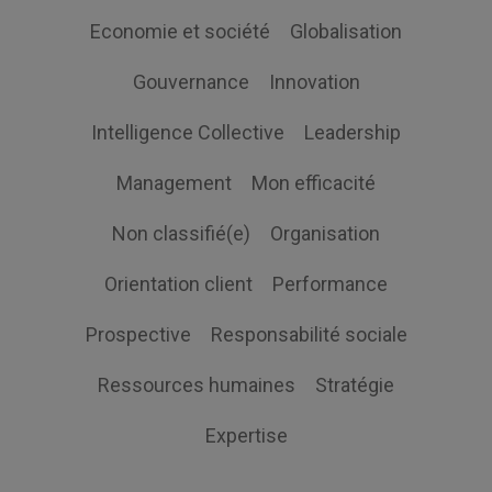
Economie et société
Globalisation
Gouvernance
Innovation
Intelligence Collective
Leadership
Management
Mon efficacité
Non classifié(e)
Organisation
Orientation client
Performance
Prospective
Responsabilité sociale
Ressources humaines
Stratégie
Expertise