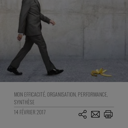
MON EFFICACITÉ
,
ORGANISATION
,
PERFORMANCE
,
SYNTHÈSE
14 FÉVRIER 2017