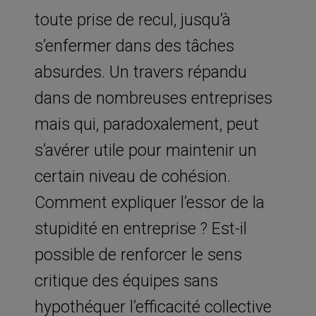
toute prise de recul, jusqu’à
s’enfermer dans des tâches
absurdes. Un travers répandu
dans de nombreuses entreprises
mais qui, paradoxalement, peut
s’avérer utile pour maintenir un
certain niveau de cohésion.
Comment expliquer l’essor de la
stupidité en entreprise ? Est-il
possible de renforcer le sens
critique des équipes sans
hypothéquer l’efficacité collective