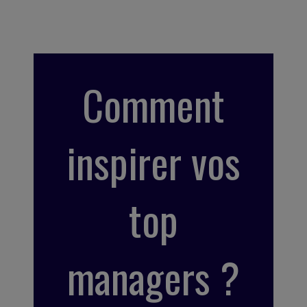
Comment
inspirer vos
top
managers ?