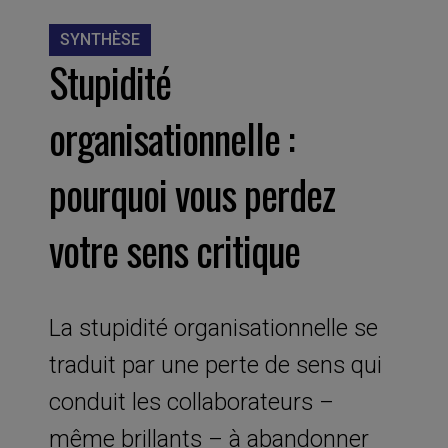
SYNTHÈSE
Stupidité
organisationnelle :
pourquoi vous perdez
votre sens critique
La stupidité organisationnelle se
traduit par une perte de sens qui
conduit les collaborateurs –
même brillants – à abandonner