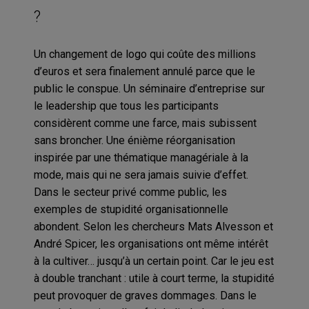
?
Un changement de logo qui coûte des millions
d’euros et sera finalement annulé parce que le
public le conspue. Un séminaire d’entreprise sur
le leadership que tous les participants
considèrent comme une farce, mais subissent
sans broncher. Une énième réorganisation
inspirée par une thématique managériale à la
mode, mais qui ne sera jamais suivie d’effet.
Dans le secteur privé comme public, les
exemples de stupidité organisationnelle
abondent. Selon les chercheurs Mats Alvesson et
André Spicer, les organisations ont même intérêt
à la cultiver… jusqu’à un certain point. Car le jeu est
à double tranchant : utile à court terme, la stupidité
peut provoquer de graves dommages. Dans le