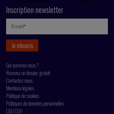
Inscription newsletter
Qui sommes nous ?
Recevez un dossier gratuit
Contactez-nous
Mentions légales
Politique de cookies
Politiques de données personnelles
CGU CGV