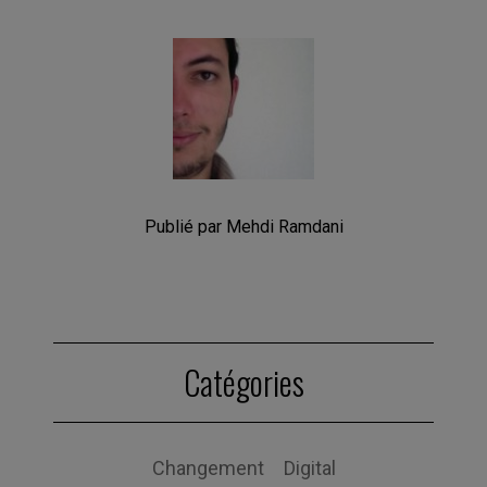
Publié par Mehdi Ramdani
Catégories
Changement
Digital