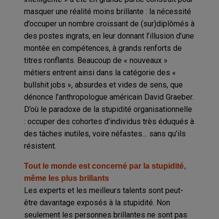
masquer une réalité moins brillante : la nécessité
d’occuper un nombre croissant de (sur)diplômés à
des postes ingrats, en leur donnant l’illusion d’une
montée en compétences, à grands renforts de
titres ronflants. Beaucoup de « nouveaux »
métiers entrent ainsi dans la catégorie des «
bullshit jobs », absurdes et vides de sens, que
dénonce l’anthropologue américain David Graeber.
D’où le paradoxe de la stupidité organisationnelle
: occuper des cohortes d’individus très éduqués à
des tâches inutiles, voire néfastes… sans qu’ils
résistent.
Tout le monde est concerné par la stupidité,
même les plus brillants
Les experts et les meilleurs talents sont peut-
être davantage exposés à la stupidité. Non
seulement les personnes brillantes ne sont pas