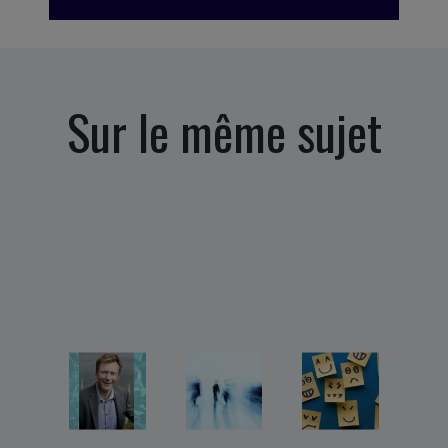
Sur le même sujet