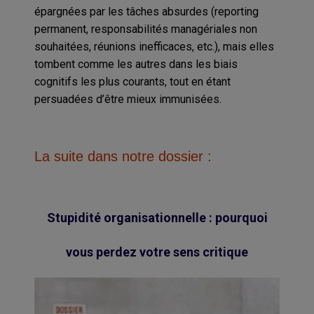
épargnées par les tâches absurdes (reporting
permanent, responsabilités managériales non
souhaitées, réunions inefficaces, etc.), mais elles
tombent comme les autres dans les biais
cognitifs les plus courants, tout en étant
persuadées d’être mieux immunisées.
La suite dans notre dossier :
Stupidité organisationnelle : pourquoi
vous perdez votre sens critique